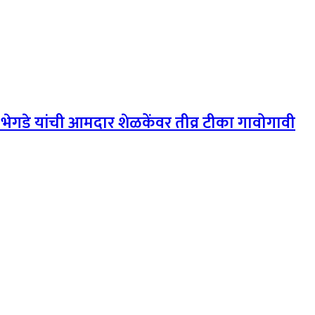
भेगडे यांची आमदार शेळकेंवर तीव्र टीका गावोगावी