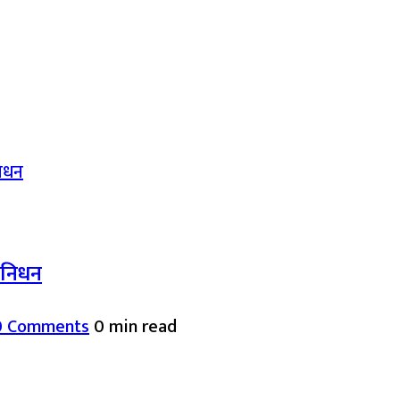
द निधन
0 Comments
0 min read