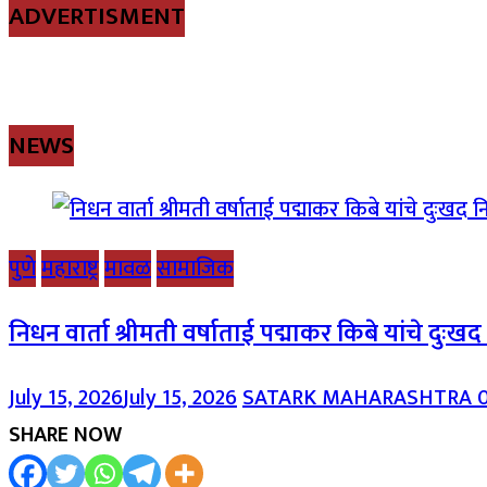
ADVERTISMENT
NEWS
पुणे
महाराष्ट्र
मावळ
सामाजिक
निधन वार्ता श्रीमती वर्षाताई पद्माकर किबे यांचे दुःख
July 15, 2026
July 15, 2026
SATARK MAHARASHTRA
SHARE NOW