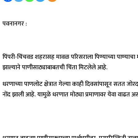
पवनानगर :
पिंपरी-चिंचवड शहरासह मावळ परिसराला पिण्याच्या पाण्याचा 
झाल्याने पाणीसाठ्याबाबतची चिंता मिटलेले आहे.
धरणाच्या पाणलोट क्षेत्रात गेल्या काही दिवसांपासून सतत जो
नोंद झाली आहे. यामुळे धरणात मोठ्या प्रमाणावर येवा वाढत अ