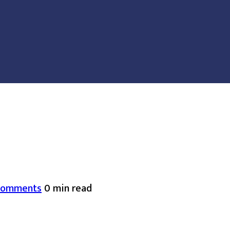
Comments
0 min read