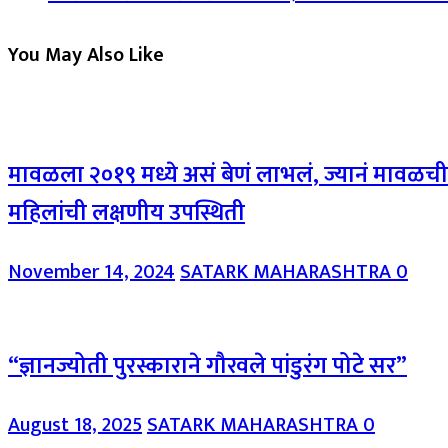
You May Also Like
मावळला २०१९ मध्ये असं बेणं लाभलं, ज्यानं मावळची
महिलांची लक्षणीय उपस्थिती
November 14, 2024
SATARK MAHARASHTRA
0
“ज्ञानज्योती पुरस्काराने गौरवले पांडुरंग पोटे सर”
August 18, 2025
SATARK MAHARASHTRA
0