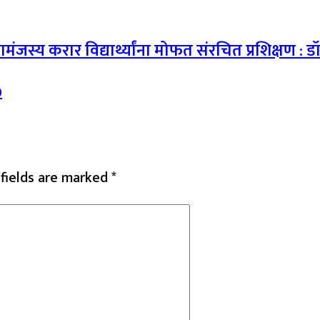
ामंजस्य करार विद्यार्थ्यांना मोफत संरचित प्रशिक्षण : डॉ.
0
 fields are marked
*