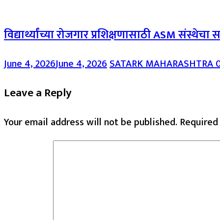
विद्यार्थ्यांच्या रोजगार प्रशिक्षणासाठी ASM संस्थेचा स
June 4, 2026
June 4, 2026
SATARK MAHARASHTRA
Leave a Reply
Your email address will not be published.
Required