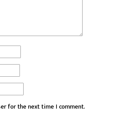
er for the next time I comment.