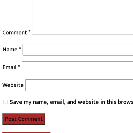
Comment
*
Name
*
Email
*
Website
Save my name, email, and website in this brows