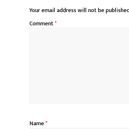
Your email address will not be published
Comment
*
Name
*