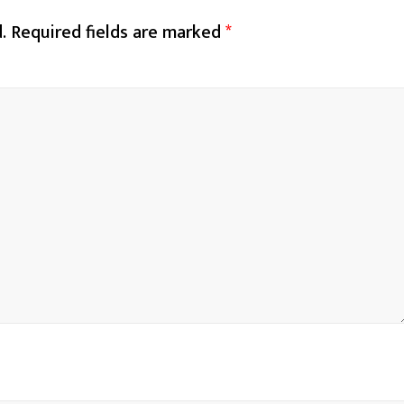
.
Required fields are marked
*