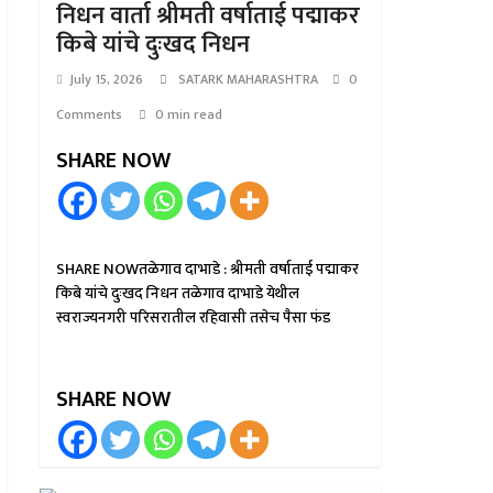
निधन वार्ता श्रीमती वर्षाताई पद्माकर
किबे यांचे दुःखद निधन
July 15, 2026
SATARK MAHARASHTRA
0
Comments
0 min read
SHARE NOW
SHARE NOWतळेगाव दाभाडे : श्रीमती वर्षाताई पद्माकर
किबे यांचे दुःखद निधन तळेगाव दाभाडे येथील
स्वराज्यनगरी परिसरातील रहिवासी तसेच पैसा फंड
SHARE NOW