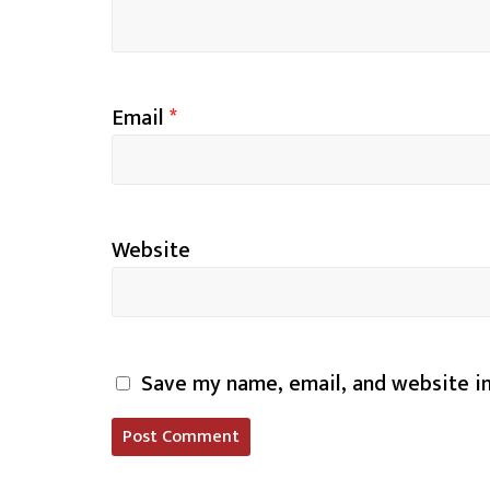
Email
*
Website
Save my name, email, and website in