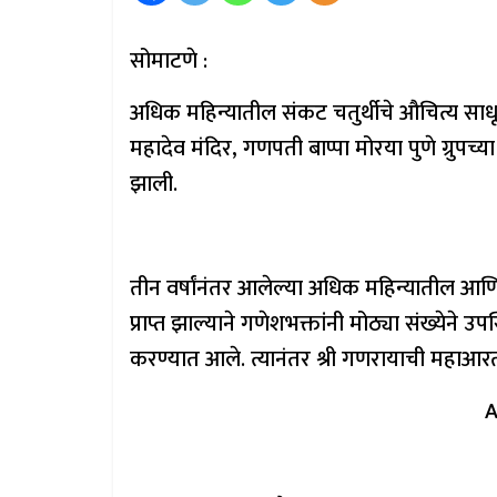
सोमाटणे :
अधिक महिन्यातील संकट चतुर्थीचे औचित्य साध
महादेव मंदिर, गणपती बाप्पा मोरया पुणे ग्रुपच
झाली.
तीन वर्षांनंतर आलेल्या अधिक महिन्यातील आणि 
प्राप्त झाल्याने गणेशभक्तांनी मोठ्या संख्येन
करण्यात आले. त्यानंतर श्री गणरायाची महाआरती
A