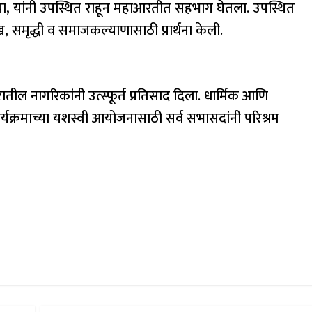
भाटिया, यांनी उपस्थित राहून महाआरतीत सहभाग घेतला. उपस्थित
, समृद्धी व समाजकल्याणासाठी प्रार्थना केली.
तील नागरिकांनी उत्स्फूर्त प्रतिसाद दिला. धार्मिक आणि
र्यक्रमाच्या यशस्वी आयोजनासाठी सर्व सभासदांनी परिश्रम