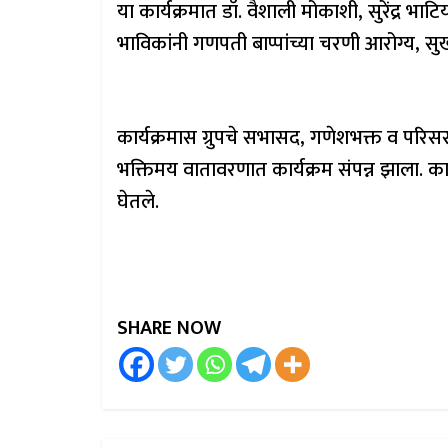
या कार्यक्रमात डॉ. वैशाली मोकाशी, सुरेंद्र 
भाविकांनी गणपती बाप्पांच्या चरणी आरोग्य, सुख
कार्यक्रमास ग्रुपचे सभासद, गणेशभक्त व परिसरा
भक्तिमय वातावरणात कार्यक्रम संपन्न झाला. का
घेतले.
SHARE NOW