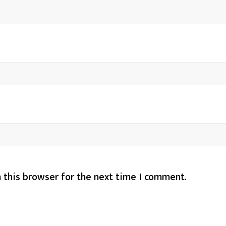
 this browser for the next time I comment.