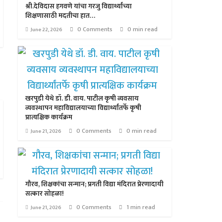
श्री.देविदास हगवणे यांचा गरजु विद्यार्थ्यांच्या
शिक्षणासाठी मदतीचा हात…
0 Comments
0 min read
June 22, 2026
खरपुडी येथे डॉ. डी. वाय. पाटील कृषी व्यवसाय
व्यवस्थापन महाविद्यालयाच्या विद्यार्थ्यांतर्फे कृषी
प्रात्यक्षिक कार्यक्रम
0 Comments
0 min read
June 21, 2026
गौरव, शिक्षकांचा सन्मान; प्रगती विद्या मंदिरात प्रेरणादायी
सत्कार सोहळा!
0 Comments
1 min read
June 21, 2026