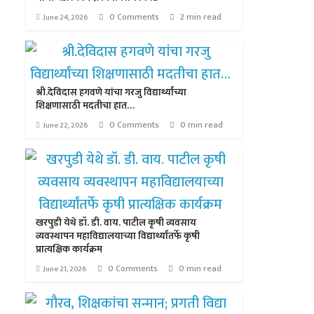
0 Comments
2 min read
June 24, 2026
श्री.देविदास हगवणे यांचा गरजु विद्यार्थ्यांच्या
शिक्षणासाठी मदतीचा हात…
0 Comments
0 min read
June 22, 2026
खरपुडी येथे डॉ. डी. वाय. पाटील कृषी व्यवसाय
व्यवस्थापन महाविद्यालयाच्या विद्यार्थ्यांतर्फे कृषी
प्रात्यक्षिक कार्यक्रम
0 Comments
0 min read
June 21, 2026