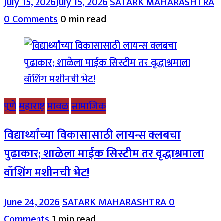
July 15, 2026
July 15, 2026
SATARK MAHARASHTRA
0 Comments
0 min read
पुणे
महाराष्ट्र
मावळ
सामाजिक
विद्यार्थ्यांच्या विकासासाठी लायन्स क्लबचा
पुढाकार; शाळेला माईक सिस्टीम तर वृद्धाश्रमाला
वॉशिंग मशीनची भेट!
June 24, 2026
SATARK MAHARASHTRA
0
Comments
1 min read