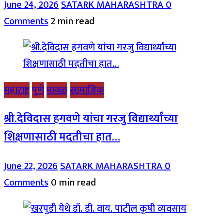
June 24, 2026
SATARK MAHARASHTRA
0
Comments
2 min read
महाराष्ट्र
पुणे
मावळ
सामाजिक
श्री.देविदास हगवणे यांचा गरजु विद्यार्थ्यांच्या
शिक्षणासाठी मदतीचा हात…
June 22, 2026
SATARK MAHARASHTRA
0
Comments
0 min read