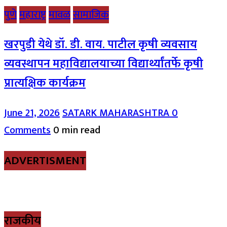
पुणे
महाराष्ट्र
मावळ
सामाजिक
खरपुडी येथे डॉ. डी. वाय. पाटील कृषी व्यवसाय
व्यवस्थापन महाविद्यालयाच्या विद्यार्थ्यांतर्फे कृषी
प्रात्यक्षिक कार्यक्रम
June 21, 2026
SATARK MAHARASHTRA
0
Comments
0 min read
ADVERTISMENT
राजकीय