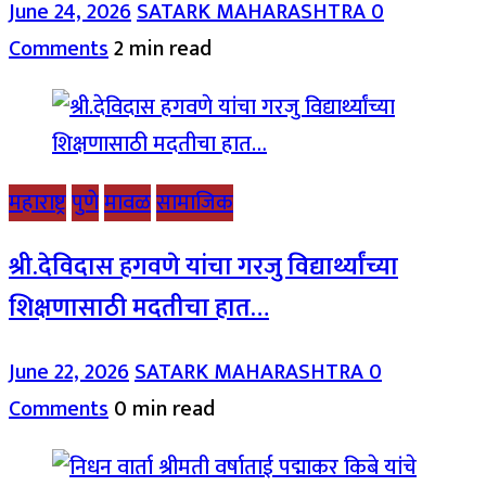
June 24, 2026
SATARK MAHARASHTRA
0
Comments
2 min read
महाराष्ट्र
पुणे
मावळ
सामाजिक
श्री.देविदास हगवणे यांचा गरजु विद्यार्थ्यांच्या
शिक्षणासाठी मदतीचा हात…
June 22, 2026
SATARK MAHARASHTRA
0
Comments
0 min read