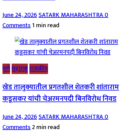
June 24, 2026
SATARK MAHARASHTRA
0
Comments
1 min read
पुणे
महाराष्ट्र
राजकीय
खेड तालुक्यातील प्रगतशील शेतकरी शांताराम
कडूसकर यांची चेअरमनपदी बिनविरोध निवड
June 24, 2026
SATARK MAHARASHTRA
0
Comments
2 min read