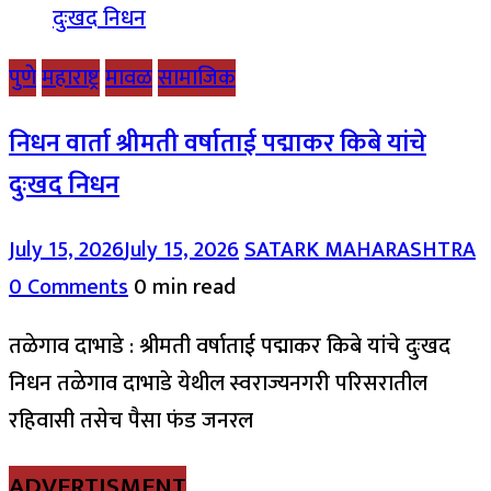
पुणे
महाराष्ट्र
मावळ
सामाजिक
निधन वार्ता श्रीमती वर्षाताई पद्माकर किबे यांचे
दुःखद निधन
July 15, 2026
July 15, 2026
SATARK MAHARASHTRA
0 Comments
0 min read
तळेगाव दाभाडे : श्रीमती वर्षाताई पद्माकर किबे यांचे दुःखद
निधन तळेगाव दाभाडे येथील स्वराज्यनगरी परिसरातील
रहिवासी तसेच पैसा फंड जनरल
ADVERTISMENT