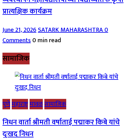
प्रात्यक्षिक कार्यक्रम
June 21, 2026
SATARK MAHARASHTRA
0
Comments
0 min read
सामाजिक
पुणे
महाराष्ट्र
मावळ
सामाजिक
निधन वार्ता श्रीमती वर्षाताई पद्माकर किबे यांचे
दुःखद निधन