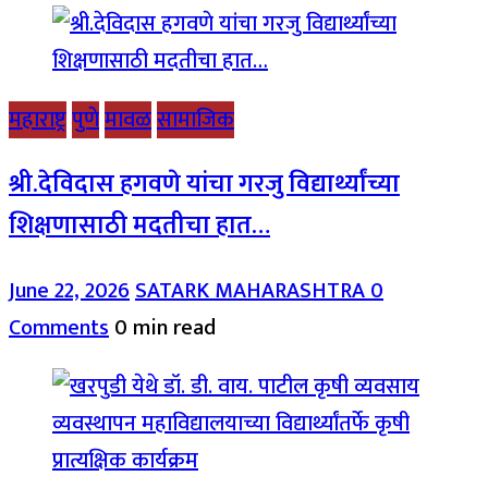
महाराष्ट्र
पुणे
मावळ
सामाजिक
श्री.देविदास हगवणे यांचा गरजु विद्यार्थ्यांच्या
शिक्षणासाठी मदतीचा हात…
June 22, 2026
SATARK MAHARASHTRA
0
Comments
0 min read