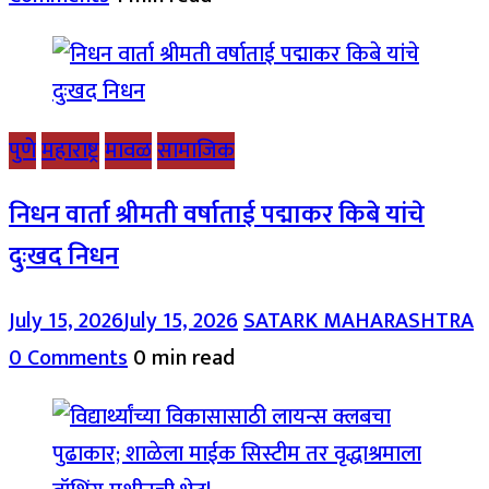
पुणे
महाराष्ट्र
मावळ
सामाजिक
निधन वार्ता श्रीमती वर्षाताई पद्माकर किबे यांचे
दुःखद निधन
July 15, 2026
July 15, 2026
SATARK MAHARASHTRA
0 Comments
0 min read