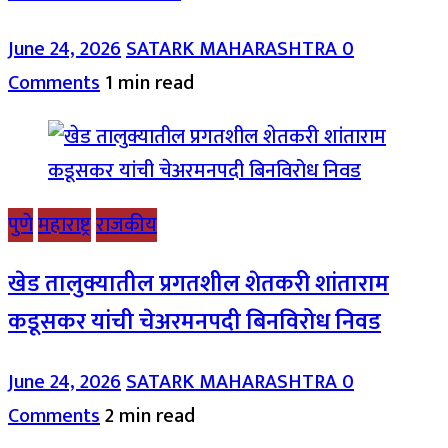
June 24, 2026
SATARK MAHARASHTRA
0
Comments
1 min read
पुणे
महाराष्ट्र
राजकीय
खेड तालुक्यातील प्रगतशील शेतकरी शांताराम
कडूसकर यांची चेअरमनपदी बिनविरोध निवड
June 24, 2026
SATARK MAHARASHTRA
0
Comments
2 min read