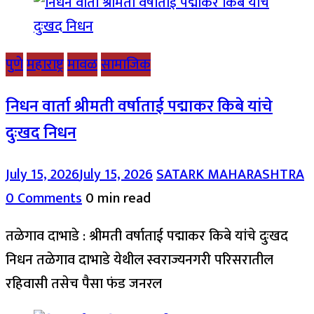
पुणे
महाराष्ट्र
मावळ
सामाजिक
निधन वार्ता श्रीमती वर्षाताई पद्माकर किबे यांचे
दुःखद निधन
July 15, 2026
July 15, 2026
SATARK MAHARASHTRA
0 Comments
0 min read
तळेगाव दाभाडे : श्रीमती वर्षाताई पद्माकर किबे यांचे दुःखद
निधन तळेगाव दाभाडे येथील स्वराज्यनगरी परिसरातील
रहिवासी तसेच पैसा फंड जनरल