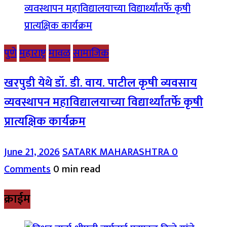
पुणे
महाराष्ट्र
मावळ
सामाजिक
खरपुडी येथे डॉ. डी. वाय. पाटील कृषी व्यवसाय
व्यवस्थापन महाविद्यालयाच्या विद्यार्थ्यांतर्फे कृषी
प्रात्यक्षिक कार्यक्रम
June 21, 2026
SATARK MAHARASHTRA
0
Comments
0 min read
क्राईम