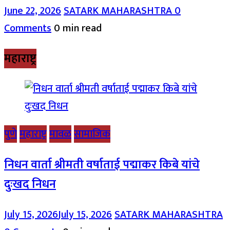
June 22, 2026
SATARK MAHARASHTRA
0
Comments
0 min read
महाराष्ट्र
पुणे
महाराष्ट्र
मावळ
सामाजिक
निधन वार्ता श्रीमती वर्षाताई पद्माकर किबे यांचे
दुःखद निधन
July 15, 2026
July 15, 2026
SATARK MAHARASHTRA