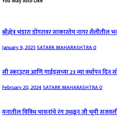
You May Also Like
श्रीक्षेत्र भंडारा डोंगरावर साकारतेय नागर शैलीतील
January 9, 2025
SATARK MAHARASHTRA
0
सी स्काउट्स आणि गाईड्सच्या 23 व्या वर्धापन दिन सो
February 20, 2024
SATARK MAHARASHTRA
0
मनातील विविध भावनांचे रंग उधळून जी भूमी सजवली जा