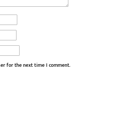
er for the next time I comment.