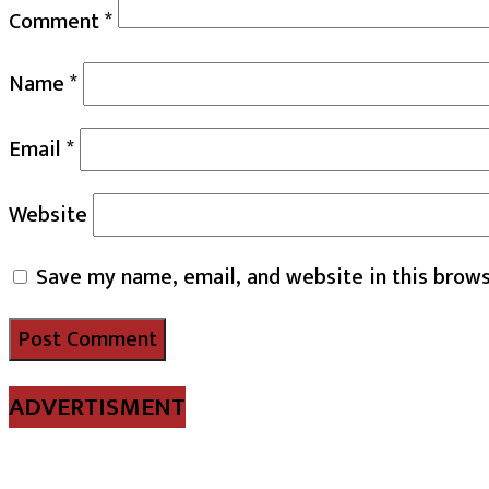
Comment
*
Name
*
Email
*
Website
Save my name, email, and website in this brows
ADVERTISMENT