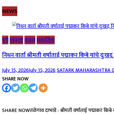
NEWS
पुणे
महाराष्ट्र
मावळ
सामाजिक
निधन वार्ता श्रीमती वर्षाताई पद्माकर किबे यांचे दुःख
July 15, 2026
July 15, 2026
SATARK MAHARASHTRA
SHARE NOW
SHARE NOWतळेगाव दाभाडे : श्रीमती वर्षाताई पद्माकर किबे 