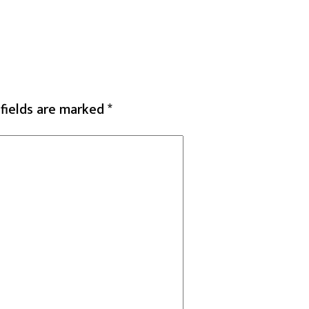
 fields are marked
*