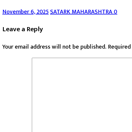
November 6, 2025
SATARK MAHARASHTRA
0
Leave a Reply
Your email address will not be published.
Required