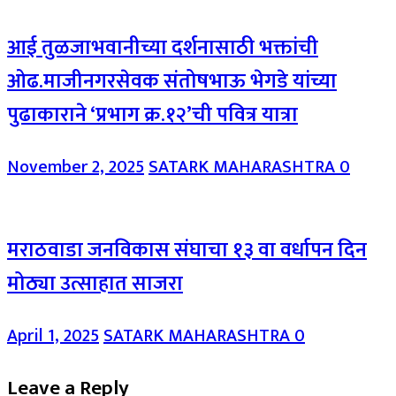
आई तुळजाभवानीच्या दर्शनासाठी भक्तांची
ओढ.माजीनगरसेवक संतोषभाऊ भेगडे यांच्या
पुढाकाराने ‘प्रभाग क्र.१२’ची पवित्र यात्रा
November 2, 2025
SATARK MAHARASHTRA
0
मराठवाडा जनविकास संघाचा १३ वा वर्धापन दिन
मोठ्या उत्साहात साजरा
April 1, 2025
SATARK MAHARASHTRA
0
Leave a Reply