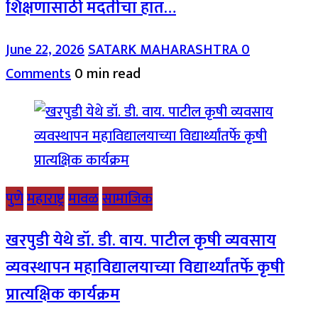
शिक्षणासाठी मदतीचा हात…
June 22, 2026
SATARK MAHARASHTRA
0
Comments
0 min read
पुणे
महाराष्ट्र
मावळ
सामाजिक
खरपुडी येथे डॉ. डी. वाय. पाटील कृषी व्यवसाय
व्यवस्थापन महाविद्यालयाच्या विद्यार्थ्यांतर्फे कृषी
प्रात्यक्षिक कार्यक्रम