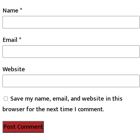
Name
*
Email
*
Website
Save my name, email, and website in this
browser for the next time I comment.