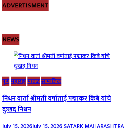
ADVERTISMENT
NEWS
पुणे
महाराष्ट्र
मावळ
सामाजिक
निधन वार्ता श्रीमती वर्षाताई पद्माकर किबे यांचे
दुःखद निधन
July 15, 2026
July 15, 2026
SATARK MAHARASHTRA