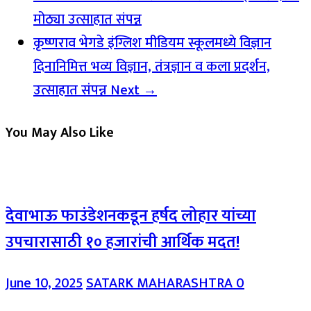
मोठ्या उत्साहात संपन्न
कृष्णराव भेगडे इंग्लिश मीडियम स्कूलमध्ये विज्ञान
दिनानिमित्त भव्य विज्ञान, तंत्रज्ञान व कला प्रदर्शन,
उत्साहात संपन्न
Next →
You May Also Like
देवाभाऊ फाउंडेशनकडून हर्षद लोहार यांच्या
उपचारासाठी १० हजारांची आर्थिक मदत!
June 10, 2025
SATARK MAHARASHTRA
0