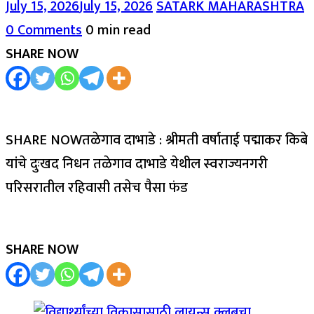
July 15, 2026
July 15, 2026
SATARK MAHARASHTRA
0 Comments
0 min read
SHARE NOW
SHARE NOWतळेगाव दाभाडे : श्रीमती वर्षाताई पद्माकर किबे
यांचे दुःखद निधन तळेगाव दाभाडे येथील स्वराज्यनगरी
परिसरातील रहिवासी तसेच पैसा फंड
SHARE NOW