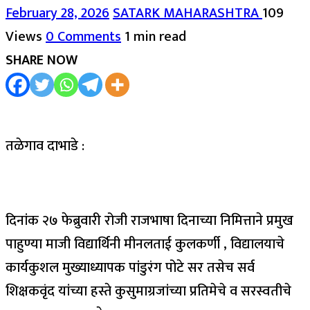
February 28, 2026
SATARK MAHARASHTRA
109
Views
0 Comments
1 min read
SHARE NOW
तळेगाव दाभाडे :
दिनांक २७ फेब्रुवारी रोजी राजभाषा दिनाच्या निमित्ताने प्रमुख
पाहुण्या माजी विद्यार्थिनी मीनलताई कुलकर्णी , विद्यालयाचे
कार्यकुशल मुख्याध्यापक पांडुरंग पोटे सर तसेच सर्व
शिक्षकवृंद यांच्या हस्ते कुसुमाग्रजांच्या प्रतिमेचे व सरस्वतीचे