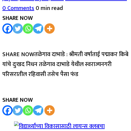
0 Comments
0 min read
SHARE NOW
SHARE NOWतळेगाव दाभाडे : श्रीमती वर्षाताई पद्माकर किबे
यांचे दुःखद निधन तळेगाव दाभाडे येथील स्वराज्यनगरी
परिसरातील रहिवासी तसेच पैसा फंड
SHARE NOW