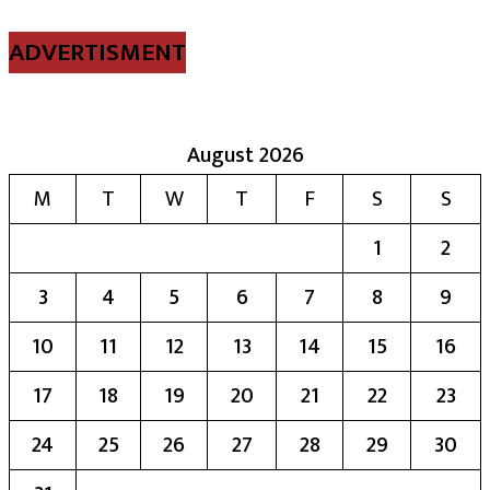
ADVERTISMENT
August 2026
M
T
W
T
F
S
S
1
2
3
4
5
6
7
8
9
10
11
12
13
14
15
16
17
18
19
20
21
22
23
24
25
26
27
28
29
30