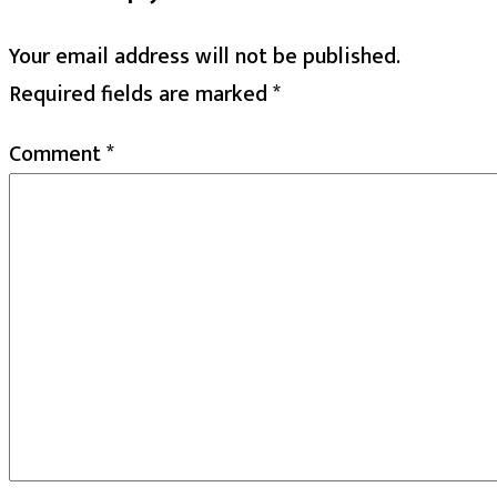
Your email address will not be published.
Required fields are marked
*
Comment
*