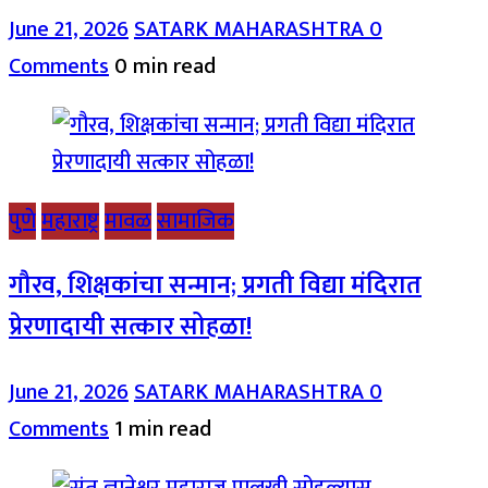
June 21, 2026
SATARK MAHARASHTRA
0
Comments
0 min read
पुणे
महाराष्ट्र
मावळ
सामाजिक
गौरव, शिक्षकांचा सन्मान; प्रगती विद्या मंदिरात
प्रेरणादायी सत्कार सोहळा!
June 21, 2026
SATARK MAHARASHTRA
0
Comments
1 min read