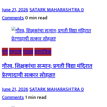
June 21, 2026
SATARK MAHARASHTRA
0
Comments
0 min read
पुणे
महाराष्ट्र
मावळ
सामाजिक
गौरव, शिक्षकांचा सन्मान; प्रगती विद्या मंदिरात
प्रेरणादायी सत्कार सोहळा!
June 21, 2026
SATARK MAHARASHTRA
0
Comments
1 min read