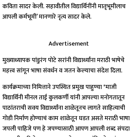
कविता सादर केली. सहावीतील विद्यार्थिनींनी मातृभूमीलाच
आपली कर्मभूमी’ मानणारे नृत्य सादर केले.
Advertisement
मुख्याध्यापक पांडुरंग पोटे सरांनी विद्यार्थ्यांना मराठी भाषेचे
महत्त्व सांगून भाषा संवर्धन व जतन केल्याचा संदेश दिला.
कार्यक्रमाच्या निमित्ताने उपस्थित प्रमुख पाहुण्या *माजी
विद्यार्थिनी मीनल ताई कुलकर्णी यांनी आपल्या मनोगतातून
पाठांतराची सवय विद्यार्थ्यांना शाळेतूनच लागते साहित्याची
गोडी निर्माण होण्याचं काम शाळेतून घडत असते मराठी भाषा
जपली पाहिजे पण हे जपण्यासाठी आपण आपली शब्द संपदा