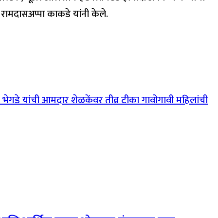
रामदासअप्पा काकडे यांनी केले.
भेगडे यांची आमदार शेळकेंवर तीव्र टीका गावोगावी महिलांची