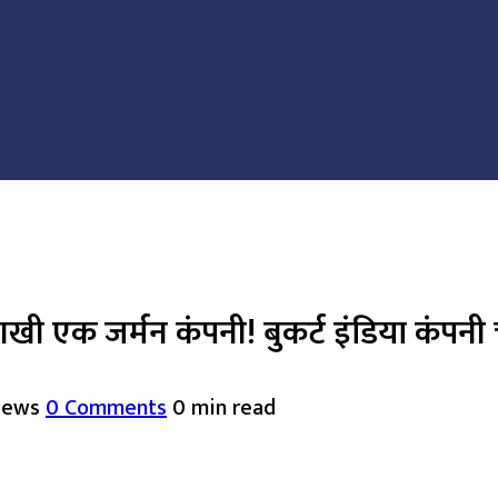
क जर्मन कंपनी! बुकर्ट इंडिया कंपनी चे म
iews
0 Comments
0 min read