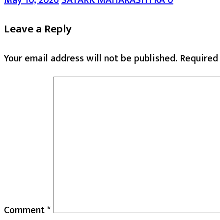
Leave a Reply
Your email address will not be published.
Required
Comment
*