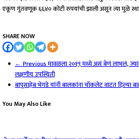
एकूण गुंतवणूक ६६४० कोटी रुपयांची झाली असून त्या मुळे स्
SHARE NOW
← Previous
मावळला २०१९ मध्ये असं बेणं लाभलं, ज्या
लक्षणीय उपस्थिती
बापूसाहेब भेगडे यांनी बालकांना चॉकलेट वाटत दिल्या बा
You May Also Like