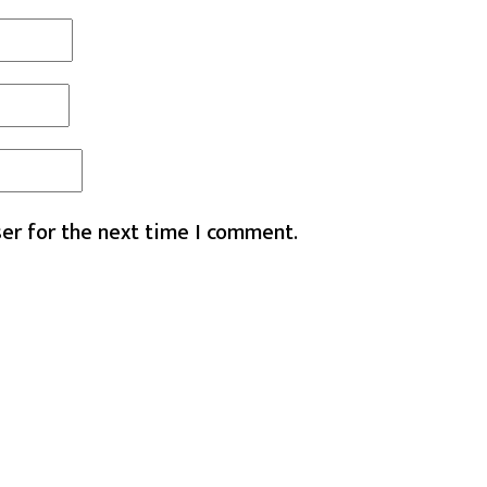
er for the next time I comment.