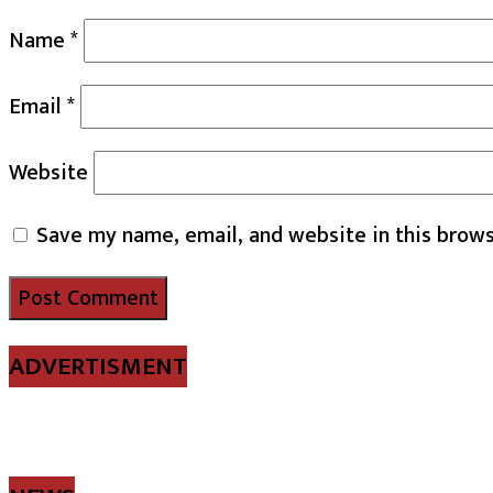
Name
*
Email
*
Website
Save my name, email, and website in this brows
ADVERTISMENT