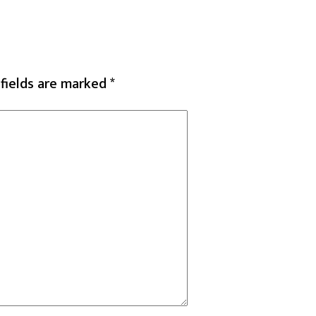
 fields are marked
*