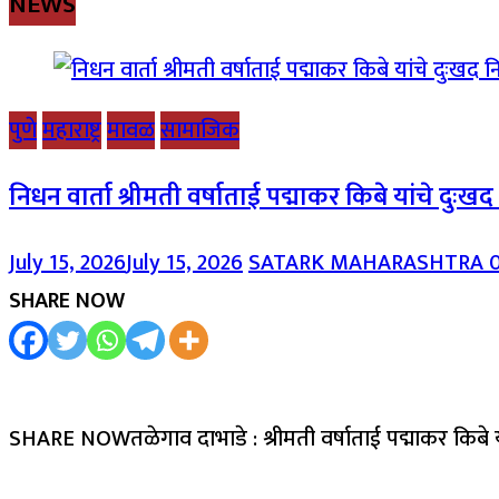
NEWS
पुणे
महाराष्ट्र
मावळ
सामाजिक
निधन वार्ता श्रीमती वर्षाताई पद्माकर किबे यांचे दुःख
July 15, 2026
July 15, 2026
SATARK MAHARASHTRA
SHARE NOW
SHARE NOWतळेगाव दाभाडे : श्रीमती वर्षाताई पद्माकर किबे 