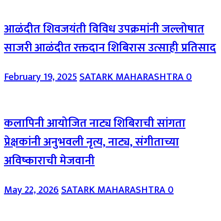
आळंदीत शिवजयंती विविध उपक्रमांनी जल्लोषात
साजरी आळंदीत रक्तदान शिबिरास उत्साही प्रतिसाद
February 19, 2025
SATARK MAHARASHTRA
0
कलापिनी आयोजित नाट्य शिबिराची सांगता
प्रेक्षकांनी अनुभवली नृत्य, नाट्य, संगीताच्या
अविष्काराची मेजवानी
May 22, 2026
SATARK MAHARASHTRA
0