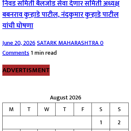
निवड समिती बैलजोड सेवा देणार समिती अध्यक्ष
बबनराव कुऱ्हाडे पाटील, नंदकुमार कुऱ्हाडे पाटील
यांची घोषणा
June 20, 2026
SATARK MAHARASHTRA
0
Comments
1 min read
ADVERTISMENT
August 2026
M
T
W
T
F
S
S
1
2