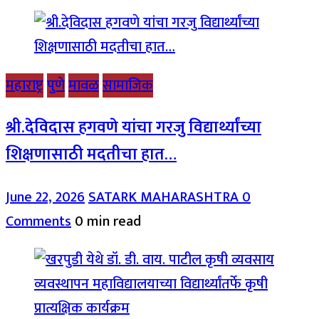
महाराष्ट्र
पुणे
मावळ
सामाजिक
श्री.देविदास हगवणे यांचा गरजु विद्यार्थ्यांच्या
शिक्षणासाठी मदतीचा हात…
June 22, 2026
SATARK MAHARASHTRA
0
Comments
0 min read