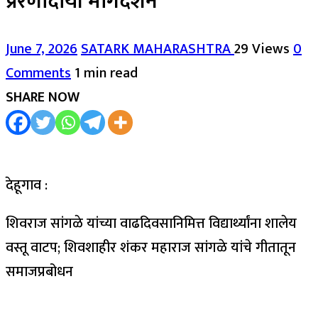
प्रेरणादायी मार्गदर्शन
June 7, 2026
SATARK MAHARASHTRA
29 Views
0
Comments
1 min read
SHARE NOW
देहूगाव :
शिवराज सांगळे यांच्या वाढदिवसानिमित्त विद्यार्थ्यांना शालेय
वस्तू वाटप; शिवशाहीर शंकर महाराज सांगळे यांचे गीतातून
समाजप्रबोधन