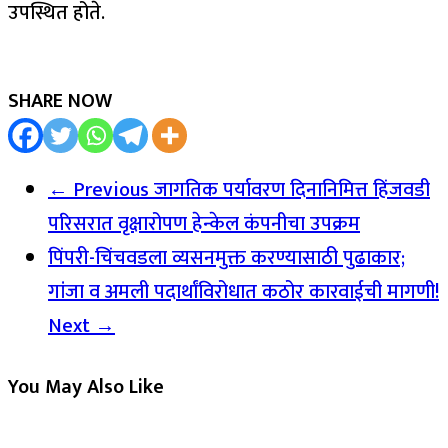
उपस्थित होते.
SHARE NOW
← Previous
जागतिक पर्यावरण दिनानिमित्त हिंजवडी
परिसरात वृक्षारोपण हेन्केल कंपनीचा उपक्रम
पिंपरी-चिंचवडला व्यसनमुक्त करण्यासाठी पुढाकार;
गांजा व अमली पदार्थांविरोधात कठोर कारवाईची मागणी!
Next →
You May Also Like