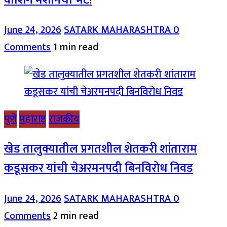
June 24, 2026
SATARK MAHARASHTRA
0
Comments
1 min read
पुणे
महाराष्ट्र
राजकीय
खेड तालुक्यातील प्रगतशील शेतकरी शांताराम
कडूसकर यांची चेअरमनपदी बिनविरोध निवड
June 24, 2026
SATARK MAHARASHTRA
0
Comments
2 min read