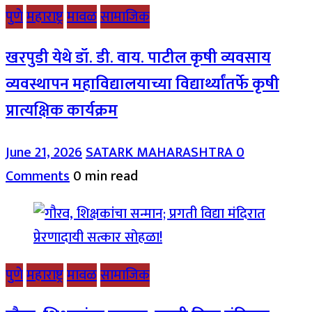
पुणे
महाराष्ट्र
मावळ
सामाजिक
खरपुडी येथे डॉ. डी. वाय. पाटील कृषी व्यवसाय
व्यवस्थापन महाविद्यालयाच्या विद्यार्थ्यांतर्फे कृषी
प्रात्यक्षिक कार्यक्रम
June 21, 2026
SATARK MAHARASHTRA
0
Comments
0 min read
पुणे
महाराष्ट्र
मावळ
सामाजिक