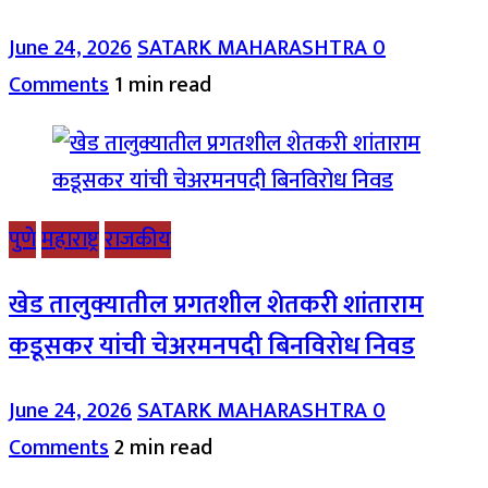
June 24, 2026
SATARK MAHARASHTRA
0
Comments
1 min read
पुणे
महाराष्ट्र
राजकीय
खेड तालुक्यातील प्रगतशील शेतकरी शांताराम
कडूसकर यांची चेअरमनपदी बिनविरोध निवड
June 24, 2026
SATARK MAHARASHTRA
0
Comments
2 min read