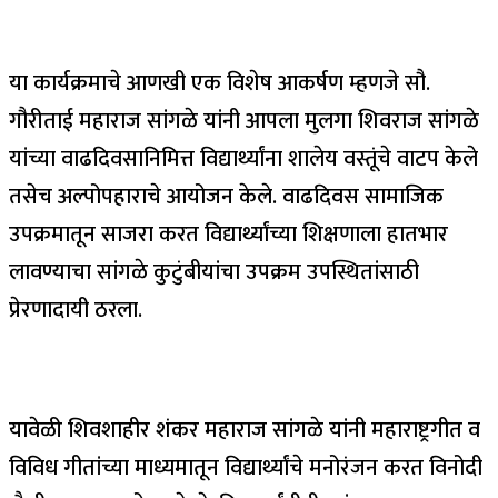
या कार्यक्रमाचे आणखी एक विशेष आकर्षण म्हणजे सौ.
गौरीताई महाराज सांगळे यांनी आपला मुलगा शिवराज सांगळे
यांच्या वाढदिवसानिमित्त विद्यार्थ्यांना शालेय वस्तूंचे वाटप केले
तसेच अल्पोपहाराचे आयोजन केले. वाढदिवस सामाजिक
उपक्रमातून साजरा करत विद्यार्थ्यांच्या शिक्षणाला हातभार
लावण्याचा सांगळे कुटुंबीयांचा उपक्रम उपस्थितांसाठी
प्रेरणादायी ठरला.
यावेळी शिवशाहीर शंकर महाराज सांगळे यांनी महाराष्ट्रगीत व
विविध गीतांच्या माध्यमातून विद्यार्थ्यांचे मनोरंजन करत विनोदी