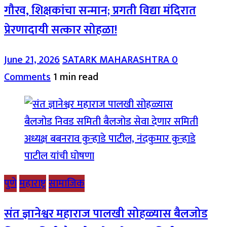
गौरव, शिक्षकांचा सन्मान; प्रगती विद्या मंदिरात
प्रेरणादायी सत्कार सोहळा!
June 21, 2026
SATARK MAHARASHTRA
0
Comments
1 min read
पुणे
महाराष्ट्र
सामाजिक
संत ज्ञानेश्वर महाराज पालखी सोहळ्यास बैलजोड