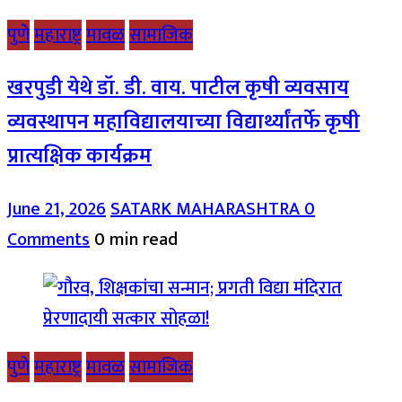
पुणे
महाराष्ट्र
मावळ
सामाजिक
खरपुडी येथे डॉ. डी. वाय. पाटील कृषी व्यवसाय
व्यवस्थापन महाविद्यालयाच्या विद्यार्थ्यांतर्फे कृषी
प्रात्यक्षिक कार्यक्रम
June 21, 2026
SATARK MAHARASHTRA
0
Comments
0 min read
पुणे
महाराष्ट्र
मावळ
सामाजिक