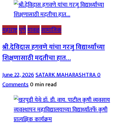
महाराष्ट्र
पुणे
मावळ
सामाजिक
श्री.देविदास हगवणे यांचा गरजु विद्यार्थ्यांच्या
शिक्षणासाठी मदतीचा हात…
June 22, 2026
SATARK MAHARASHTRA
0
Comments
0 min read