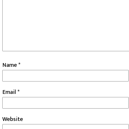
Name
*
Email
*
Website