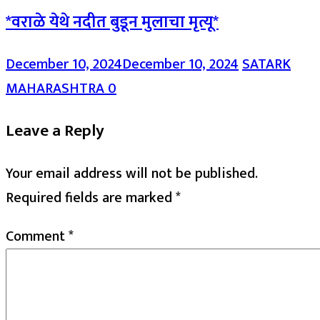
*वराळे येथे नदीत बुडून मुलाचा मृत्यू*
December 10, 2024
December 10, 2024
SATARK
MAHARASHTRA
0
Leave a Reply
Your email address will not be published.
Required fields are marked
*
Comment
*