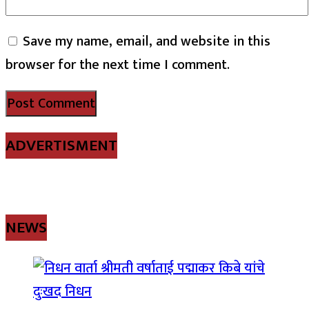
Save my name, email, and website in this
browser for the next time I comment.
ADVERTISMENT
NEWS