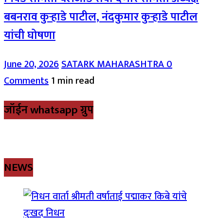
बबनराव कुऱ्हाडे पाटील, नंदकुमार कुऱ्हाडे पाटील
यांची घोषणा
June 20, 2026
SATARK MAHARASHTRA
0
Comments
1 min read
जॉईन whatsapp ग्रुप
NEWS