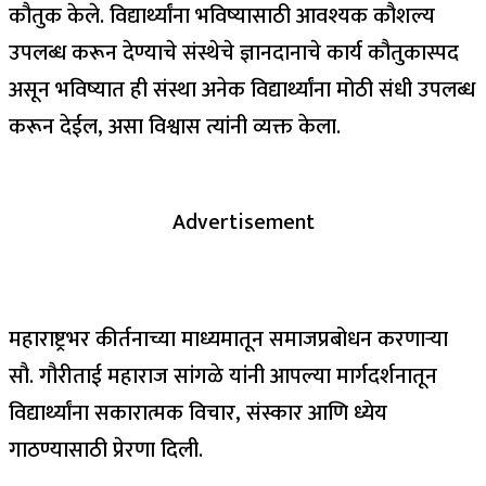
कौतुक केले. विद्यार्थ्यांना भविष्यासाठी आवश्यक कौशल्य
उपलब्ध करून देण्याचे संस्थेचे ज्ञानदानाचे कार्य कौतुकास्पद
असून भविष्यात ही संस्था अनेक विद्यार्थ्यांना मोठी संधी उपलब्ध
करून देईल, असा विश्वास त्यांनी व्यक्त केला.
Advertisement
महाराष्ट्रभर कीर्तनाच्या माध्यमातून समाजप्रबोधन करणाऱ्या
सौ. गौरीताई महाराज सांगळे यांनी आपल्या मार्गदर्शनातून
विद्यार्थ्यांना सकारात्मक विचार, संस्कार आणि ध्येय
गाठण्यासाठी प्रेरणा दिली.