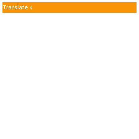
Translate »