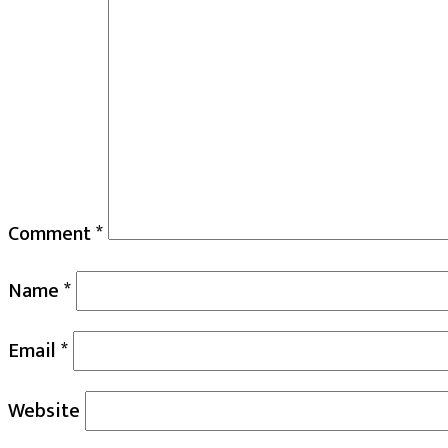
Comment
*
Name
*
Email
*
Website