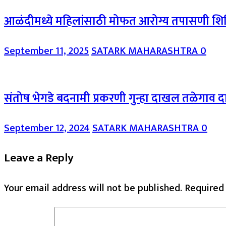
आळंदीमध्ये महिलांसाठी मोफत आरोग्य तपासणी शिबिरा
September 11, 2025
SATARK MAHARASHTRA
0
संतोष भेगडे बदनामी प्रकरणी गुन्हा दाखल तळेगाव 
September 12, 2024
SATARK MAHARASHTRA
0
Leave a Reply
Your email address will not be published.
Required