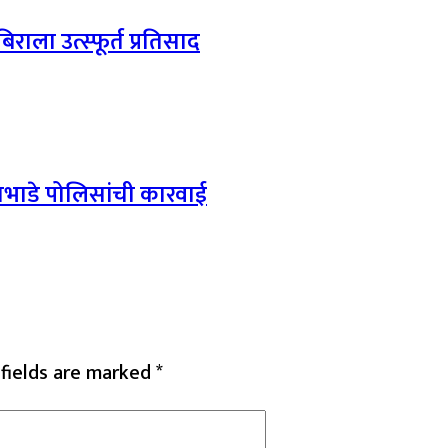
ला उत्स्फूर्त प्रतिसाद
दाभाडे पोलिसांची कारवाई
 fields are marked
*