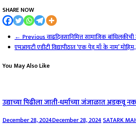
SHARE NOW
← Previous
वाढदिवसानिमित्त सामाजिक बांधिलकीची ज
एमआयटी एडीटी विद्यापीठात ‘एक पेड़ माँ के नाम’ मोहिम,
You May Also Like
उद्याच्या पिढीला जाती-धर्माच्या जंजाळात अडकवू न
December 28, 2024
December 28, 2024
SATARK MA