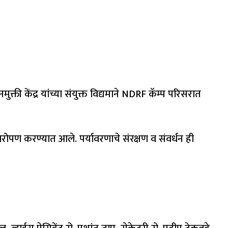
ती केंद्र यांच्या संयुक्त विद्यमाने NDRF कॅम्प परिसरात
षारोपण करण्यात आले. पर्यावरणाचे संरक्षण व संवर्धन ही