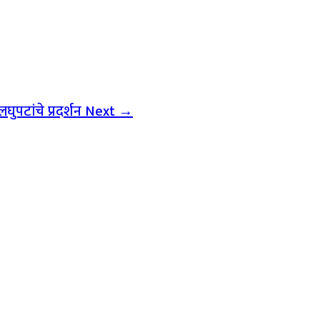
ुपटांचे प्रदर्शन
Next →