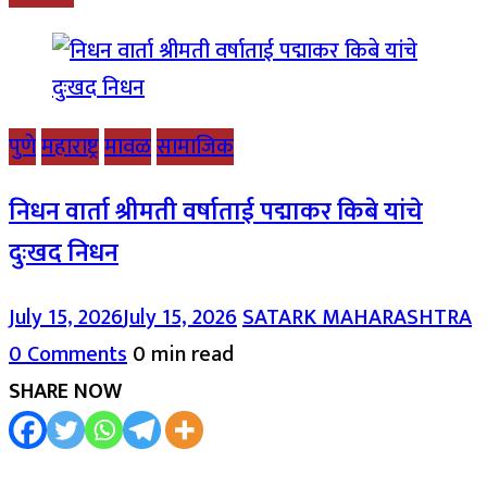
पुणे
महाराष्ट्र
मावळ
सामाजिक
निधन वार्ता श्रीमती वर्षाताई पद्माकर किबे यांचे
दुःखद निधन
July 15, 2026
July 15, 2026
SATARK MAHARASHTRA
0 Comments
0 min read
SHARE NOW