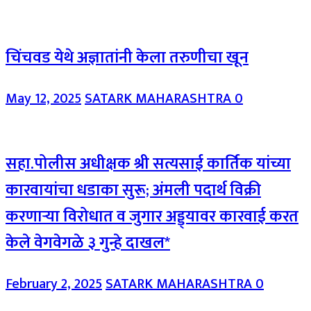
चिंचवड येथे अज्ञातांनी केला तरुणीचा खून
May 12, 2025
SATARK MAHARASHTRA
0
सहा.पोलीस अधीक्षक श्री सत्यसाई कार्तिक यांच्या
कारवायांचा धडाका सुरू; अंमली पदार्थ विक्री
करणाऱ्या विरोधात व जुगार अड्ड्यावर कारवाई करत
केले वेगवेगळे ३ गुन्हे दाखल*
February 2, 2025
SATARK MAHARASHTRA
0