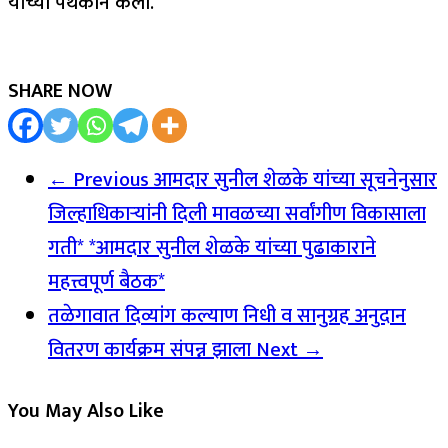
यांच्या पथकाने केली.
SHARE NOW
← Previous
आमदार सुनील शेळके यांच्या सूचनेनुसार
जिल्हाधिकाऱ्यांनी दिली मावळच्या सर्वांगीण विकासाला
गती* *आमदार सुनील शेळके यांच्या पुढाकाराने
महत्त्वपूर्ण बैठक*
तळेगावात दिव्यांग कल्याण निधी व सानुग्रह अनुदान
वितरण कार्यक्रम संपन्न झाला
Next →
You May Also Like