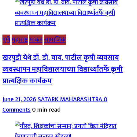
पुणे
महाराष्ट्र
मावळ
सामाजिक
खरपुडी येथे डॉ. डी. वाय. पाटील कृषी व्यवसाय
व्यवस्थापन महाविद्यालयाच्या विद्यार्थ्यांतर्फे कृषी
प्रात्यक्षिक कार्यक्रम
June 21, 2026
SATARK MAHARASHTRA
0
Comments
0 min read