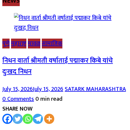
NEWS
पुणे
महाराष्ट्र
मावळ
सामाजिक
निधन वार्ता श्रीमती वर्षाताई पद्माकर किबे यांचे
दुःखद निधन
July 15, 2026
July 15, 2026
SATARK MAHARASHTRA
0 Comments
0 min read
SHARE NOW