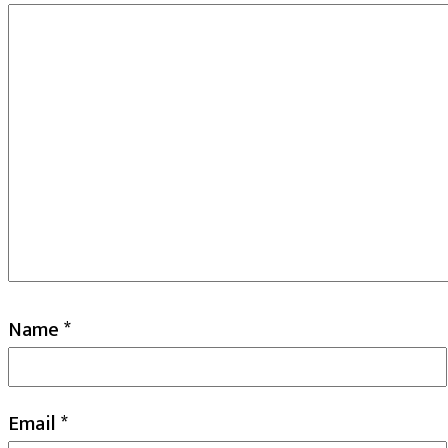
Name
*
Email
*