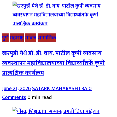
पुणे
महाराष्ट्र
मावळ
सामाजिक
खरपुडी येथे डॉ. डी. वाय. पाटील कृषी व्यवसाय
व्यवस्थापन महाविद्यालयाच्या विद्यार्थ्यांतर्फे कृषी
प्रात्यक्षिक कार्यक्रम
June 21, 2026
SATARK MAHARASHTRA
0
Comments
0 min read