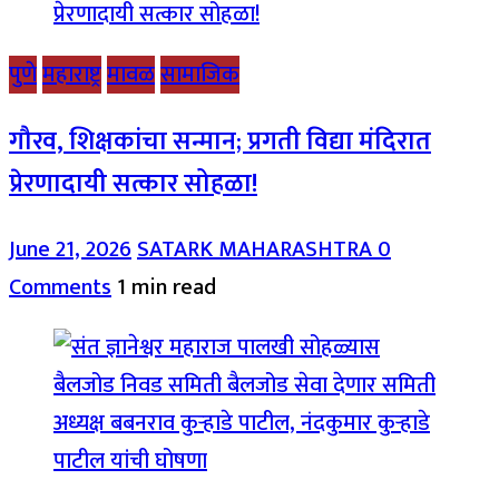
पुणे
महाराष्ट्र
मावळ
सामाजिक
गौरव, शिक्षकांचा सन्मान; प्रगती विद्या मंदिरात
प्रेरणादायी सत्कार सोहळा!
June 21, 2026
SATARK MAHARASHTRA
0
Comments
1 min read