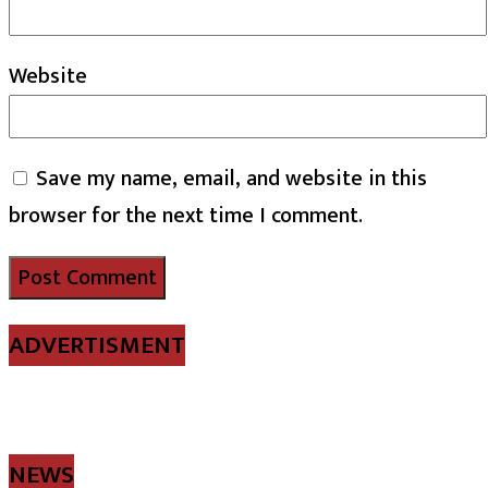
Website
Save my name, email, and website in this
browser for the next time I comment.
ADVERTISMENT
NEWS