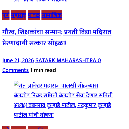
पुणे
महाराष्ट्र
मावळ
सामाजिक
गौरव, शिक्षकांचा सन्मान; प्रगती विद्या मंदिरात
प्रेरणादायी सत्कार सोहळा!
June 21, 2026
SATARK MAHARASHTRA
0
Comments
1 min read