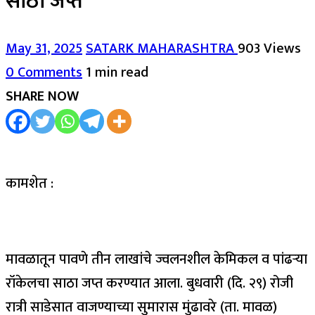
साठा जप्त
May 31, 2025
SATARK MAHARASHTRA
903 Views
0 Comments
1 min read
SHARE NOW
कामशेत :
मावळातून पावणे तीन लाखांचे ज्वलनशील केमिकल व पांढऱ्या
रॉकेलचा साठा जप्त करण्यात आला. बुधवारी (दि. २९) रोजी
रात्री साडेसात वाजण्याच्या सुमारास मुंढावरे (ता. मावळ)