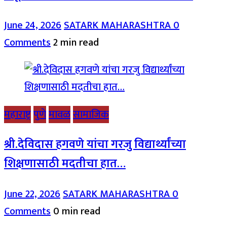
June 24, 2026
SATARK MAHARASHTRA
0
Comments
2 min read
महाराष्ट्र
पुणे
मावळ
सामाजिक
श्री.देविदास हगवणे यांचा गरजु विद्यार्थ्यांच्या
शिक्षणासाठी मदतीचा हात…
June 22, 2026
SATARK MAHARASHTRA
0
Comments
0 min read