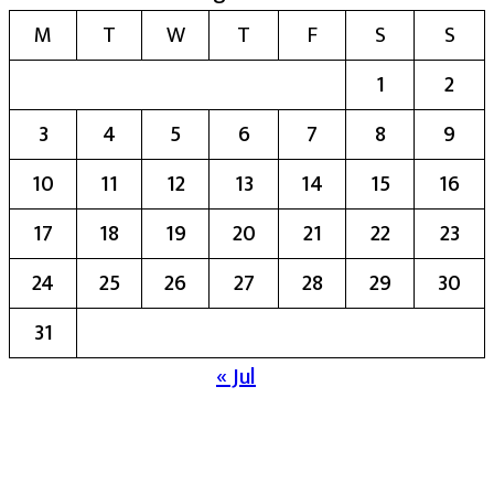
M
T
W
T
F
S
S
1
2
3
4
5
6
7
8
9
10
11
12
13
14
15
16
17
18
19
20
21
22
23
24
25
26
27
28
29
30
31
« Jul
मुख्य संपादिका:- रेखा बाळू भेगडे