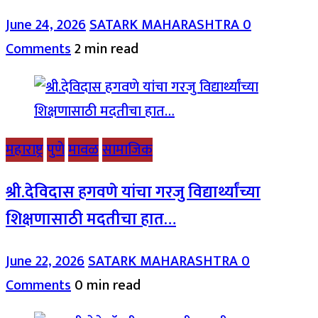
June 24, 2026
SATARK MAHARASHTRA
0
Comments
2 min read
महाराष्ट्र
पुणे
मावळ
सामाजिक
श्री.देविदास हगवणे यांचा गरजु विद्यार्थ्यांच्या
शिक्षणासाठी मदतीचा हात…
June 22, 2026
SATARK MAHARASHTRA
0
Comments
0 min read