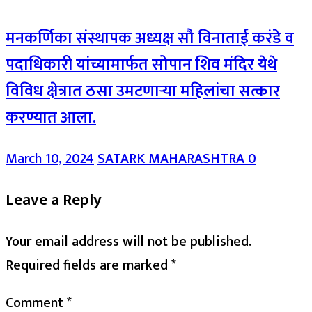
मनकर्णिका संस्थापक अध्यक्ष सौ विनाताई करंडे व
पदाधिकारी यांच्यामार्फत सोपान शिव मंदिर येथे
विविध क्षेत्रात ठसा उमटणाऱ्या महिलांचा सत्कार
करण्यात आला.
March 10, 2024
SATARK MAHARASHTRA
0
Leave a Reply
Your email address will not be published.
Required fields are marked
*
Comment
*