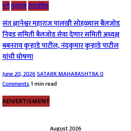
पुणे
महाराष्ट्र
सामाजिक
संत ज्ञानेश्वर महाराज पालखी सोहळ्यास बैलजोड
निवड समिती बैलजोड सेवा देणार समिती अध्यक्ष
बबनराव कुऱ्हाडे पाटील, नंदकुमार कुऱ्हाडे पाटील
यांची घोषणा
June 20, 2026
SATARK MAHARASHTRA
0
Comments
1 min read
ADVERTISMENT
August 2026