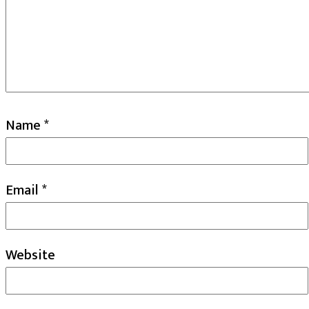
Name
*
Email
*
Website