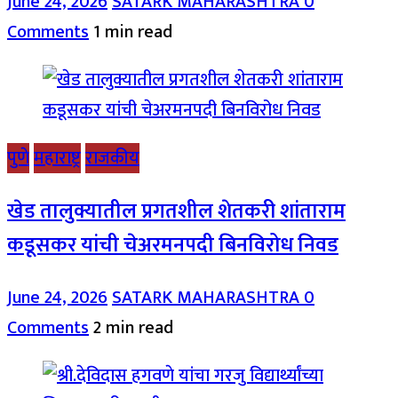
June 24, 2026
SATARK MAHARASHTRA
0
Comments
1 min read
पुणे
महाराष्ट्र
राजकीय
खेड तालुक्यातील प्रगतशील शेतकरी शांताराम
कडूसकर यांची चेअरमनपदी बिनविरोध निवड
June 24, 2026
SATARK MAHARASHTRA
0
Comments
2 min read