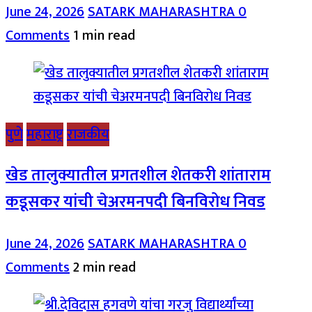
June 24, 2026
SATARK MAHARASHTRA
0
Comments
1 min read
पुणे
महाराष्ट्र
राजकीय
खेड तालुक्यातील प्रगतशील शेतकरी शांताराम
कडूसकर यांची चेअरमनपदी बिनविरोध निवड
June 24, 2026
SATARK MAHARASHTRA
0
Comments
2 min read