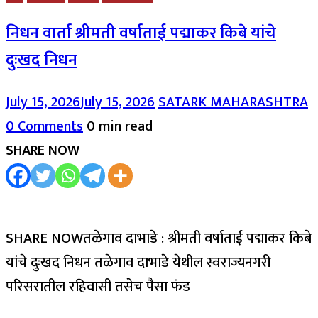
निधन वार्ता श्रीमती वर्षाताई पद्माकर किबे यांचे
दुःखद निधन
July 15, 2026
July 15, 2026
SATARK MAHARASHTRA
0 Comments
0 min read
SHARE NOW
SHARE NOWतळेगाव दाभाडे : श्रीमती वर्षाताई पद्माकर किबे
यांचे दुःखद निधन तळेगाव दाभाडे येथील स्वराज्यनगरी
परिसरातील रहिवासी तसेच पैसा फंड