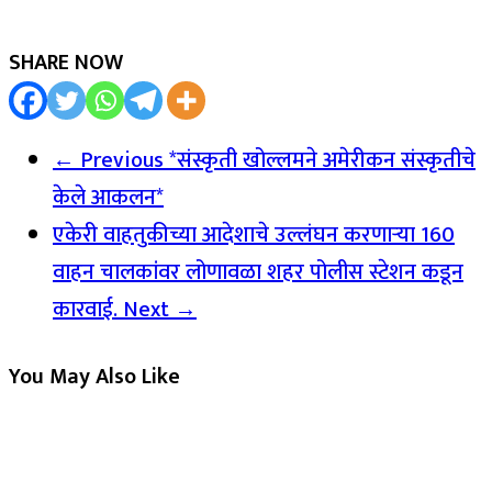
SHARE NOW
← Previous
*संस्कृती खोल्लमने अमेरीकन संस्कृतीचे
केले आकलन*
एकेरी वाहतुकीच्या आदेशाचे उल्लंघन करणाऱ्या 160
वाहन चालकांवर लोणावळा शहर पोलीस स्टेशन कडून
कारवाई.
Next →
You May Also Like