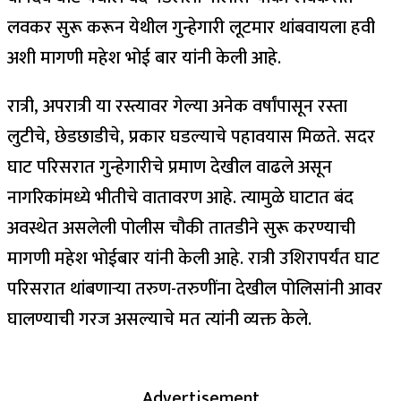
लवकर सुरू करून येथील गुन्हेगारी लूटमार थांबवायला हवी
अशी मागणी महेश भोई बार यांनी केली आहे.
रात्री, अपरात्री या रस्त्यावर गेल्या अनेक वर्षांपासून रस्ता
लुटीचे, छेडछाडीचे, प्रकार घडल्याचे पहावयास मिळते. सदर
घाट परिसरात गुन्हेगारीचे प्रमाण देखील वाढले असून
नागरिकांमध्ये भीतीचे वातावरण आहे. त्यामुळे घाटात बंद
अवस्थेत असलेली पोलीस चौकी तातडीने सुरू करण्याची
मागणी महेश भोईबार यांनी केली आहे. रात्री उशिरापर्यंत घाट
परिसरात थांबणाऱ्या तरुण-तरुणींना देखील पोलिसांनी आवर
घालण्याची गरज असल्याचे मत त्यांनी व्यक्त केले.
Advertisement