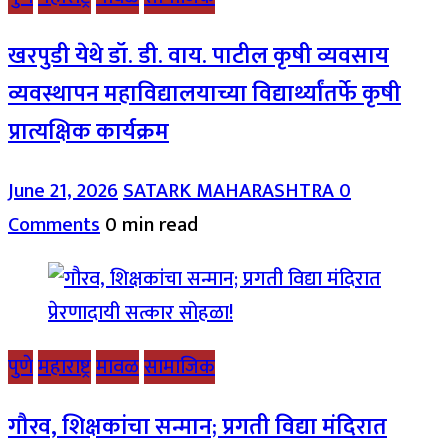
खरपुडी येथे डॉ. डी. वाय. पाटील कृषी व्यवसाय
व्यवस्थापन महाविद्यालयाच्या विद्यार्थ्यांतर्फे कृषी
प्रात्यक्षिक कार्यक्रम
June 21, 2026
SATARK MAHARASHTRA
0
Comments
0 min read
पुणे
महाराष्ट्र
मावळ
सामाजिक
गौरव, शिक्षकांचा सन्मान; प्रगती विद्या मंदिरात