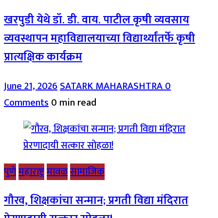
खरपुडी येथे डॉ. डी. वाय. पाटील कृषी व्यवसाय
व्यवस्थापन महाविद्यालयाच्या विद्यार्थ्यांतर्फे कृषी
प्रात्यक्षिक कार्यक्रम
June 21, 2026
SATARK MAHARASHTRA
0
Comments
0 min read
पुणे
महाराष्ट्र
मावळ
सामाजिक
गौरव, शिक्षकांचा सन्मान; प्रगती विद्या मंदिरात