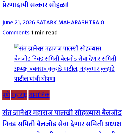
प्रेरणादायी सत्कार सोहळा!
June 21, 2026
SATARK MAHARASHTRA
0
Comments
1 min read
पुणे
महाराष्ट्र
सामाजिक
संत ज्ञानेश्वर महाराज पालखी सोहळ्यास बैलजोड
निवड समिती बैलजोड सेवा देणार समिती अध्यक्ष