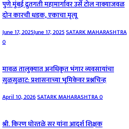
पुणे मुंबई द्रुतगती महामार्गावर उर्से टोल नाक्याजवळ
दोन कारची धडक, एकाचा मृत्यू
June 17, 2025
June 17, 2025
SATARK MAHARASHTRA
0
मावळ तालुक्यात अनधिकृत भंगार व्यवसायांचा
सुळसुळाट: प्रशासनाच्या भूमिकेवर प्रश्नचिन्ह
April 10, 2026
SATARK MAHARASHTRA
0
श्री. किरण घोरतळे सर यांना आदर्श शिक्षक