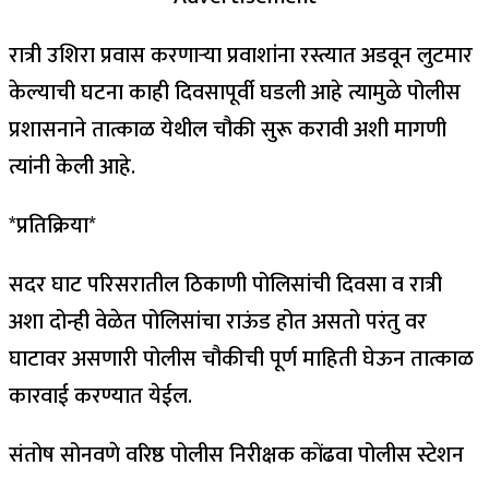
रात्री उशिरा प्रवास करणार्‍या प्रवाशांना रस्त्यात अडवून लुटमार
केल्याची घटना काही दिवसापूर्वी घडली आहे त्यामुळे पोलीस
प्रशासनाने तात्काळ येथील चौकी सुरू करावी अशी मागणी
त्यांनी केली आहे.
*प्रतिक्रिया*
सदर घाट परिसरातील ठिकाणी पोलिसांची दिवसा व रात्री
अशा दोन्ही वेळेत पोलिसांचा राऊंड होत असतो परंतु वर
घाटावर असणारी पोलीस चौकीची पूर्ण माहिती घेऊन तात्काळ
कारवाई करण्यात येईल.
संतोष सोनवणे वरिष्ठ पोलीस निरीक्षक कोंढवा पोलीस स्टेशन