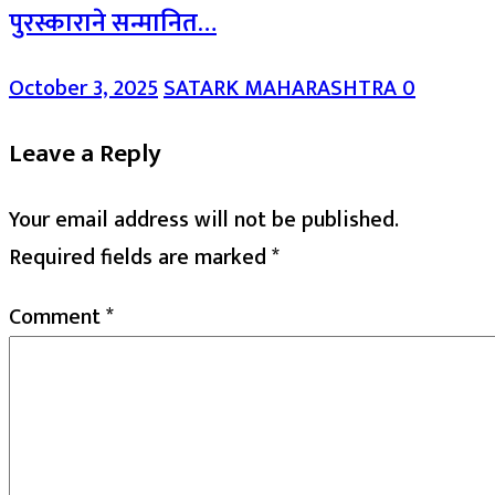
पुरस्काराने सन्मानित…
October 3, 2025
SATARK MAHARASHTRA
0
Leave a Reply
Your email address will not be published.
Required fields are marked
*
Comment
*