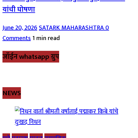
यांची घोषणा
June 20, 2026
SATARK MAHARASHTRA
0
Comments
1 min read
जॉईन whatsapp ग्रुप
NEWS