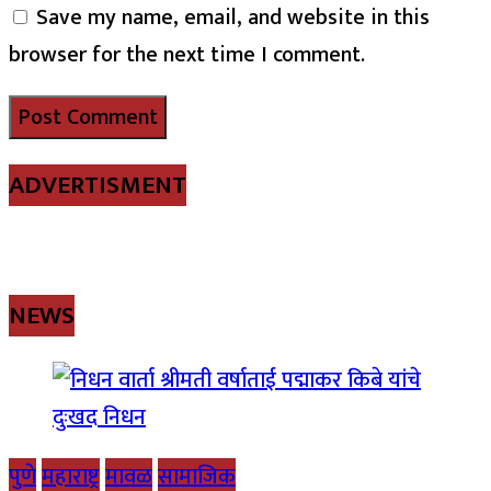
Save my name, email, and website in this
browser for the next time I comment.
ADVERTISMENT
NEWS
पुणे
महाराष्ट्र
मावळ
सामाजिक