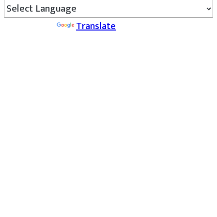
Powered by
Translate