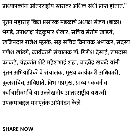
प्राध्यापकांना आंतरराष्ट्रीय स्तरावर अधिक संधी प्राप्त होतात.”
नूतन महाराष्ट्र विद्या प्रसारक मंडळाचे अध्यक्ष संजय (बाळा)
भेगडे, उपाध्यक्ष नंदकुमार शेलार, सचिव संतोष खांडगे,
खजिनदार राजेश म्हस्के, सह सचिव विनायक अभ्यंकर, सदस्य
गणेश खांडगे, कार्यकारी संचालक डॉ. गिरीश देसाई, रामदास
काकडे, चंद्रकांत शेटे महेशभाई शहा, यादवेंद्र खळदे यांनी
नूतन अभियांत्रिकीचे संचालक, मुख्य कार्यकारी अधिकारी,
कुलसचिव, अधिष्ठाते, विभागप्रमुख, प्राध्यापकवर्ग व
कर्मचारीवर्गाचे या उल्लेखनीय आंतरराष्ट्रीय यशस्वी
उपक्रमाबद्दल मनःपूर्वक अभिनंदन केले.
SHARE NOW