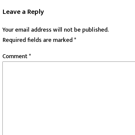
Leave a Reply
Your email address will not be published.
Required fields are marked
*
Comment
*