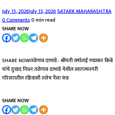
July 15, 2026
July 15, 2026
SATARK MAHARASHTRA
0 Comments
0 min read
SHARE NOW
SHARE NOWतळेगाव दाभाडे : श्रीमती वर्षाताई पद्माकर किबे
यांचे दुःखद निधन तळेगाव दाभाडे येथील स्वराज्यनगरी
परिसरातील रहिवासी तसेच पैसा फंड
SHARE NOW