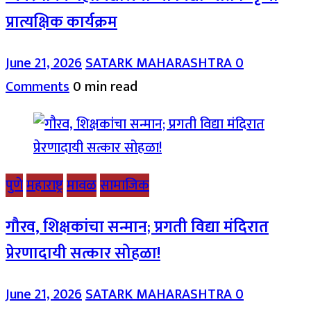
प्रात्यक्षिक कार्यक्रम
June 21, 2026
SATARK MAHARASHTRA
0
Comments
0 min read
पुणे
महाराष्ट्र
मावळ
सामाजिक
गौरव, शिक्षकांचा सन्मान; प्रगती विद्या मंदिरात
प्रेरणादायी सत्कार सोहळा!
June 21, 2026
SATARK MAHARASHTRA
0