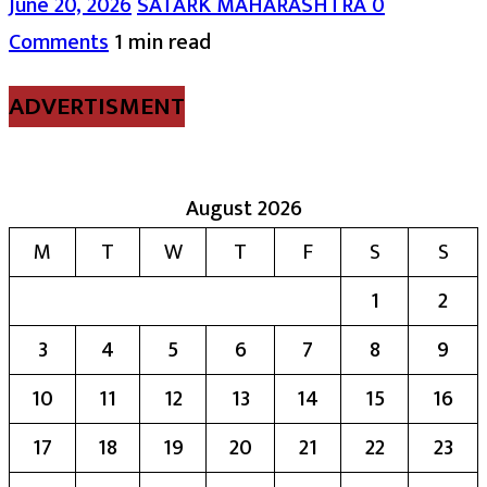
June 20, 2026
SATARK MAHARASHTRA
0
Comments
1 min read
ADVERTISMENT
August 2026
M
T
W
T
F
S
S
1
2
3
4
5
6
7
8
9
10
11
12
13
14
15
16
17
18
19
20
21
22
23