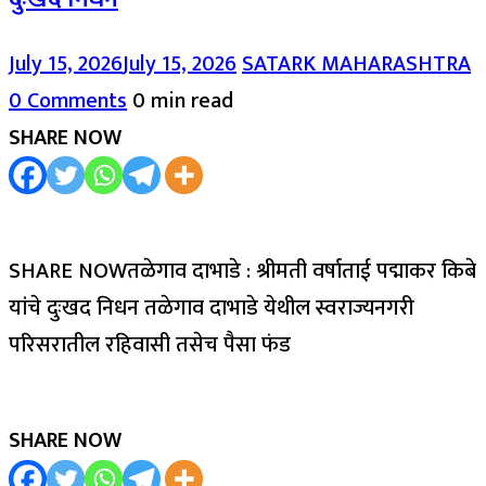
July 15, 2026
July 15, 2026
SATARK MAHARASHTRA
0 Comments
0 min read
SHARE NOW
SHARE NOWतळेगाव दाभाडे : श्रीमती वर्षाताई पद्माकर किबे
यांचे दुःखद निधन तळेगाव दाभाडे येथील स्वराज्यनगरी
परिसरातील रहिवासी तसेच पैसा फंड
SHARE NOW