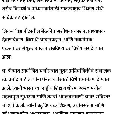
शैक्षणिक सहकार्य, अभ्यासक्रम विकास, संयुक्त संशोधन,
तसेच विद्यार्थी व प्राध्यापकांसाठी आंतरराष्ट्रीय शिक्षण-संधी
अधिक दृढ होतील.
लिंकन विद्यापीठातील बैठकीत संशोधनप्रकाशन, प्राध्यापक
देवाणघेवाण, विद्यार्थी आदानप्रदान, आणि नवोन्मेषक
प्रकल्पांवर संयुक्त उपक्रम राबविण्यावर विशेष भर देण्यात
आला.
या दौऱ्यात आयोजित चर्चासत्रात नूतन अभियांत्रिकीचे संचालक
डॉ. प्रमोद पाटील यांना पॅनेल चर्चेसाठी विशेष आमंत्रण देण्यात
आले. त्यांनी भारताच्या राष्ट्रीय शिक्षण धोरण २०२० मधील
महत्त्वपूर्ण सुधारणा आणि त्यांची अंमलबजावणी यावर सविस्तर
मांडणी केली. त्यांनी बहुविषयक शिक्षण, उद्योगसंलग्न आणि