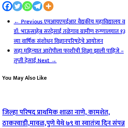
← Previous
एमआयएमईआर वैद्यकीय महाविद्यालय व
डॉ. भाऊसाहेब सरदेसाई तळेगाव ग्रामीण रुग्णालयात १३
व्या वार्षिक संशोधन विज्ञानपरिषदेचे आयोजन
सहा महिन्यात आरोपीला फाशीची शिक्षा झाली पाहिजे –
तृप्ती देसाई
Next →
You May Also Like
जिल्हा परिषद प्राथमिक शाळा नाणे, कामशेत,
ठाकरवाडी,मावळ,पुणे येथे ७९ वा स्वातंत्र्य दिन संपन्न