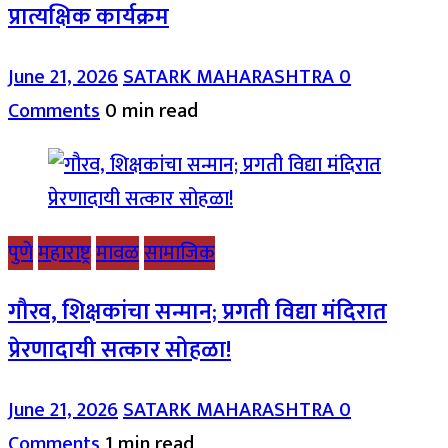
प्रात्यक्षिक कार्यक्रम
June 21, 2026
SATARK MAHARASHTRA
0
Comments
0 min read
पुणे
महाराष्ट्र
मावळ
सामाजिक
गौरव, शिक्षकांचा सन्मान; प्रगती विद्या मंदिरात
प्रेरणादायी सत्कार सोहळा!
June 21, 2026
SATARK MAHARASHTRA
0
Comments
1 min read