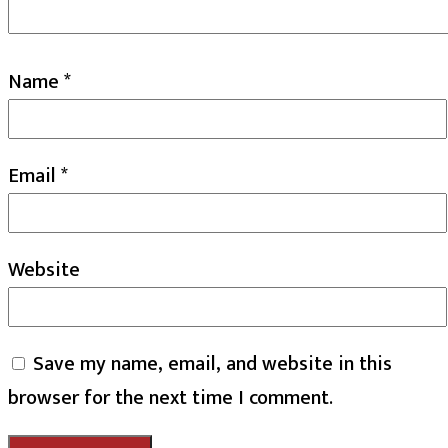
Name
*
Email
*
Website
Save my name, email, and website in this
browser for the next time I comment.