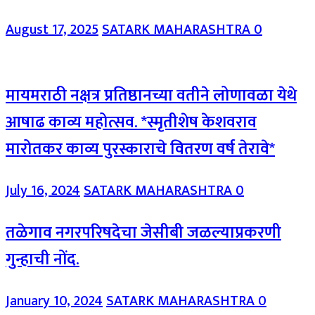
August 17, 2025
SATARK MAHARASHTRA
0
मायमराठी नक्षत्र प्रतिष्ठानच्या वतीने लोणावळा येथे
आषाढ काव्य महोत्सव. *स्मृतीशेष केशवराव
मारोतकर काव्य पुरस्काराचे वितरण वर्ष तेरावे*
July 16, 2024
SATARK MAHARASHTRA
0
तळेगाव नगरपरिषदेचा जेसीबी जळल्याप्रकरणी
गुन्हाची नोंद.
January 10, 2024
SATARK MAHARASHTRA
0