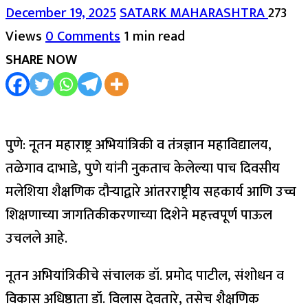
December 19, 2025
SATARK MAHARASHTRA
273
Views
0 Comments
1 min read
SHARE NOW
पुणे: नूतन महाराष्ट्र अभियांत्रिकी व तंत्रज्ञान महाविद्यालय,
तळेगाव दाभाडे, पुणे यांनी नुकताच केलेल्या पाच दिवसीय
मलेशिया शैक्षणिक दौऱ्याद्वारे आंतरराष्ट्रीय सहकार्य आणि उच्च
शिक्षणाच्या जागतिकीकरणाच्या दिशेने महत्त्वपूर्ण पाऊल
उचलले आहे.
नूतन अभियांत्रिकीचे संचालक डॉ. प्रमोद पाटील, संशोधन व
विकास अधिष्ठाता डॉ. विलास देवतारे, तसेच शैक्षणिक