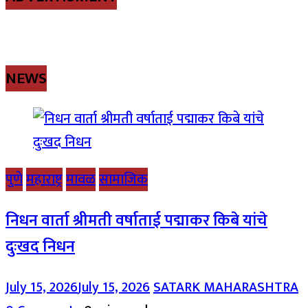
NEWS
पुणे
महाराष्ट्र
मावळ
सामाजिक
निधन वार्ता श्रीमती वर्षाताई पद्माकर किबे यांचे
दुःखद निधन
July 15, 2026
July 15, 2026
SATARK MAHARASHTRA