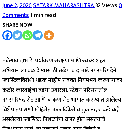
June 2, 2026
SATARK MAHARASHTRA
32 Views
0
Comments
1 min read
SHARE NOW
तळेगाव दाभाडे: पर्यावरण संरक्षण आणि स्वच्छ शहर
अभियानाला बळ देण्यासाठी तळेगाव दाभाडे नगरपरिषदेने
प्लास्टिकविरोधी धडक मोहीम राबवत नियमभंग करणाऱ्यांवर
कठोर कारवाईचा बडगा उगारला. स्टेशन परिसरातील
नगरपरिषद रोड आणि चाकण रोड भागात करण्यात आलेल्या
विशेष तपासणी मोहिमेत फळ विक्रेते व दुकानदारांकडे बंदी
असलेल्या प्लास्टिक पिशव्यांचा वापर होत असल्याचे