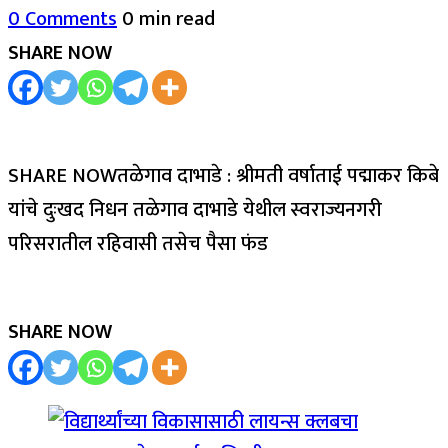
0 Comments
0 min read
SHARE NOW
SHARE NOWतळेगाव दाभाडे : श्रीमती वर्षाताई पद्माकर किबे
यांचे दुःखद निधन तळेगाव दाभाडे येथील स्वराज्यनगरी
परिसरातील रहिवासी तसेच पैसा फंड
SHARE NOW