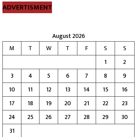
ADVERTISMENT
August 2026
M
T
W
T
F
S
S
1
2
3
4
5
6
7
8
9
10
11
12
13
14
15
16
17
18
19
20
21
22
23
24
25
26
27
28
29
30
31