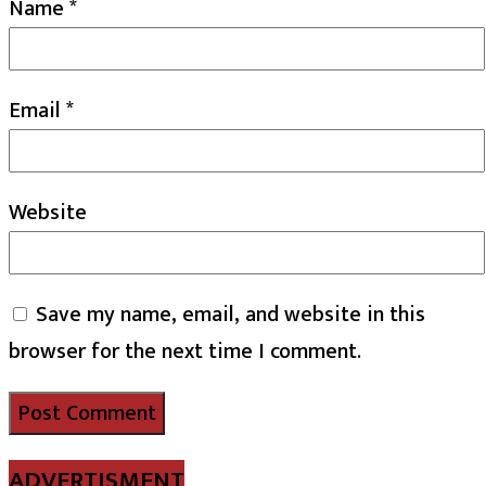
Name
*
Email
*
Website
Save my name, email, and website in this
browser for the next time I comment.
ADVERTISMENT