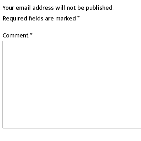
Your email address will not be published.
Required fields are marked
*
Comment
*