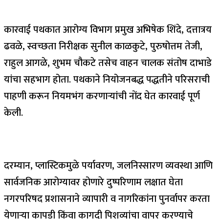
कारवाई पथकात आरोग्य विभाग प्रमुख अभिषेक शिंदे, दत्तात्रय
ढवळे, स्वच्छता निरीक्षक सुनील काळकुटे, पुरुषोत्तम तेजी,
राहुल आगळे, शुभम चौकटे तसेच वाहन चालक संतोष दाभाडे
यांचा सहभाग होता. पथकाने नियोजनबद्ध पद्धतीने परिसराची
पाहणी करून नियमभंग करणाऱ्यांची नोंद घेत कारवाई पूर्ण
केली.
दरम्यान, प्लास्टिकमुळे पर्यावरण, जलनिस्सारण व्यवस्था आणि
सार्वजनिक आरोग्यावर होणारे दुष्परिणाम लक्षात घेता
नगरपरिषद प्रशासनाने व्यापारी व नागरिकांना पुनर्वापर करता
येणाऱ्या कापडी किंवा कागदी पिशव्यांचा वापर करण्याचे