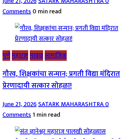
June 21, 2026
SATARK MAHARASHTRA
0
Comments
0 min read
पुणे
महाराष्ट्र
मावळ
सामाजिक
गौरव, शिक्षकांचा सन्मान; प्रगती विद्या मंदिरात
प्रेरणादायी सत्कार सोहळा!
June 21, 2026
SATARK MAHARASHTRA
0
Comments
1 min read