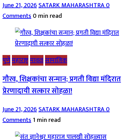
June 21, 2026
SATARK MAHARASHTRA
0
Comments
0 min read
पुणे
महाराष्ट्र
मावळ
सामाजिक
गौरव, शिक्षकांचा सन्मान; प्रगती विद्या मंदिरात
प्रेरणादायी सत्कार सोहळा!
June 21, 2026
SATARK MAHARASHTRA
0
Comments
1 min read