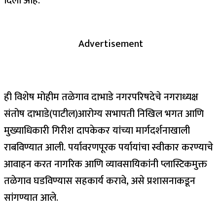
दिला आहे.
Advertisement
ही विशेष मोहीम तळेगाव दाभाडे नगरपरिषदेचे नगराध्यक्ष
संतोष दाभाडे(पाटील)आरोग्य सभापती निखिल भगत आणि
मुख्याधिकारी गिरीश दापकेकर यांच्या मार्गदर्शनाखाली
राबविण्यात आली. पर्यावरणपूरक पर्यायांचा स्वीकार करण्याचे
आवाहन करत नागरिक आणि व्यावसायिकांनी प्लास्टिकमुक्त
तळेगाव घडविण्यास सहकार्य करावे, असे प्रशासनाकडून
सांगण्यात आले.