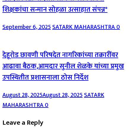
शिक्षकांचा सन्मान सोहळा उत्साहात संपन्न*
September 6, 2025
SATARK MAHARASHTRA
0
देहूरोड छावणी परिषदेत नागरिकांच्या तक्रारींवर
आढावा बैठक,आमदार सुनील शेळके यांच्या प्रमुख
उपस्थितीत प्रशासनाला ठोस निर्देश
August 28, 2025
August 28, 2025
SATARK
MAHARASHTRA
0
Leave a Reply