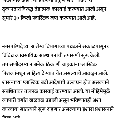
निदर्शनास आले. या प्रकरणी एकूण सात विक्रेते व
दुकानदारांविरुद्ध दंडात्मक कारवाई करण्यात आली असून
सुमारे ३० किलो प्लास्टिक जप्त करण्यात आले आहे.
नगरपरिषदेच्या आरोग्य विभागाच्या पथकाने सकाळपासूनच
विविध व्यावसायिक आस्थापनांची तपासणी सुरू केली.
तपासणीदरम्यान अनेक ठिकाणी ग्राहकांना प्लास्टिक
पिशव्यांमधून साहित्य देण्यात येत असल्याचे आढळून आले.
शासनाच्या प्लास्टिक बंदी आदेशाचे उल्लंघन होत असल्याने
संबंधितांवर तत्काळ कारवाई करण्यात आली. या मोहिमेमुळे
व्यापारी वर्गात खळबळ उडाली असून भविष्यातही अशा
कारवाया सातत्याने सुरू राहणार असल्याचा इशारा प्रशासनाने