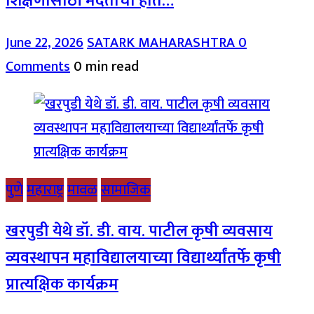
शिक्षणासाठी मदतीचा हात…
June 22, 2026
SATARK MAHARASHTRA
0
Comments
0 min read
पुणे
महाराष्ट्र
मावळ
सामाजिक
खरपुडी येथे डॉ. डी. वाय. पाटील कृषी व्यवसाय
व्यवस्थापन महाविद्यालयाच्या विद्यार्थ्यांतर्फे कृषी
प्रात्यक्षिक कार्यक्रम