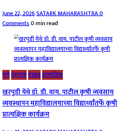
June 22, 2026
SATARK MAHARASHTRA
0
Comments
0 min read
पुणे
महाराष्ट्र
मावळ
सामाजिक
खरपुडी येथे डॉ. डी. वाय. पाटील कृषी व्यवसाय
व्यवस्थापन महाविद्यालयाच्या विद्यार्थ्यांतर्फे कृषी
प्रात्यक्षिक कार्यक्रम