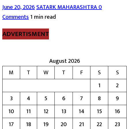
June 20, 2026
SATARK MAHARASHTRA
0
Comments
1 min read
ADVERTISMENT
August 2026
M
T
W
T
F
S
S
1
2
3
4
5
6
7
8
9
10
11
12
13
14
15
16
17
18
19
20
21
22
23