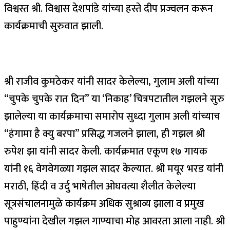
विश्वस्त श्री. विश्वास देशपांडे यांच्या हस्ते दीप प्रज्वलन करून
कार्यक्रमाची सुरुवात झाली.
श्री राजीव कुमठेकर यांनी सादर केलेल्या, गुलाम अली यांच्या
“चुपके चुपके रात दिन” या ‘निकाह’ चित्रपटातील गझलने सुरु
झालेल्या या कार्यक्रमाचा समारोप सुध्दा गुलाम अली यांच्याच
“हंगामा है क्यु बरपा” प्रसिद्ध गजलने झाला, ही गझल श्री
रुपेश झा यांनी सादर केली. कार्यक्रमात एकूण १७ गायक
यांनी १६ वेगवेगळ्या गझल सादर केल्यात. श्री मयूर भरड यांनी
मराठी, हिंदी व उर्दु भाषेतील ओघवत्या शैलीत केलेल्या
सूत्रसंचालनामुळे कार्यक्रम अधिक सुश्राव्य झाला व प्रमुख
पाहुण्यांना देखील गझल गाण्याचा मोह आवरता आला नाही. श्री