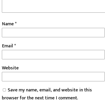
Name
*
Email
*
Website
Save my name, email, and website in this
browser for the next time I comment.