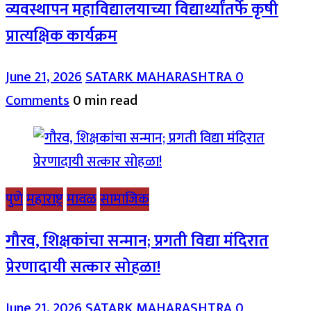
व्यवस्थापन महाविद्यालयाच्या विद्यार्थ्यांतर्फे कृषी
प्रात्यक्षिक कार्यक्रम
June 21, 2026
SATARK MAHARASHTRA
0
Comments
0 min read
पुणे
महाराष्ट्र
मावळ
सामाजिक
गौरव, शिक्षकांचा सन्मान; प्रगती विद्या मंदिरात
प्रेरणादायी सत्कार सोहळा!
June 21, 2026
SATARK MAHARASHTRA
0