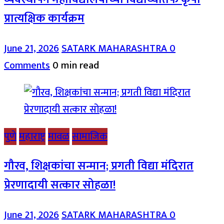
प्रात्यक्षिक कार्यक्रम
June 21, 2026
SATARK MAHARASHTRA
0
Comments
0 min read
पुणे
महाराष्ट्र
मावळ
सामाजिक
गौरव, शिक्षकांचा सन्मान; प्रगती विद्या मंदिरात
प्रेरणादायी सत्कार सोहळा!
June 21, 2026
SATARK MAHARASHTRA
0