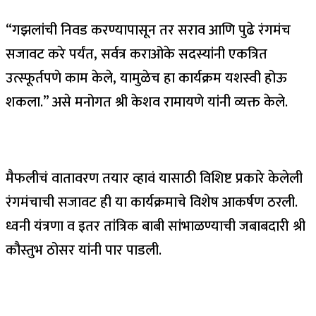
“गझलांची निवड करण्यापासून तर सराव आणि पुढे रंगमंच
सजावट करे पर्यंत, सर्वत्र कराओके सदस्यांनी एकत्रित
उत्स्फूर्तपणे काम केले, यामुळेच हा कार्यक्रम यशस्वी होऊ
शकला.” असे मनोगत श्री केशव रामायणे यांनी व्यक्त केले.
मैफलीचं वातावरण तयार व्हावं यासाठी विशिष्ट प्रकारे केलेली
रंगमंचाची सजावट ही या कार्यक्रमाचे विशेष आकर्षण ठरली.
ध्वनी यंत्रणा व इतर तांत्रिक बाबी सांभाळण्याची जबाबदारी श्री
कौस्तुभ ठोसर यांनी पार पाडली.