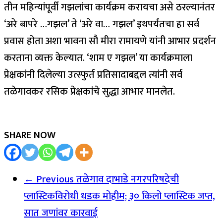
तीन महिन्यांपूर्वी गझलांचा कार्यक्रम करायचा असे ठरल्यानंतर
‘अरे बापरे …गझल’ ते ‘अरे वा… गझल’ इथपर्यंतचा हा सर्व
प्रवास होता अशा भावना सौ मीरा रामायणे यांनी आभार प्रदर्शन
करताना व्यक्त केल्यात. ‘शाम ए गझल’ या कार्यक्रमाला
प्रेक्षकांनी दिलेल्या उत्स्फुर्त प्रतिसादाबद्दल त्यांनी सर्व
तळेगावकर रसिक प्रेक्षकांचे सुद्धा आभार मानलेत.
SHARE NOW
← Previous
तळेगाव दाभाडे नगरपरिषदेची
प्लास्टिकविरोधी धडक मोहीम; ३० किलो प्लास्टिक जप्त,
सात जणांवर कारवाई