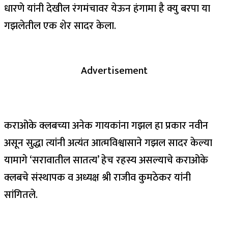
धारणे यांनी देखील रंगमंचावर येऊन हंगामा है क्यु बरपा या
गझलेतील एक शेर सादर केला.
Advertisement
कराओके क्लबच्या अनेक गायकांना गझल हा प्रकार नवीन
असून सुद्धा त्यांनी अत्यंत आत्मविश्वासाने गझल सादर केल्या
यामागे ‘सरावातील सातत्य’ हेच रहस्य असल्याचे कराओके
क्लबचे संस्थापक व अध्यक्ष श्री राजीव कुमठेकर यांनी
सांगितले.