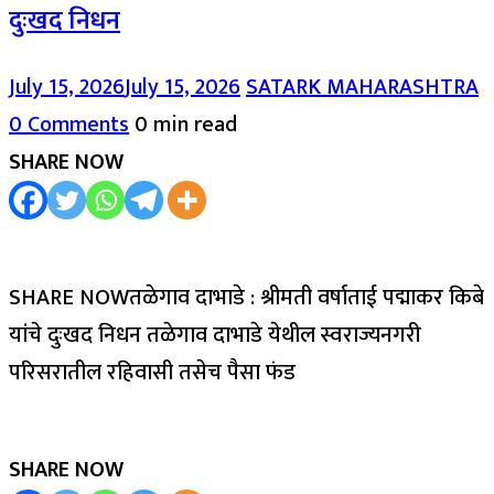
दुःखद निधन
July 15, 2026
July 15, 2026
SATARK MAHARASHTRA
0 Comments
0 min read
SHARE NOW
SHARE NOWतळेगाव दाभाडे : श्रीमती वर्षाताई पद्माकर किबे
यांचे दुःखद निधन तळेगाव दाभाडे येथील स्वराज्यनगरी
परिसरातील रहिवासी तसेच पैसा फंड
SHARE NOW