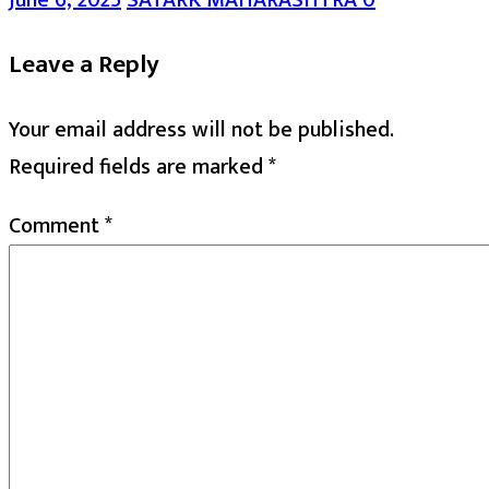
Leave a Reply
Your email address will not be published.
Required fields are marked
*
Comment
*