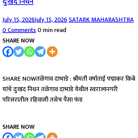
दुःखद निधन
July 15, 2026
July 15, 2026
SATARK MAHARASHTRA
0 Comments
0 min read
SHARE NOW
SHARE NOWतळेगाव दाभाडे : श्रीमती वर्षाताई पद्माकर किबे
यांचे दुःखद निधन तळेगाव दाभाडे येथील स्वराज्यनगरी
परिसरातील रहिवासी तसेच पैसा फंड
SHARE NOW