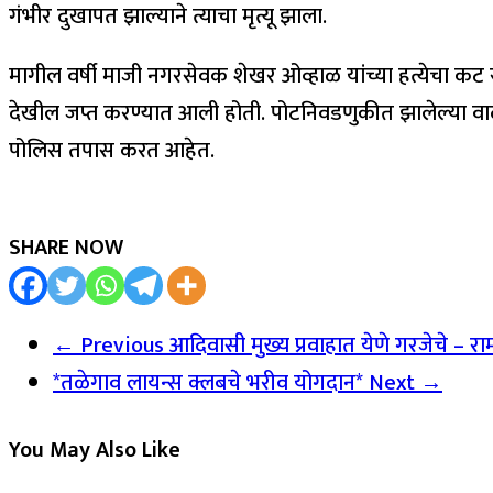
गंभीर दुखापत झाल्याने त्याचा मृत्यू झाला.
मागील वर्षी माजी नगरसेवक शेखर ओव्हाळ यांच्या हत्येचा कट र
देखील जप्त करण्यात आली होती. पोटनिवडणुकीत झालेल्या वादात
पोलिस तपास करत आहेत.
SHARE NOW
← Previous
आदिवासी मुख्य प्रवाहात येणे गरजेचे – 
*तळेगाव लायन्स क्लबचे भरीव योगदान*
Next →
You May Also Like