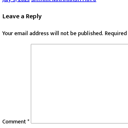
Leave a Reply
Your email address will not be published.
Required
Comment
*