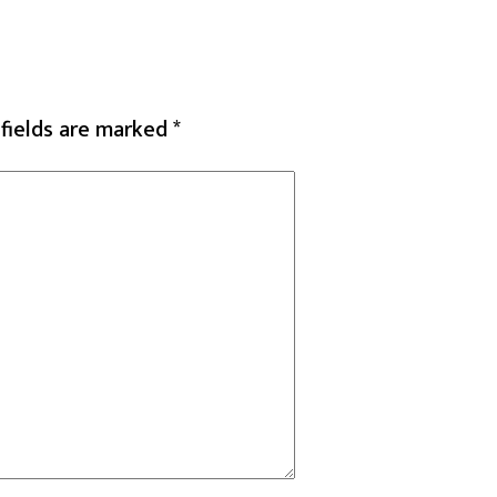
 fields are marked
*