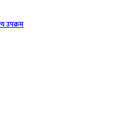
त्य उपक्रम