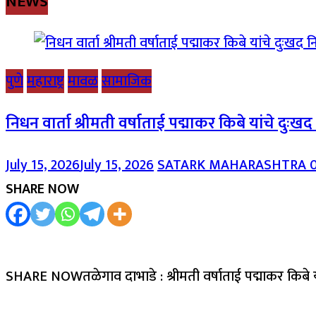
NEWS
पुणे
महाराष्ट्र
मावळ
सामाजिक
निधन वार्ता श्रीमती वर्षाताई पद्माकर किबे यांचे दुःख
July 15, 2026
July 15, 2026
SATARK MAHARASHTRA
SHARE NOW
SHARE NOWतळेगाव दाभाडे : श्रीमती वर्षाताई पद्माकर किबे 