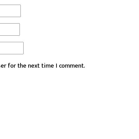
er for the next time I comment.