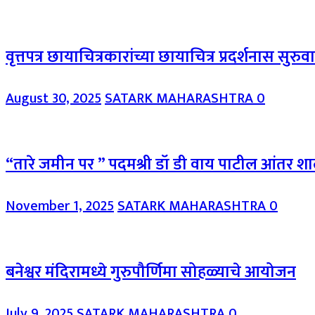
वृत्तपत्र छायाचित्रकारांच्या छायाचित्र प्रदर्शनास सुरु
August 30, 2025
SATARK MAHARASHTRA
0
“तारे जमीन पर ” पदमश्री डॉ डी वाय पाटील आंतर शाले
November 1, 2025
SATARK MAHARASHTRA
0
बनेश्वर मंदिरामध्ये गुरुपौर्णिमा सोहळ्याचे आयोजन
July 9, 2025
SATARK MAHARASHTRA
0