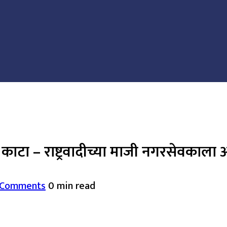
 काटा – राष्ट्रवादीच्या माजी नगरसेवकाला
 Comments
0 min read