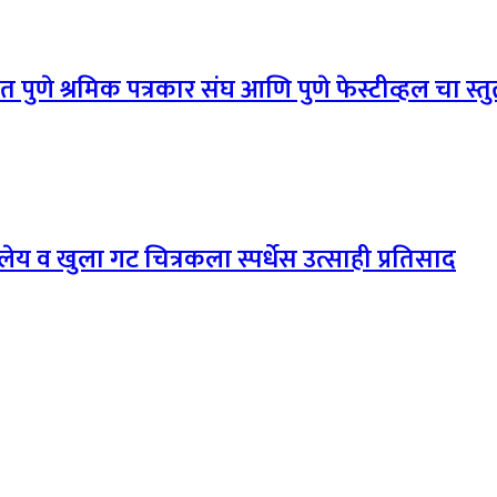
वात पुणे श्रमिक पत्रकार संघ आणि पुणे फेस्टीव्हल चा स्तु
य व खुला गट चित्रकला स्पर्धेस उत्साही प्रतिसाद