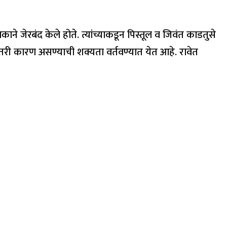
े जेरबंद केले होते. त्यांच्याकडून पिस्तूल व जिवंत काडतुसे
ीतरी कारण असण्याची शक्यता वर्तवण्यात येत आहे. रावेत