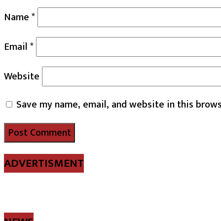
Name
*
Email
*
Website
Save my name, email, and website in this brows
ADVERTISMENT