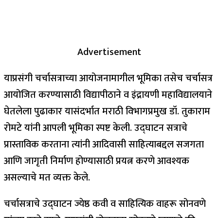
Advertisement
याप्रसंगी चर्चासत्राच्या आयोजनामागील भूमिका तसेच चर्चासत्र
आयोजित करण्यासाठी विद्यापीठाने व इंद्रायणी महाविद्यालयाने
घेतलेला पुढाकार यासंदर्भात मराठी विभागप्रमुख डॉ. तुकाराम
रोमटे यांनी आपली भूमिका स्पष्ट केली. उद्घाटन सत्राचे
प्रास्ताविक करताना त्यांनी आदिवासी साहित्याबद्दल सजगता
आणि जागृती निर्माण होण्यासाठी प्रयत्न करणे आवश्यक
असल्याचे मत व्यक्त केले.
चर्चासत्राचे उद्घाटन ज्येष्ठ कवी व साहित्यिक वाहरू सोनवणे