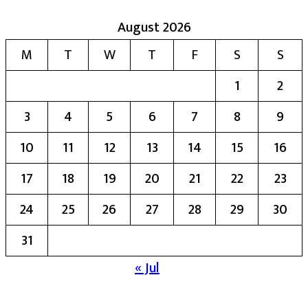
August 2026
M
T
W
T
F
S
S
1
2
3
4
5
6
7
8
9
10
11
12
13
14
15
16
17
18
19
20
21
22
23
24
25
26
27
28
29
30
31
« Jul