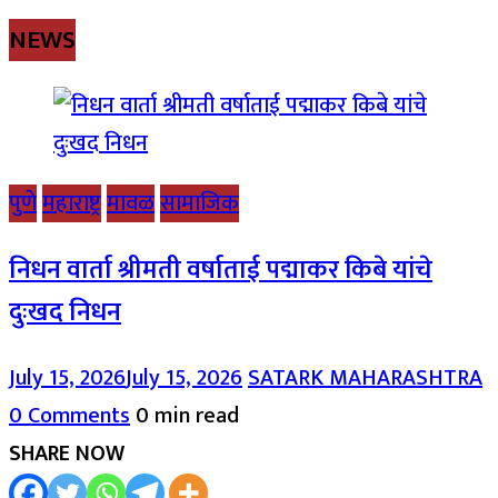
NEWS
पुणे
महाराष्ट्र
मावळ
सामाजिक
निधन वार्ता श्रीमती वर्षाताई पद्माकर किबे यांचे
दुःखद निधन
July 15, 2026
July 15, 2026
SATARK MAHARASHTRA
0 Comments
0 min read
SHARE NOW