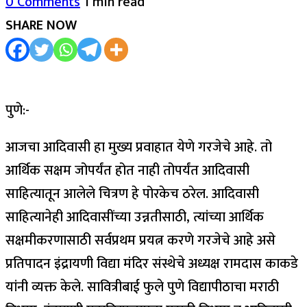
0 Comments
1 min read
SHARE NOW
पुणे:-
आजचा आदिवासी हा मुख्य प्रवाहात येणे गरजेचे आहे. तो
आर्थिक सक्षम जोपर्यंत होत नाही तोपर्यंत आदिवासी
साहित्यातून आलेले चित्रण हे पोरकेच ठरेल. आदिवासी
साहित्यानेही आदिवासींच्या उन्नतीसाठी, त्यांच्या आर्थिक
सक्षमीकरणासाठी सर्वप्रथम प्रयत्न करणे गरजेचे आहे असे
प्रतिपादन इंद्रायणी विद्या मंदिर संस्थेचे अध्यक्ष रामदास काकडे
यांनी व्यक्त केले. सावित्रीबाई फुले पुणे विद्यापीठाचा मराठी