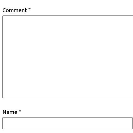
Comment
*
Name
*