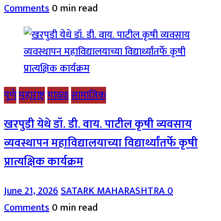
Comments
0 min read
पुणे
महाराष्ट्र
मावळ
सामाजिक
खरपुडी येथे डॉ. डी. वाय. पाटील कृषी व्यवसाय
व्यवस्थापन महाविद्यालयाच्या विद्यार्थ्यांतर्फे कृषी
प्रात्यक्षिक कार्यक्रम
June 21, 2026
SATARK MAHARASHTRA
0
Comments
0 min read