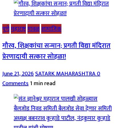
पुणे
महाराष्ट्र
मावळ
सामाजिक
गौरव, शिक्षकांचा सन्मान; प्रगती विद्या मंदिरात
प्रेरणादायी सत्कार सोहळा!
June 21, 2026
SATARK MAHARASHTRA
0
Comments
1 min read