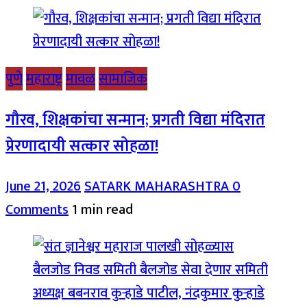
पुणे
महाराष्ट्र
मावळ
सामाजिक
गौरव, शिक्षकांचा सन्मान; प्रगती विद्या मंदिरात
प्रेरणादायी सत्कार सोहळा!
June 21, 2026
SATARK MAHARASHTRA
0
Comments
1 min read