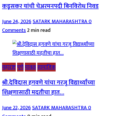
कडूसकर यांची चेअरमनपदी बिनविरोध निवड
June 24, 2026
SATARK MAHARASHTRA
0
Comments
2 min read
महाराष्ट्र
पुणे
मावळ
सामाजिक
श्री.देविदास हगवणे यांचा गरजु विद्यार्थ्यांच्या
शिक्षणासाठी मदतीचा हात…
June 22, 2026
SATARK MAHARASHTRA
0