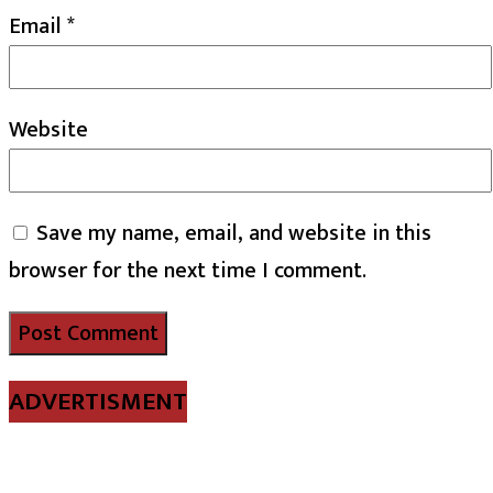
Email
*
Website
Save my name, email, and website in this
browser for the next time I comment.
ADVERTISMENT