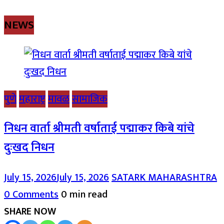
NEWS
पुणे
महाराष्ट्र
मावळ
सामाजिक
निधन वार्ता श्रीमती वर्षाताई पद्माकर किबे यांचे
दुःखद निधन
July 15, 2026
July 15, 2026
SATARK MAHARASHTRA
0 Comments
0 min read
SHARE NOW