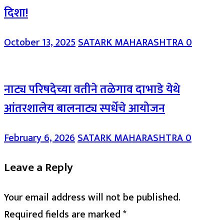
दिशा!
October 13, 2025
SATARK MAHARASHTRA
0
नाट्य परिषदेच्या वतीने तळेगाव दाभाडे येथे
आंतरशालेय बालनाट्य स्पर्धेचे आयोजन
February 6, 2026
SATARK MAHARASHTRA
0
Leave a Reply
Your email address will not be published.
Required fields are marked
*