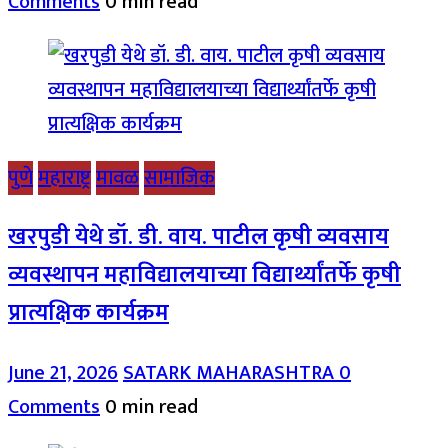
Comments
0 min read
पुणे
महाराष्ट्र
मावळ
सामाजिक
खरपुडी येथे डॉ. डी. वाय. पाटील कृषी व्यवसाय
व्यवस्थापन महाविद्यालयाच्या विद्यार्थ्यांतर्फे कृषी
प्रात्यक्षिक कार्यक्रम
June 21, 2026
SATARK MAHARASHTRA
0
Comments
0 min read