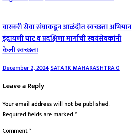
वारकरी सेवा संघाकडून आळंदीत स्वच्छता अभियान
इंद्रायणी घाट व प्रदक्षिणा मार्गाची स्वयंसेवकांनी
केली स्वच्छता
December 2, 2024
SATARK MAHARASHTRA
0
Leave a Reply
Your email address will not be published.
Required fields are marked
*
Comment
*