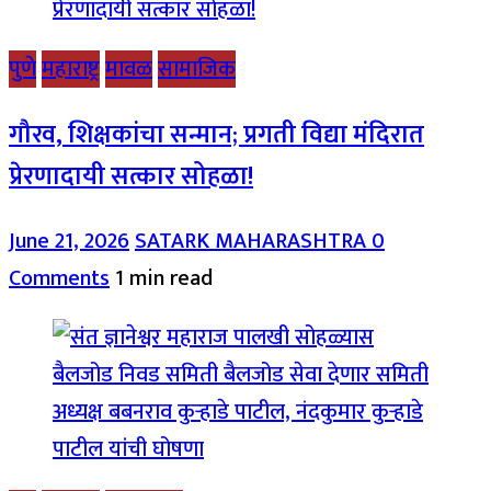
पुणे
महाराष्ट्र
मावळ
सामाजिक
गौरव, शिक्षकांचा सन्मान; प्रगती विद्या मंदिरात
प्रेरणादायी सत्कार सोहळा!
June 21, 2026
SATARK MAHARASHTRA
0
Comments
1 min read