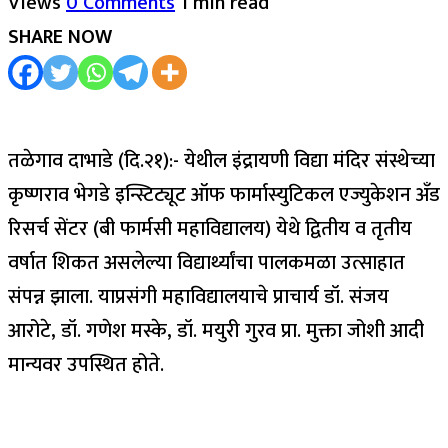
Views
0 Comments
1 min read
SHARE NOW
तळेगाव दाभाडे (दि.२१):- येथील इंद्रायणी विद्या मंदिर संस्थेच्या
कृष्णराव भेगडे इन्स्टिट्यूट ऑफ फार्मास्युटिकल एज्युकेशन अँड
रिसर्च सेंटर (बी फार्मसी महाविद्यालय) येथे द्वितीय व तृतीय
वर्षात शिकत असलेल्या विद्यार्थ्यांचा पालकमळा उत्साहात
संपन्न झाला. याप्रसंगी महाविद्यालयाचे प्राचार्य डॉ. संजय
आरोटे, डॉ. गणेश मस्के, डॉ. मयुरी गुरव प्रा. मुक्ता जोशी आदी
मान्यवर उपस्थित होते.