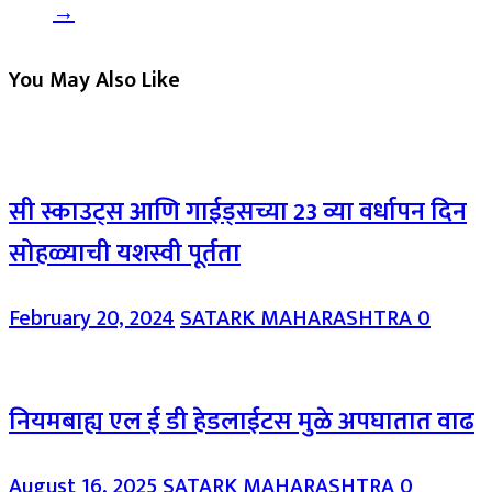
→
You May Also Like
सी स्काउट्स आणि गाईड्सच्या 23 व्या वर्धापन दिन
सोहळ्याची यशस्वी पूर्तता
February 20, 2024
SATARK MAHARASHTRA
0
नियमबाह्य एल ई डी हेडलाईटस मुळे अपघातात वाढ
August 16, 2025
SATARK MAHARASHTRA
0