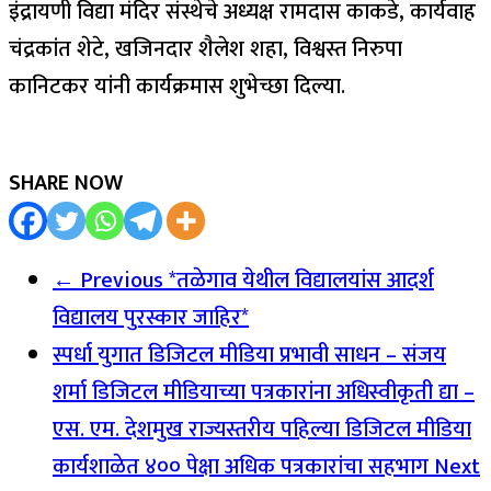
इंद्रायणी विद्या मंदिर संस्थेचे अध्यक्ष रामदास काकडे, कार्यवाह
चंद्रकांत शेटे, खजिनदार शैलेश शहा, विश्वस्त निरुपा
कानिटकर यांनी कार्यक्रमास शुभेच्छा दिल्या.
SHARE NOW
← Previous
*तळेगाव येथील विद्यालयांस आदर्श
विद्यालय पुरस्कार जाहिर*
स्पर्धा युगात डिजिटल मीडिया प्रभावी साधन – संजय
शर्मा डिजिटल मीडियाच्या पत्रकारांना अधिस्वीकृती द्या –
एस. एम. देशमुख राज्यस्तरीय पहिल्या डिजिटल मीडिया
कार्यशाळेत ४०० पेक्षा अधिक पत्रकारांचा सहभाग
Next