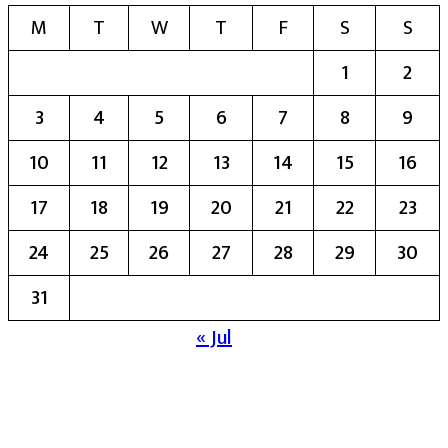
M
T
W
T
F
S
S
1
2
3
4
5
6
7
8
9
10
11
12
13
14
15
16
17
18
19
20
21
22
23
24
25
26
27
28
29
30
31
« Jul
मुख्य संपादिका:- रेखा बाळू भेगडे