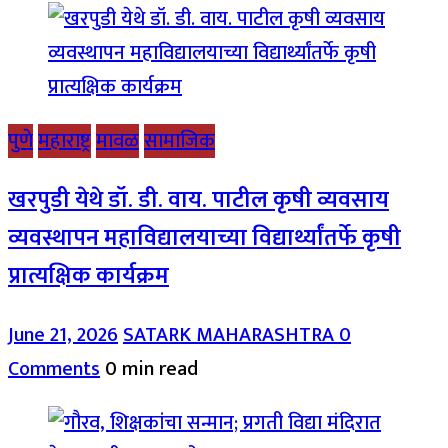
पुणे
महाराष्ट्र
मावळ
सामाजिक
खरपुडी येथे डॉ. डी. वाय. पाटील कृषी व्यवसाय
व्यवस्थापन महाविद्यालयाच्या विद्यार्थ्यांतर्फे कृषी
प्रात्यक्षिक कार्यक्रम
June 21, 2026
SATARK MAHARASHTRA
0
Comments
0 min read