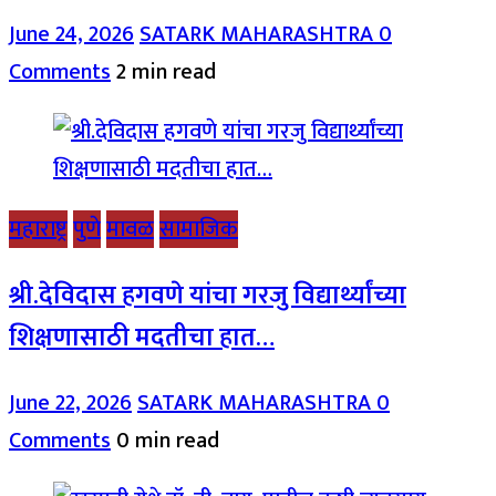
June 24, 2026
SATARK MAHARASHTRA
0
Comments
2 min read
महाराष्ट्र
पुणे
मावळ
सामाजिक
श्री.देविदास हगवणे यांचा गरजु विद्यार्थ्यांच्या
शिक्षणासाठी मदतीचा हात…
June 22, 2026
SATARK MAHARASHTRA
0
Comments
0 min read