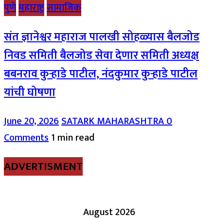
पुणे
महाराष्ट्र
सामाजिक
संत ज्ञानेश्वर महाराज पालखी सोहळ्यास बैलजोड
निवड समिती बैलजोड सेवा देणार समिती अध्यक्ष
बबनराव कुऱ्हाडे पाटील, नंदकुमार कुऱ्हाडे पाटील
यांची घोषणा
June 20, 2026
SATARK MAHARASHTRA
0
Comments
1 min read
ADVERTISMENT
August 2026