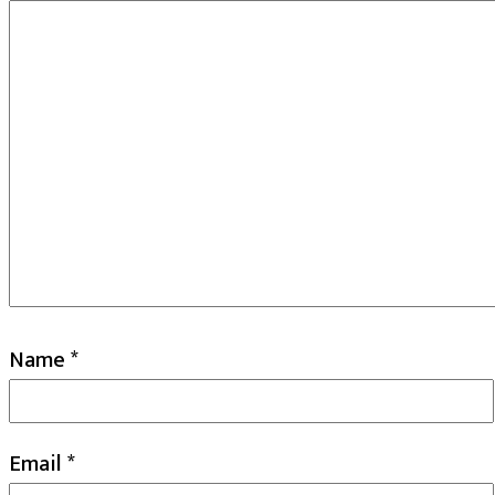
Name
*
Email
*