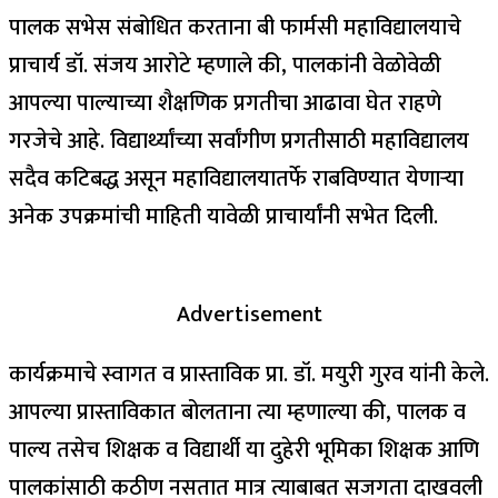
पालक सभेस संबोधित करताना बी फार्मसी महाविद्यालयाचे
प्राचार्य डॉ. संजय आरोटे म्हणाले की, पालकांनी वेळोवेळी
आपल्या पाल्याच्या शैक्षणिक प्रगतीचा आढावा घेत राहणे
गरजेचे आहे. विद्यार्थ्यांच्या सर्वांगीण प्रगतीसाठी महाविद्यालय
सदैव कटिबद्ध असून महाविद्यालयातर्फे राबविण्यात येणाऱ्या
अनेक उपक्रमांची माहिती यावेळी प्राचार्यांनी सभेत दिली.
Advertisement
कार्यक्रमाचे स्वागत व प्रास्ताविक प्रा. डॉ. मयुरी गुरव यांनी केले.
आपल्या प्रास्ताविकात बोलताना त्या म्हणाल्या की, पालक व
पाल्य तसेच शिक्षक व विद्यार्थी या दुहेरी भूमिका शिक्षक आणि
पालकांसाठी कठीण नसतात मात्र त्याबाबत सजगता दाखवली