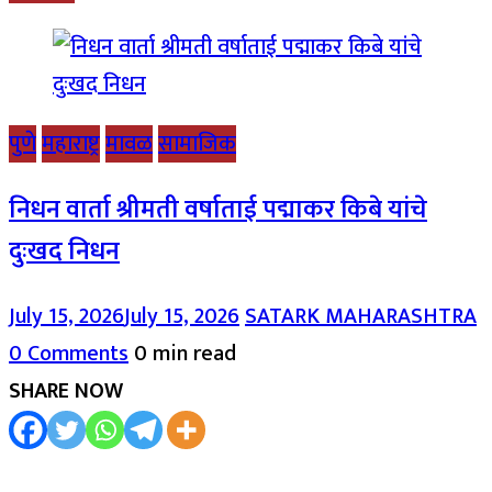
पुणे
महाराष्ट्र
मावळ
सामाजिक
निधन वार्ता श्रीमती वर्षाताई पद्माकर किबे यांचे
दुःखद निधन
July 15, 2026
July 15, 2026
SATARK MAHARASHTRA
0 Comments
0 min read
SHARE NOW