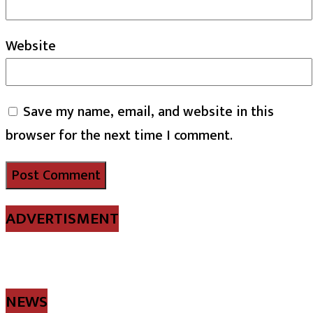
Website
Save my name, email, and website in this
browser for the next time I comment.
ADVERTISMENT
NEWS