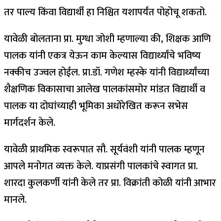
तर पाल्य किंवा विद्यार्थी हा निश्चित यशापर्यंत पोहोचू शकतो.
यावेळी बोलताना प्रा. मुग्धा जोशी म्हणाल्या की, शिक्षक आणि
पालक यांनी एकत्र येऊन काम केल्यास विद्यार्थ्यांचे भविष्य
नक्कीच उज्वल होईल. प्रा.डॉ. गणेश म्हस्के यांनी विद्यार्थ्यांच्या
शैक्षणिक विकासाचा आलेख पालकांसमोर मांडत विद्यार्थी व
पालक या दोघांच्याही भूमिका अधोरेखित करून सभेस
मार्गदर्शन केले.
यावेळी प्राथमिक स्वरूपात सौ. सूर्यवंशी यांनी पालक म्हणून
आपले मनोगत व्यक्त केले. याप्रसंगी पालकांचे स्वागत प्रा.
शारदा कुलकर्णी यांनी केले तर प्रा. विक्रांती कोळी यांनी आभार
मानले.