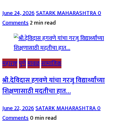
June 24, 2026
SATARK MAHARASHTRA
0
Comments
2 min read
महाराष्ट्र
पुणे
मावळ
सामाजिक
श्री.देविदास हगवणे यांचा गरजु विद्यार्थ्यांच्या
शिक्षणासाठी मदतीचा हात…
June 22, 2026
SATARK MAHARASHTRA
0
Comments
0 min read