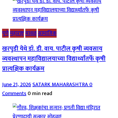
पुणे
महाराष्ट्र
मावळ
सामाजिक
खरपुडी येथे डॉ. डी. वाय. पाटील कृषी व्यवसाय
व्यवस्थापन महाविद्यालयाच्या विद्यार्थ्यांतर्फे कृषी
प्रात्यक्षिक कार्यक्रम
June 21, 2026
SATARK MAHARASHTRA
0
Comments
0 min read