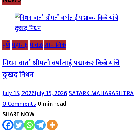
पुणे
महाराष्ट्र
मावळ
सामाजिक
निधन वार्ता श्रीमती वर्षाताई पद्माकर किबे यांचे
दुःखद निधन
July 15, 2026
July 15, 2026
SATARK MAHARASHTRA
0 Comments
0 min read
SHARE NOW