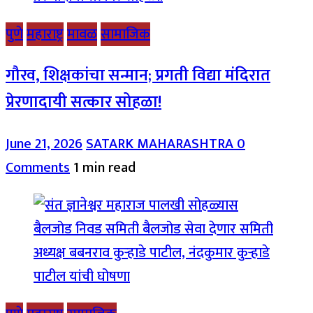
पुणे
महाराष्ट्र
मावळ
सामाजिक
गौरव, शिक्षकांचा सन्मान; प्रगती विद्या मंदिरात
प्रेरणादायी सत्कार सोहळा!
June 21, 2026
SATARK MAHARASHTRA
0
Comments
1 min read