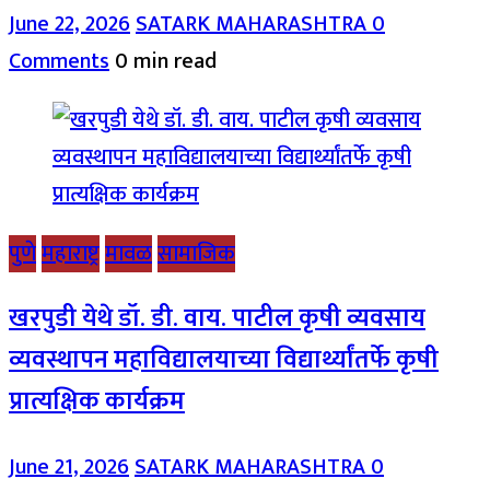
June 22, 2026
SATARK MAHARASHTRA
0
Comments
0 min read
पुणे
महाराष्ट्र
मावळ
सामाजिक
खरपुडी येथे डॉ. डी. वाय. पाटील कृषी व्यवसाय
व्यवस्थापन महाविद्यालयाच्या विद्यार्थ्यांतर्फे कृषी
प्रात्यक्षिक कार्यक्रम
June 21, 2026
SATARK MAHARASHTRA
0