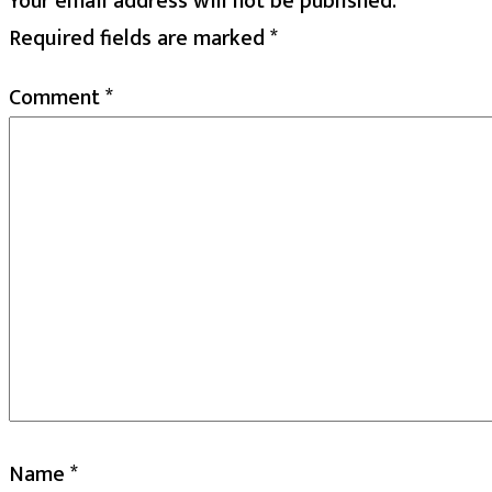
Your email address will not be published.
Required fields are marked
*
Comment
*
Name
*