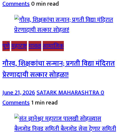
Comments
0 min read
पुणे
महाराष्ट्र
मावळ
सामाजिक
गौरव, शिक्षकांचा सन्मान; प्रगती विद्या मंदिरात
प्रेरणादायी सत्कार सोहळा!
June 21, 2026
SATARK MAHARASHTRA
0
Comments
1 min read