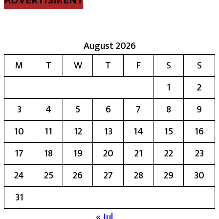
ADVERTISMENT
August 2026
M
T
W
T
F
S
S
1
2
3
4
5
6
7
8
9
10
11
12
13
14
15
16
17
18
19
20
21
22
23
24
25
26
27
28
29
30
31
« Jul