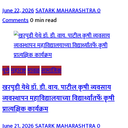
June 22, 2026
SATARK MAHARASHTRA
0
Comments
0 min read
पुणे
महाराष्ट्र
मावळ
सामाजिक
खरपुडी येथे डॉ. डी. वाय. पाटील कृषी व्यवसाय
व्यवस्थापन महाविद्यालयाच्या विद्यार्थ्यांतर्फे कृषी
प्रात्यक्षिक कार्यक्रम
June 21, 2026
SATARK MAHARASHTRA
0