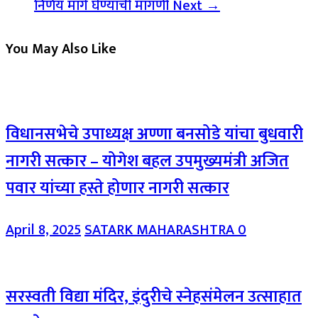
निर्णय मागे घेण्याची मागणी
Next →
You May Also Like
विधानसभेचे उपाध्यक्ष अण्णा बनसोडे यांचा बुधवारी
नागरी सत्कार – योगेश बहल उपमुख्यमंत्री अजित
पवार यांच्या हस्ते होणार नागरी सत्कार
April 8, 2025
SATARK MAHARASHTRA
0
सरस्वती विद्या मंदिर, इंदुरीचे स्नेहसंमेलन उत्साहात