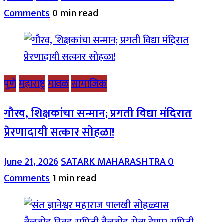
Comments
0 min read
पुणे
महाराष्ट्र
मावळ
सामाजिक
गौरव, शिक्षकांचा सन्मान; प्रगती विद्या मंदिरात
प्रेरणादायी सत्कार सोहळा!
June 21, 2026
SATARK MAHARASHTRA
0
Comments
1 min read