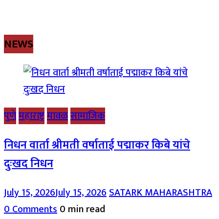
NEWS
पुणे
महाराष्ट्र
मावळ
सामाजिक
निधन वार्ता श्रीमती वर्षाताई पद्माकर किबे यांचे
दुःखद निधन
July 15, 2026
July 15, 2026
SATARK MAHARASHTRA
0 Comments
0 min read