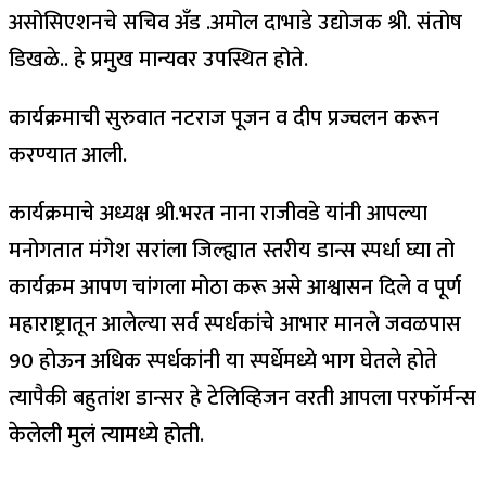
असोसिएशनचे सचिव अँड .अमोल दाभाडे उद्योजक श्री. संतोष
डिखळे.. हे प्रमुख मान्यवर उपस्थित होते.
कार्यक्रमाची सुरुवात नटराज पूजन व दीप प्रज्वलन करून
करण्यात आली.
कार्यक्रमाचे अध्यक्ष श्री.भरत नाना राजीवडे यांनी आपल्या
मनोगतात मंगेश सरांला जिल्ह्यात स्तरीय डान्स स्पर्धा घ्या तो
कार्यक्रम आपण चांगला मोठा करू असे आश्वासन दिले व पूर्ण
महाराष्ट्रातून आलेल्या सर्व स्पर्धकांचे आभार मानले जवळपास
90 होऊन अधिक स्पर्धकांनी या स्पर्धेमध्ये भाग घेतले होते
त्यापैकी बहुतांश डान्सर हे टेलिव्हिजन वरती आपला परफॉर्मन्स
केलेली मुलं त्यामध्ये होती.