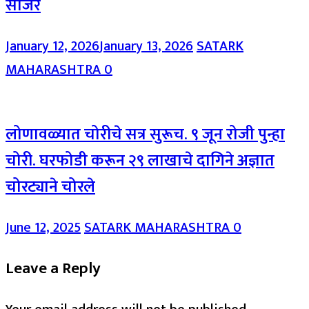
साजरे
January 12, 2026
January 13, 2026
SATARK
MAHARASHTRA
0
लोणावळ्यात चोरीचे सत्र सुरूच. ९ जून रोजी पुन्हा
चोरी. घरफोडी करून २९ लाखाचे दागिने अज्ञात
चोरट्याने चोरले
June 12, 2025
SATARK MAHARASHTRA
0
Leave a Reply