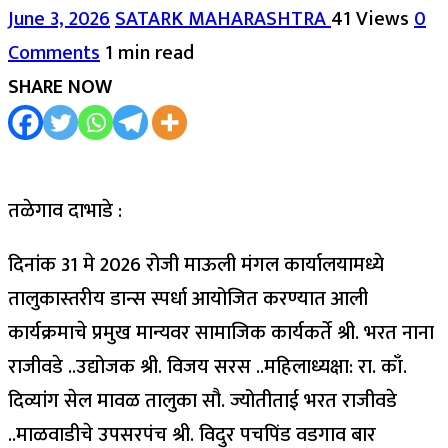
June 3, 2026
SATARK MAHARASHTRA
41 Views
0
Comments
1 min read
SHARE NOW
तळेगाव दाभाडे :
दिनांक 31 मे 2026 रोजी माऊली मंगल कार्यालयामध्ये
तालुकास्तरीय डान्स स्पर्धा आयोजित करण्यात आली
कार्यक्रमाचे प्रमुख मान्यवर सामाजिक कार्यकर्ते श्री. भरत नाना
राजीवडे ..उद्योजक श्री. विजय सरस ..महिलाध्यक्षा: रा. काँ.
दिव्यांग सेल मावळ तालुका सौ. ज्योतीताई भरत राजीवडे
..माळवाडीचे उपसरपंच श्री. विदुर पचपिंड वडगाव बार