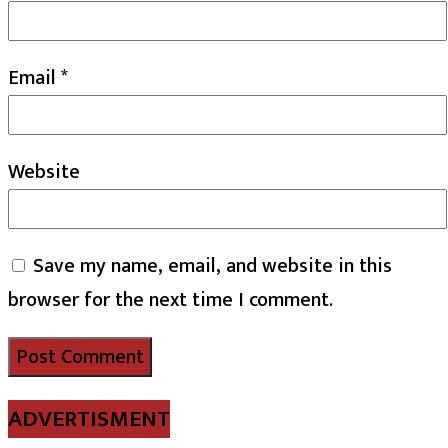
Email
*
Website
Save my name, email, and website in this
browser for the next time I comment.
ADVERTISMENT