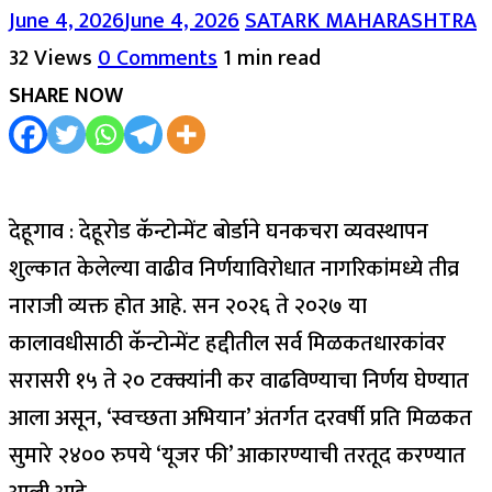
June 4, 2026
June 4, 2026
SATARK MAHARASHTRA
32 Views
0 Comments
1 min read
SHARE NOW
देहूगाव : देहूरोड कॅन्टोन्मेंट बोर्डाने घनकचरा व्यवस्थापन
शुल्कात केलेल्या वाढीव निर्णयाविरोधात नागरिकांमध्ये तीव्र
नाराजी व्यक्त होत आहे. सन २०२६ ते २०२७ या
कालावधीसाठी कॅन्टोन्मेंट हद्दीतील सर्व मिळकतधारकांवर
सरासरी १५ ते २० टक्क्यांनी कर वाढविण्याचा निर्णय घेण्यात
आला असून, ‘स्वच्छता अभियान’ अंतर्गत दरवर्षी प्रति मिळकत
सुमारे २४०० रुपये ‘यूजर फी’ आकारण्याची तरतूद करण्यात