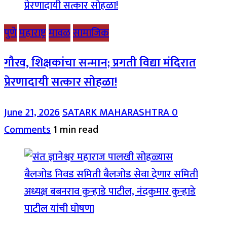
पुणे
महाराष्ट्र
मावळ
सामाजिक
गौरव, शिक्षकांचा सन्मान; प्रगती विद्या मंदिरात
प्रेरणादायी सत्कार सोहळा!
June 21, 2026
SATARK MAHARASHTRA
0
Comments
1 min read