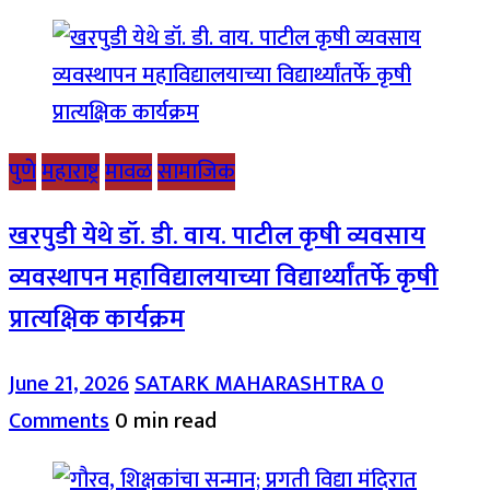
पुणे
महाराष्ट्र
मावळ
सामाजिक
खरपुडी येथे डॉ. डी. वाय. पाटील कृषी व्यवसाय
व्यवस्थापन महाविद्यालयाच्या विद्यार्थ्यांतर्फे कृषी
प्रात्यक्षिक कार्यक्रम
June 21, 2026
SATARK MAHARASHTRA
0
Comments
0 min read