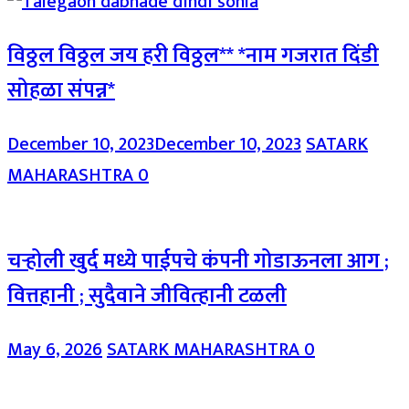
विठ्ठल विठ्ठल जय हरी विठ्ठल** *नाम गजरात दिंडी
सोहळा संपन्न*
December 10, 2023
December 10, 2023
SATARK
MAHARASHTRA
0
चऱ्होली खुर्द मध्ये पाईपचे कंपनी गोडाऊनला आग ;
वित्तहानी ; सुदैवाने जीवित्हानी टळली
May 6, 2026
SATARK MAHARASHTRA
0