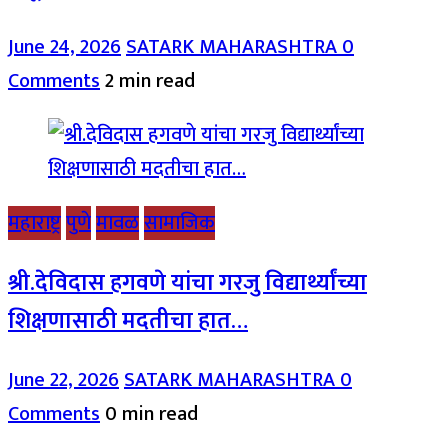
June 24, 2026
SATARK MAHARASHTRA
0
Comments
2 min read
महाराष्ट्र
पुणे
मावळ
सामाजिक
श्री.देविदास हगवणे यांचा गरजु विद्यार्थ्यांच्या
शिक्षणासाठी मदतीचा हात…
June 22, 2026
SATARK MAHARASHTRA
0
Comments
0 min read