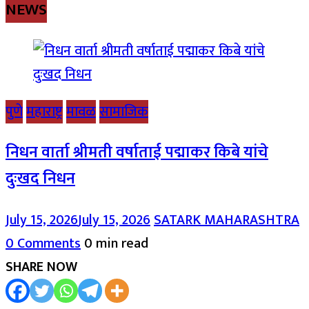
NEWS
पुणे
महाराष्ट्र
मावळ
सामाजिक
निधन वार्ता श्रीमती वर्षाताई पद्माकर किबे यांचे
दुःखद निधन
July 15, 2026
July 15, 2026
SATARK MAHARASHTRA
0 Comments
0 min read
SHARE NOW