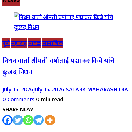
पुणे
महाराष्ट्र
मावळ
सामाजिक
निधन वार्ता श्रीमती वर्षाताई पद्माकर किबे यांचे
दुःखद निधन
July 15, 2026
July 15, 2026
SATARK MAHARASHTRA
0 Comments
0 min read
SHARE NOW