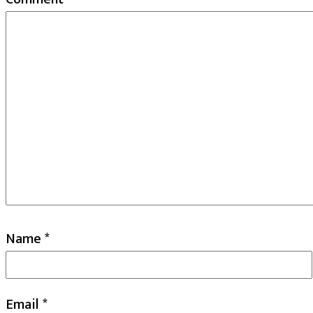
Name
*
Email
*