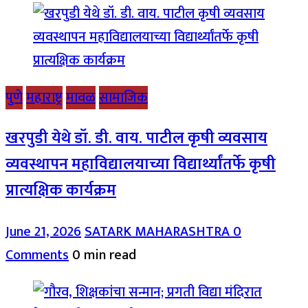
पुणे
महाराष्ट्र
मावळ
सामाजिक
खरपुडी येथे डॉ. डी. वाय. पाटील कृषी व्यवसाय
व्यवस्थापन महाविद्यालयाच्या विद्यार्थ्यांतर्फे कृषी
प्रात्यक्षिक कार्यक्रम
June 21, 2026
SATARK MAHARASHTRA
0
Comments
0 min read