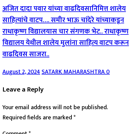
अजित दादा पवार यांच्या वाढदिवसानिमित्त शालेय
साहित्यांचे वाटप…. समीर भाऊ चांदेरे यांच्याकडून
राधाकृष्ण विद्यालयास चार संगणक भेट.. राधाकृष्ण
विद्यालय येथील शालेय मुलांना साहित्य वाटप करून
वाढदिवस साजरा..
August 2, 2024
SATARK MAHARASHTRA
0
Leave a Reply
Your email address will not be published.
Required fields are marked
*
Comment
*