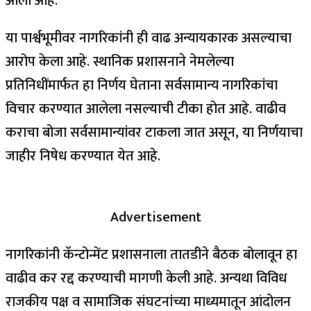
आली आहे.
या पार्श्वभूमीवर नागरिकांनी ही वाढ अन्यायकारक असल्याचा
आरोप केला आहे. स्थानिक प्रशासनाने नेमलेल्या
प्रतिनिधींमार्फत हा निर्णय घेताना सर्वसामान्य नागरिकांचा
विचार करण्यात आलेला नसल्याची टीका होत आहे. वाढीव
कराचा बोजा सर्वसामान्यांवर टाकला जात असून, या निर्णयाचा
जाहीर निषेध करण्यात येत आहे.
Advertisement
नागरिकांनी कॅन्टोन्मेंट प्रशासनाला तातडीने बैठक बोलावून हा
वाढीव कर रद्द करण्याची मागणी केली आहे. अन्यथा विविध
राजकीय पक्ष व सामाजिक संघटनांच्या माध्यमातून आंदोलन