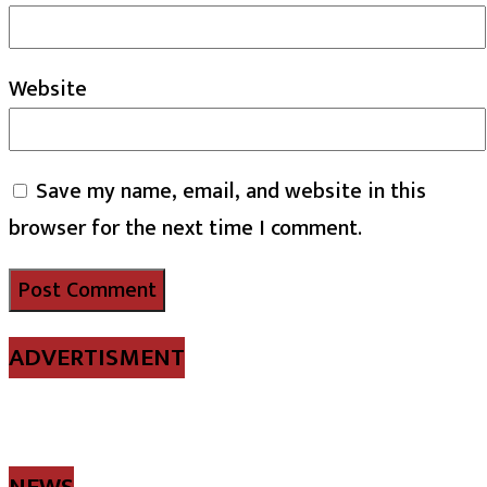
Website
Save my name, email, and website in this
browser for the next time I comment.
ADVERTISMENT
NEWS