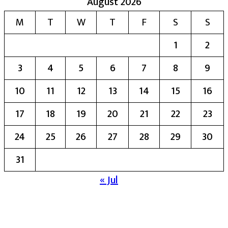
August 2026
M
T
W
T
F
S
S
1
2
3
4
5
6
7
8
9
10
11
12
13
14
15
16
17
18
19
20
21
22
23
24
25
26
27
28
29
30
31
« Jul
मुख्य संपादिका:- रेखा बाळू भेगडे