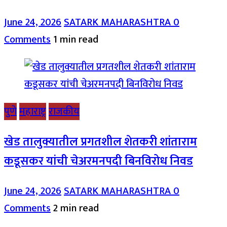
June 24, 2026
SATARK MAHARASHTRA
0
Comments
1 min read
पुणे
महाराष्ट्र
राजकीय
खेड तालुक्यातील प्रगतशील शेतकरी शांताराम
कडूसकर यांची चेअरमनपदी बिनविरोध निवड
June 24, 2026
SATARK MAHARASHTRA
0
Comments
2 min read