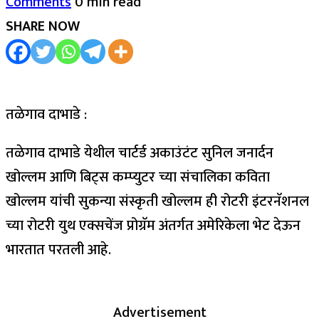
Comments
0 min read
SHARE NOW
तळेगाव दाभाडे :
तळेगाव दाभाडे येथील चार्टर्ड अकाउंटंट सुनिल जनार्दन
खोल्लम आणि बिट्स कम्प्युटर च्या संचालिका कविता
खोल्लम यांची सुकन्या संस्कृती खोल्लम ही रोटरी इंटरनॅशनल
च्या रोटरी युथ एक्सचेंज प्रोग्रॅम अंतर्गत अमेरिकेला भेट देऊन
भारतात परतली आहे.
Advertisement