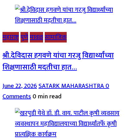
महाराष्ट्र
पुणे
मावळ
सामाजिक
श्री.देविदास हगवणे यांचा गरजु विद्यार्थ्यांच्या
शिक्षणासाठी मदतीचा हात…
June 22, 2026
SATARK MAHARASHTRA
0
Comments
0 min read