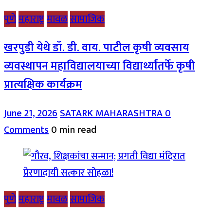
पुणे
महाराष्ट्र
मावळ
सामाजिक
खरपुडी येथे डॉ. डी. वाय. पाटील कृषी व्यवसाय
व्यवस्थापन महाविद्यालयाच्या विद्यार्थ्यांतर्फे कृषी
प्रात्यक्षिक कार्यक्रम
June 21, 2026
SATARK MAHARASHTRA
0
Comments
0 min read
पुणे
महाराष्ट्र
मावळ
सामाजिक