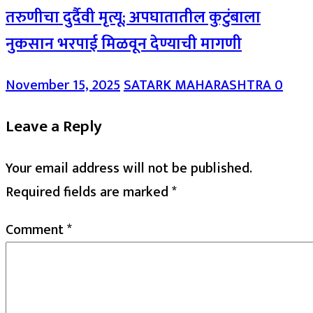
तरुणीचा दुर्दैवी मृत्यू; अपघातातील कुटुंबाला
नुकसान भरपाई मिळवून देण्याची मागणी
November 15, 2025
SATARK MAHARASHTRA
0
Leave a Reply
Your email address will not be published.
Required fields are marked
*
Comment
*