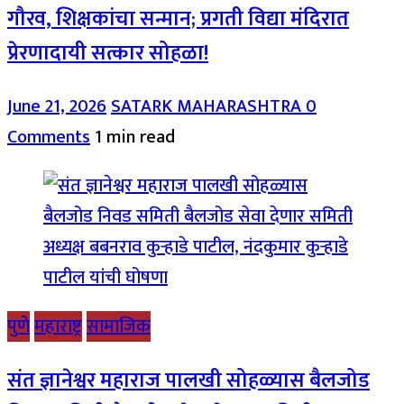
गौरव, शिक्षकांचा सन्मान; प्रगती विद्या मंदिरात
प्रेरणादायी सत्कार सोहळा!
June 21, 2026
SATARK MAHARASHTRA
0
Comments
1 min read
पुणे
महाराष्ट्र
सामाजिक
संत ज्ञानेश्वर महाराज पालखी सोहळ्यास बैलजोड