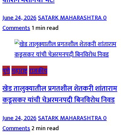
June 24, 2026
SATARK MAHARASHTRA
0
Comments
1 min read
पुणे
महाराष्ट्र
राजकीय
खेड तालुक्यातील प्रगतशील शेतकरी शांताराम
कडूसकर यांची चेअरमनपदी बिनविरोध निवड
June 24, 2026
SATARK MAHARASHTRA
0
Comments
2 min read