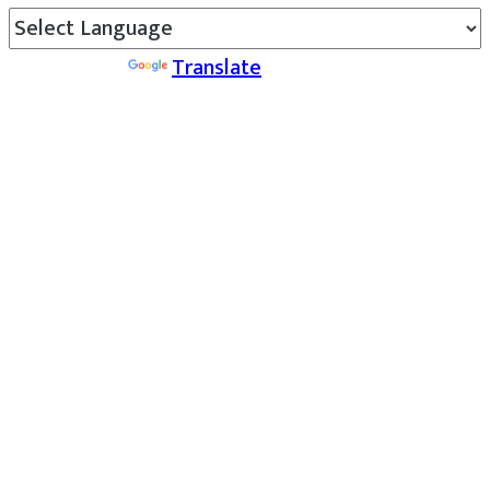
Powered by
Translate