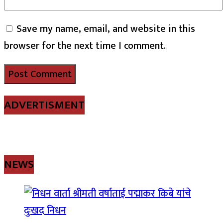
Save my name, email, and website in this
browser for the next time I comment.
ADVERTISMENT
NEWS