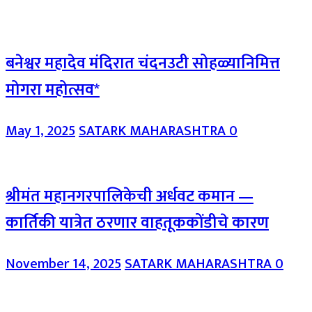
बनेश्वर महादेव मंदिरात चंदनउटी सोहळ्यानिमित्त
मोगरा महोत्सव*
May 1, 2025
SATARK MAHARASHTRA
0
श्रीमंत महानगरपालिकेची अर्धवट कमान —
कार्तिकी यात्रेत ठरणार वाहतूककोंडीचे कारण
November 14, 2025
SATARK MAHARASHTRA
0