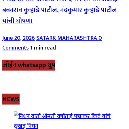
बबनराव कुऱ्हाडे पाटील, नंदकुमार कुऱ्हाडे पाटील
यांची घोषणा
June 20, 2026
SATARK MAHARASHTRA
0
Comments
1 min read
जॉईन whatsapp ग्रुप
NEWS