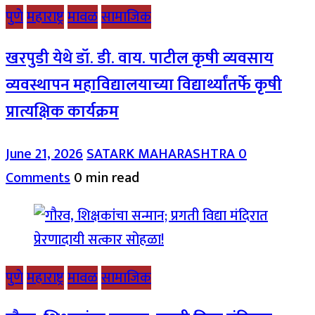
पुणे
महाराष्ट्र
मावळ
सामाजिक
खरपुडी येथे डॉ. डी. वाय. पाटील कृषी व्यवसाय
व्यवस्थापन महाविद्यालयाच्या विद्यार्थ्यांतर्फे कृषी
प्रात्यक्षिक कार्यक्रम
June 21, 2026
SATARK MAHARASHTRA
0
Comments
0 min read
पुणे
महाराष्ट्र
मावळ
सामाजिक