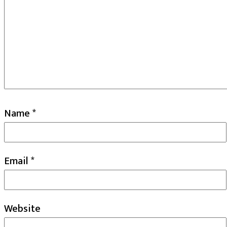
Name
*
Email
*
Website