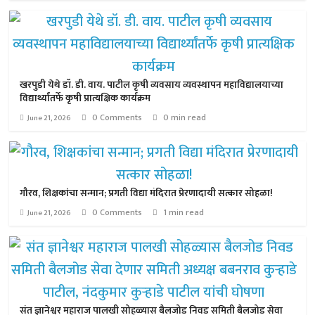
खरपुडी येथे डॉ. डी. वाय. पाटील कृषी व्यवसाय व्यवस्थापन महाविद्यालयाच्या
विद्यार्थ्यांतर्फे कृषी प्रात्यक्षिक कार्यक्रम
0 Comments
0 min read
June 21, 2026
गौरव, शिक्षकांचा सन्मान; प्रगती विद्या मंदिरात प्रेरणादायी सत्कार सोहळा!
0 Comments
1 min read
June 21, 2026
संत ज्ञानेश्वर महाराज पालखी सोहळ्यास बैलजोड निवड समिती बैलजोड सेवा