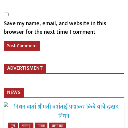
Save my name, email, and website in this
browser for the next time I comment.
ADVERTISMENT
NEWS
पुणे
महाराष्ट्र
मावळ
सामाजिक