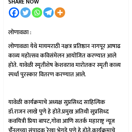
SHARE NOW
लोणावळा :
लोणावळा येथे मायमराठी नक्षत्र प्रतिष्ठान नागपूर आषाढ
काव्य महोत्सव कविसंमेलन आयोजित करण्यात आले
होते. यावेळी स्मृतीशेष केशवराव मारोतकर स्मृती काव्य
स्पर्धा पुरस्कार वितरण करण्यात आले.
यावेळी कार्यक्रमाचे अध्यक्ष सुप्रसिध्द साहित्यिक
डॉ.राजन लाखे पुणे हे होते.प्रमुख अतिथी सुप्रसिध्द
कवयित्री प्रिया बापट,गोवा आणि सतर्क महाराष्ट्र न्यूज
चॕनलच्या संपादक रेखा भेगडे पुणे हे होते.कार्यक्रमाचे