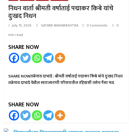
निधन वार्ता श्रीमती वर्षाताई पद्माकर किबे यांचे
दुःखद निधन
July 15, 2026
SATARK MAHARASHTRA
0 Comments
0
min read
SHARE NOW
SHARE NOWतळेगाव दाभाडे : श्रीमती वर्षाताई पद्माकर किबे यांचे दुःखद निधन
तळेगाव दाभाडे येथील स्वराज्यनगरी परिसरातील रहिवासी तसेच पैसा फंड
SHARE NOW