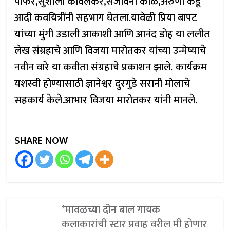
पोफरे,सुशीला कावलकर,संजीवनी काळे,अरुणा कडू
आदी कवयित्रींनी सहभाग घेतला.यावेळी प्रिया बापट
यांच्या मुंगी उडाली आकाशी आणि आनंद डोह या ललीत
लेख संग्रहाचे आणि विजया मारोतकर यांच्या उन्मेष्याचे
नवीन वारे या कवीता संग्रहाचे प्रकाशन झाले. कार्यक्रम
यशस्वी होण्यासाठी ज्ञानेश्वर दुरगुडे सरानी मोलाचे
सहकार्य केले.आभार विजया मारोतकर यांनी मानले.
SHARE NOW
*मावळच्या दोन बाल गायक
कलाकारांची स्टार प्रवाह वरील मी होणार