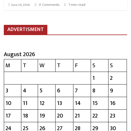
0 Comments
1 min read
June 20, 2026
ADVERTISMENT
August 2026
M
T
W
T
F
S
S
1
2
3
4
5
6
7
8
9
10
11
12
13
14
15
16
17
18
19
20
21
22
23
24
25
26
27
28
29
30