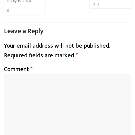
July 15, 2024
0
0
Leave a Reply
Your email address will not be published.
Required fields are marked
*
Comment
*