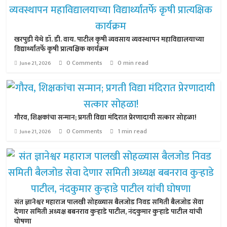
खरपुडी येथे डॉ. डी. वाय. पाटील कृषी व्यवसाय व्यवस्थापन महाविद्यालयाच्या
विद्यार्थ्यांतर्फे कृषी प्रात्यक्षिक कार्यक्रम
0 Comments
0 min read
June 21, 2026
गौरव, शिक्षकांचा सन्मान; प्रगती विद्या मंदिरात प्रेरणादायी सत्कार सोहळा!
0 Comments
1 min read
June 21, 2026
संत ज्ञानेश्वर महाराज पालखी सोहळ्यास बैलजोड निवड समिती बैलजोड सेवा
देणार समिती अध्यक्ष बबनराव कुऱ्हाडे पाटील, नंदकुमार कुऱ्हाडे पाटील यांची
घोषणा