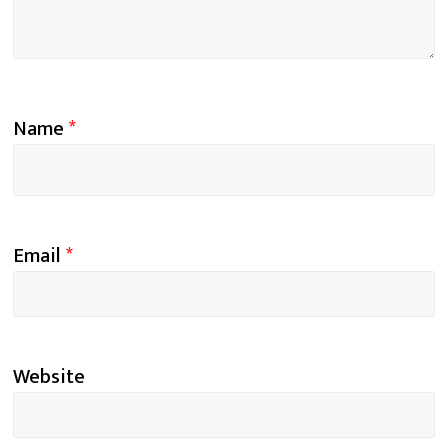
Name
*
Email
*
Website