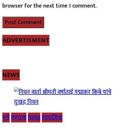
browser for the next time I comment.
ADVERTISMENT
NEWS
पुणे
महाराष्ट्र
मावळ
सामाजिक