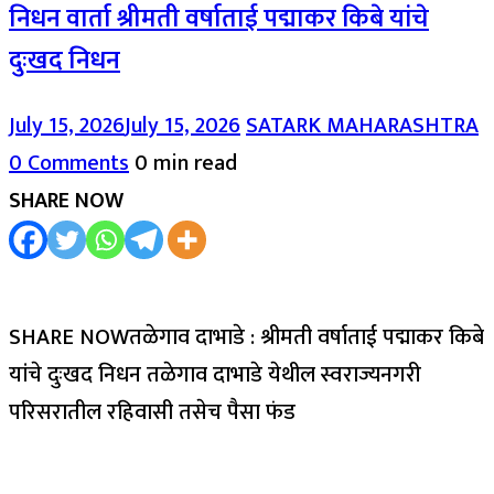
निधन वार्ता श्रीमती वर्षाताई पद्माकर किबे यांचे
दुःखद निधन
July 15, 2026
July 15, 2026
SATARK MAHARASHTRA
0 Comments
0 min read
SHARE NOW
SHARE NOWतळेगाव दाभाडे : श्रीमती वर्षाताई पद्माकर किबे
यांचे दुःखद निधन तळेगाव दाभाडे येथील स्वराज्यनगरी
परिसरातील रहिवासी तसेच पैसा फंड