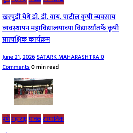
खरपुडी येथे डॉ. डी. वाय. पाटील कृषी व्यवसाय
व्यवस्थापन महाविद्यालयाच्या विद्यार्थ्यांतर्फे कृषी
प्रात्यक्षिक कार्यक्रम
June 21, 2026
SATARK MAHARASHTRA
0
Comments
0 min read
पुणे
महाराष्ट्र
मावळ
सामाजिक