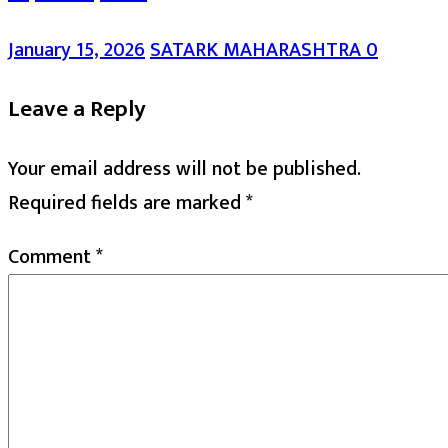
January 15, 2026
SATARK MAHARASHTRA
0
Leave a Reply
Your email address will not be published.
Required fields are marked
*
Comment
*