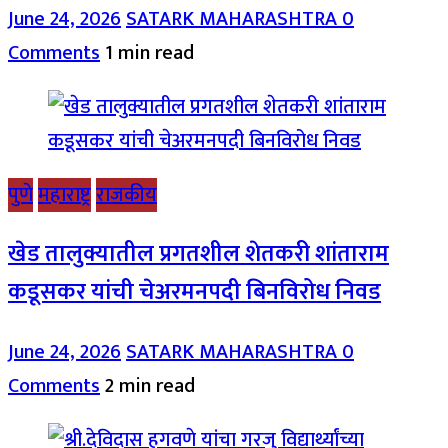
June 24, 2026
SATARK MAHARASHTRA
0
Comments
1 min read
पुणे
महाराष्ट्र
राजकीय
खेड तालुक्यातील प्रगतशील शेतकरी शांताराम
कडूसकर यांची चेअरमनपदी बिनविरोध निवड
June 24, 2026
SATARK MAHARASHTRA
0
Comments
2 min read