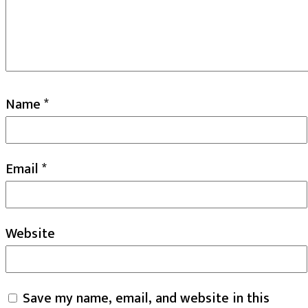
Name
*
Email
*
Website
Save my name, email, and website in this