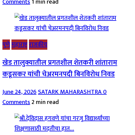
Comments
1 min read
पुणे
महाराष्ट्र
राजकीय
खेड तालुक्यातील प्रगतशील शेतकरी शांताराम
कडूसकर यांची चेअरमनपदी बिनविरोध निवड
June 24, 2026
SATARK MAHARASHTRA
0
Comments
2 min read