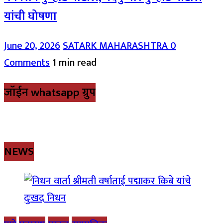
यांची घोषणा
June 20, 2026
SATARK MAHARASHTRA
0
Comments
1 min read
जॉईन whatsapp ग्रुप
NEWS