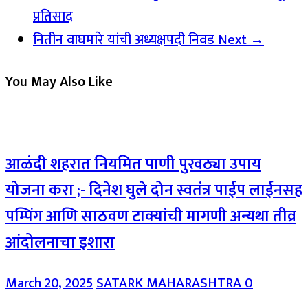
प्रतिसाद
नितीन वाघमारे यांची अध्यक्षपदी निवड
Next →
You May Also Like
आळंदी शहरात नियमित पाणी पुरवठ्या उपाय
योजना करा ;- दिनेश घुले दोन स्वतंत्र पाईप लाईनसह
पम्पिंग आणि साठवण टाक्यांची मागणी अन्यथा तीव्र
आंदोलनाचा इशारा
March 20, 2025
SATARK MAHARASHTRA
0