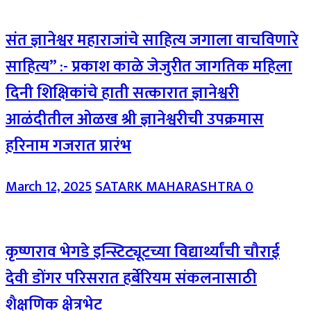
संत ज्ञानेश्वर महाराजांचे साहित्य जगाला वाचविणारे
साहित्य” :- प्रकाश काळे जेजुरीत जागतिक महिला
दिनी शिक्षिकांचे हाती सत्कारात ज्ञानेश्वरी
आळंदीतील ओळख श्री ज्ञानेश्वरीची उपक्रमास
हरिनाम गजरात प्रारंभ
March 12, 2025
SATARK MAHARASHTRA
0
कृष्णराव भेगडे इन्स्टिट्यूटच्या विद्यार्थ्यांची चौराई
देवी डोंगर परिसरात हर्बेरियम संकलनासाठी
शैक्षणिक क्षेत्रभेट