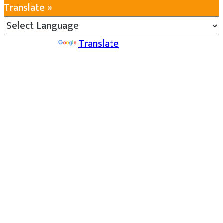
Translate »
Powered by
Translate