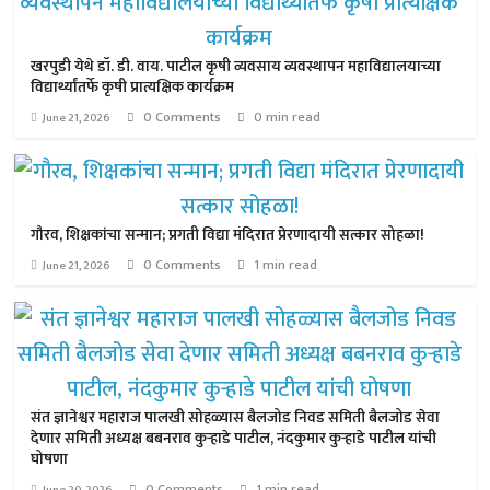
खरपुडी येथे डॉ. डी. वाय. पाटील कृषी व्यवसाय व्यवस्थापन महाविद्यालयाच्या
विद्यार्थ्यांतर्फे कृषी प्रात्यक्षिक कार्यक्रम
0 Comments
0 min read
June 21, 2026
गौरव, शिक्षकांचा सन्मान; प्रगती विद्या मंदिरात प्रेरणादायी सत्कार सोहळा!
0 Comments
1 min read
June 21, 2026
संत ज्ञानेश्वर महाराज पालखी सोहळ्यास बैलजोड निवड समिती बैलजोड सेवा
देणार समिती अध्यक्ष बबनराव कुऱ्हाडे पाटील, नंदकुमार कुऱ्हाडे पाटील यांची
घोषणा
0 Comments
1 min read