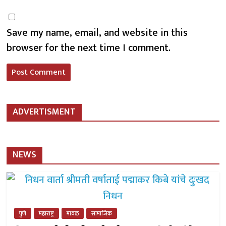
Save my name, email, and website in this
browser for the next time I comment.
ADVERTISMENT
NEWS
पुणे
महाराष्ट्र
मावळ
सामाजिक