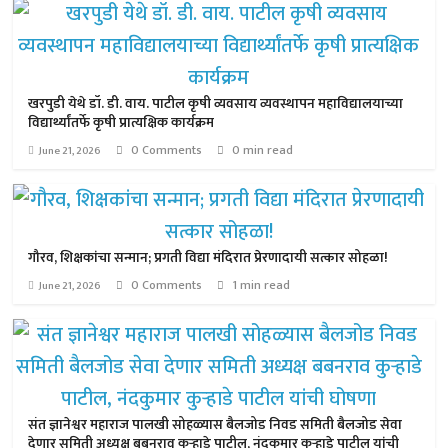
खरपुडी येथे डॉ. डी. वाय. पाटील कृषी व्यवसाय व्यवस्थापन महाविद्यालयाच्या
विद्यार्थ्यांतर्फे कृषी प्रात्यक्षिक कार्यक्रम
0 Comments
0 min read
June 21, 2026
गौरव, शिक्षकांचा सन्मान; प्रगती विद्या मंदिरात प्रेरणादायी सत्कार सोहळा!
0 Comments
1 min read
June 21, 2026
संत ज्ञानेश्वर महाराज पालखी सोहळ्यास बैलजोड निवड समिती बैलजोड सेवा
देणार समिती अध्यक्ष बबनराव कुऱ्हाडे पाटील, नंदकुमार कुऱ्हाडे पाटील यांची