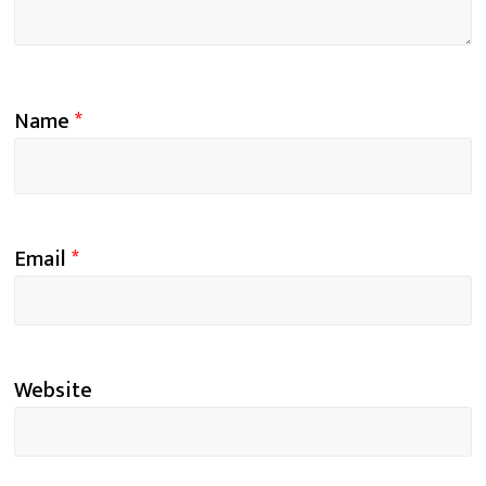
Name
*
Email
*
Website