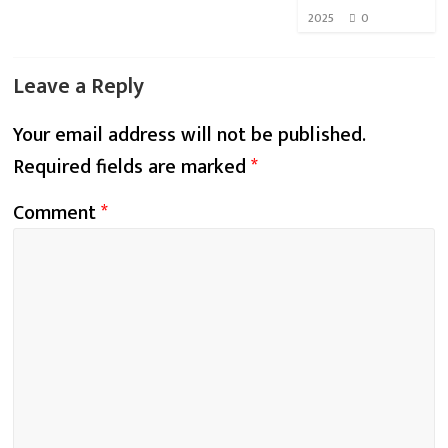
2025
0
Leave a Reply
Your email address will not be published.
Required fields are marked
*
Comment
*