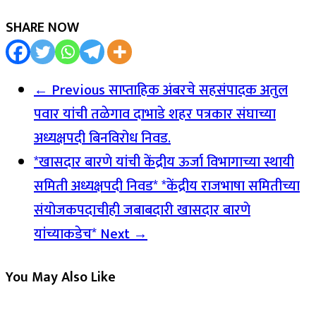
SHARE NOW
← Previous
साप्ताहिक अंबरचे सहसंपादक अतुल
पवार यांची तळेगाव दाभाडे शहर पत्रकार संघाच्या
अध्यक्षपदी बिनविरोध निवड.
*खासदार बारणे यांची केंद्रीय ऊर्जा विभागाच्या स्थायी
समिती अध्यक्षपदी निवड* *केंद्रीय राजभाषा समितीच्या
संयोजकपदाचीही जबाबदारी खासदार बारणे
यांच्याकडेच*
Next →
You May Also Like