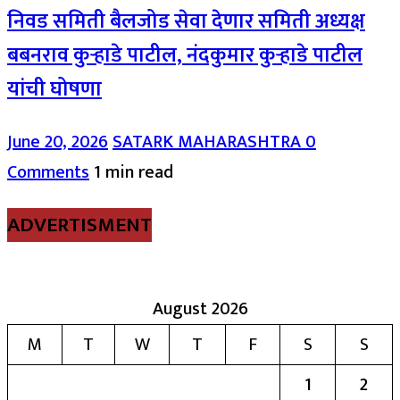
निवड समिती बैलजोड सेवा देणार समिती अध्यक्ष
बबनराव कुऱ्हाडे पाटील, नंदकुमार कुऱ्हाडे पाटील
यांची घोषणा
June 20, 2026
SATARK MAHARASHTRA
0
Comments
1 min read
ADVERTISMENT
August 2026
M
T
W
T
F
S
S
1
2