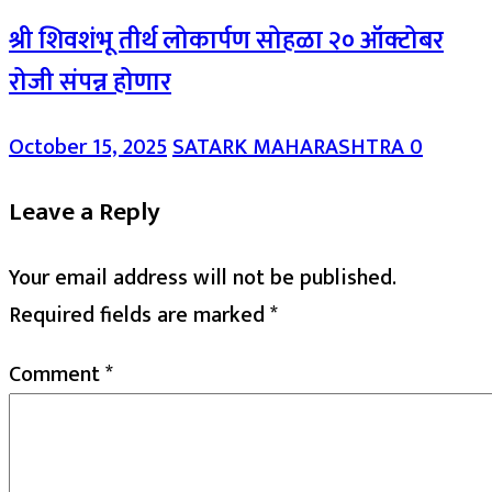
श्री शिवशंभू तीर्थ लोकार्पण सोहळा २० ऑक्टोबर
रोजी संपन्न होणार
October 15, 2025
SATARK MAHARASHTRA
0
Leave a Reply
Your email address will not be published.
Required fields are marked
*
Comment
*