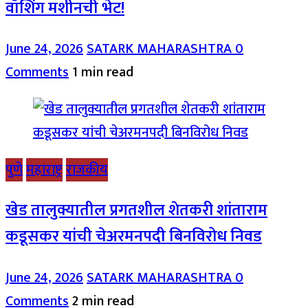
वॉशिंग मशीनची भेट!
June 24, 2026
SATARK MAHARASHTRA
0
Comments
1 min read
पुणे
महाराष्ट्र
राजकीय
खेड तालुक्यातील प्रगतशील शेतकरी शांताराम
कडूसकर यांची चेअरमनपदी बिनविरोध निवड
June 24, 2026
SATARK MAHARASHTRA
0
Comments
2 min read