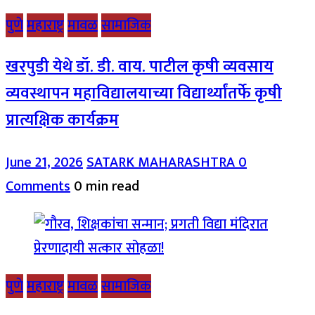
पुणे
महाराष्ट्र
मावळ
सामाजिक
खरपुडी येथे डॉ. डी. वाय. पाटील कृषी व्यवसाय
व्यवस्थापन महाविद्यालयाच्या विद्यार्थ्यांतर्फे कृषी
प्रात्यक्षिक कार्यक्रम
June 21, 2026
SATARK MAHARASHTRA
0
Comments
0 min read
पुणे
महाराष्ट्र
मावळ
सामाजिक