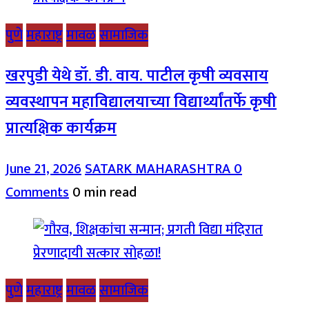
पुणे
महाराष्ट्र
मावळ
सामाजिक
खरपुडी येथे डॉ. डी. वाय. पाटील कृषी व्यवसाय
व्यवस्थापन महाविद्यालयाच्या विद्यार्थ्यांतर्फे कृषी
प्रात्यक्षिक कार्यक्रम
June 21, 2026
SATARK MAHARASHTRA
0
Comments
0 min read
पुणे
महाराष्ट्र
मावळ
सामाजिक