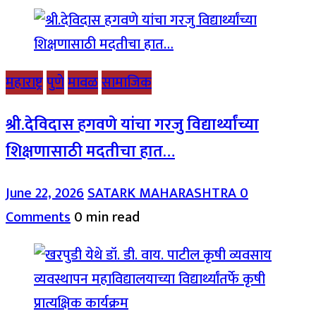
महाराष्ट्र
पुणे
मावळ
सामाजिक
श्री.देविदास हगवणे यांचा गरजु विद्यार्थ्यांच्या
शिक्षणासाठी मदतीचा हात…
June 22, 2026
SATARK MAHARASHTRA
0
Comments
0 min read