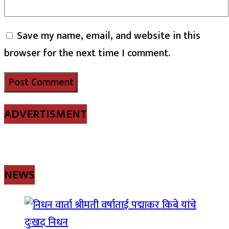
Save my name, email, and website in this
browser for the next time I comment.
ADVERTISMENT
NEWS