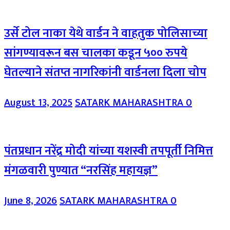
उर्से टोल नाका येथे वार्डन ने वाहतुक पोलिसाच्या
सांगण्यावरून बस चालका कडून ५०० रुपये
घेतल्याने संतप्त नागरिकांनी वार्डनला दिला चोप
August 13, 2025
SATARK MAHARASHTRA
0
पंतप्रधान नरेंद्र मोदी यांच्या यशस्वी तपपूर्ती निमित्त
मंगळवारी पुण्यात “नरसिंह महायज्ञ”
June 8, 2026
SATARK MAHARASHTRA
0