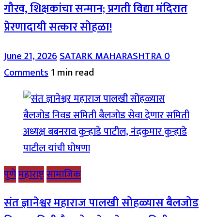
गौरव, शिक्षकांचा सन्मान; प्रगती विद्या मंदिरात
प्रेरणादायी सत्कार सोहळा!
June 21, 2026
SATARK MAHARASHTRA
0
Comments
1 min read
पुणे
महाराष्ट्र
सामाजिक
संत ज्ञानेश्वर महाराज पालखी सोहळ्यास बैलजोड