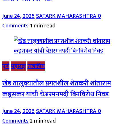
June 24, 2026
SATARK MAHARASHTRA
0
Comments
1 min read
पुणे
महाराष्ट्र
राजकीय
खेड तालुक्यातील प्रगतशील शेतकरी शांताराम
कडूसकर यांची चेअरमनपदी बिनविरोध निवड
June 24, 2026
SATARK MAHARASHTRA
0
Comments
2 min read