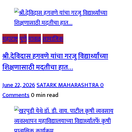
महाराष्ट्र
पुणे
मावळ
सामाजिक
श्री.देविदास हगवणे यांचा गरजु विद्यार्थ्यांच्या
शिक्षणासाठी मदतीचा हात…
June 22, 2026
SATARK MAHARASHTRA
0
Comments
0 min read