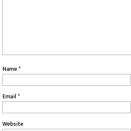
Name
*
Email
*
Website