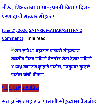
गौरव, शिक्षकांचा सन्मान; प्रगती विद्या मंदिरात
प्रेरणादायी सत्कार सोहळा!
June 21, 2026
SATARK MAHARASHTRA
0
Comments
1 min read
पुणे
महाराष्ट्र
सामाजिक
संत ज्ञानेश्वर महाराज पालखी सोहळ्यास बैलजोड