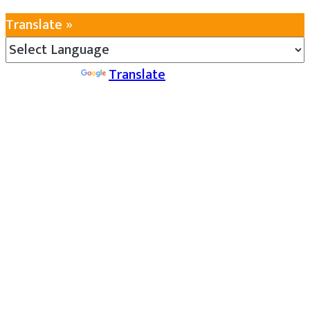
Translate »
Powered by
Translate