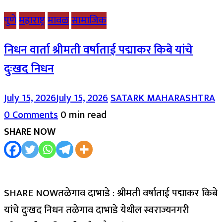
पुणे
महाराष्ट्र
मावळ
सामाजिक
निधन वार्ता श्रीमती वर्षाताई पद्माकर किबे यांचे
दुःखद निधन
July 15, 2026
July 15, 2026
SATARK MAHARASHTRA
0 Comments
0 min read
SHARE NOW
SHARE NOWतळेगाव दाभाडे : श्रीमती वर्षाताई पद्माकर किबे
यांचे दुःखद निधन तळेगाव दाभाडे येथील स्वराज्यनगरी