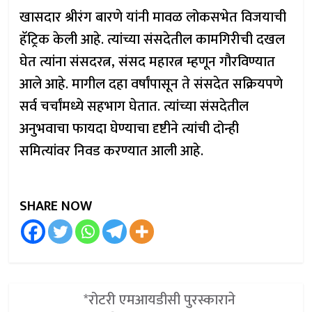
खासदार श्रीरंग बारणे यांनी मावळ लोकसभेत विजयाची
हॅट्रिक केली आहे. त्यांच्या संसदेतील कामगिरीची दखल
घेत त्यांना संसदरत्न, संसद महारत्न म्हणून गौरविण्यात
आले आहे. मागील दहा वर्षांपासून ते संसदेत सक्रियपणे
सर्व चर्चांमध्ये सहभाग घेतात. त्यांच्या संसदेतील
अनुभवाचा फायदा घेण्याचा दृष्टीने त्यांची दोन्ही
समित्यांवर निवड करण्यात आली आहे.
SHARE NOW
*रोटरी एमआयडीसी पुरस्काराने