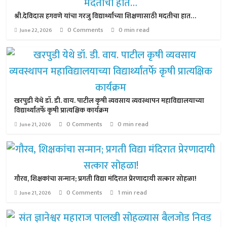
श्री.देविदास हगवणे यांचा गरजु विद्यार्थ्यांच्या शिक्षणासाठी मदतीचा हात…
0 Comments
0 min read
June 22, 2026
खरपुडी येथे डॉ. डी. वाय. पाटील कृषी व्यवसाय व्यवस्थापन महाविद्यालयाच्या
विद्यार्थ्यांतर्फे कृषी प्रात्यक्षिक कार्यक्रम
0 Comments
0 min read
June 21, 2026
गौरव, शिक्षकांचा सन्मान; प्रगती विद्या मंदिरात प्रेरणादायी सत्कार सोहळा!
0 Comments
1 min read
June 21, 2026