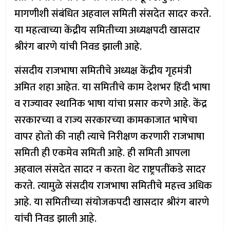
मागणीशी संबंधित अहवाल समिती संसदेत सादर करते.
या महत्वाच्या केंद्रीय समितीच्या अध्यक्षपदी खासदार
श्रीरंग बारणे यांची निवड झाली आहे.
संसदीय राजभाषा समितीचे अध्यक्ष केंद्रीय गृहमंत्री
अमित शहा आहेत. या समितीचे काम देशभर हिंदी भाषा
व राज्यावर स्थानिक भाषा यांचा प्रसार करणे आहे. केंद्र
सरकारच्या व राज्य सरकारच्या कामकाजात भाषेचा
वापर होतो की नाही त्याचे निरीक्षण करणारी राजभाषा
समिती ही एकमेव समिती आहे. ही समिती आपला
अहवाल संसदेत सादर न करता थेट राष्ट्रपतींकडे सादर
करते. त्यामुळे संसदीय राजभाषा समितीचे महत्त्व अधिक
आहे. या समितीच्या संयोजकपदी खासदार श्रीरंग बारणे
यांची निवड झाली आहे.