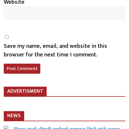
Website
Save my name, email, and website in this
browser for the next time I comment.
ADVERTISMENT
NEWS