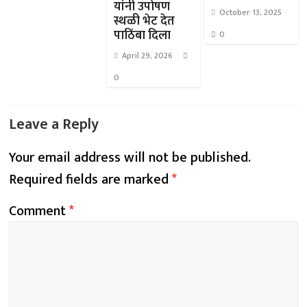
यांनी उपोषण
October 13, 2025
स्थळी भेट देत
पाठिंबा दिला
0
April 29, 2026
0
Leave a Reply
Your email address will not be published.
Required fields are marked
*
Comment
*