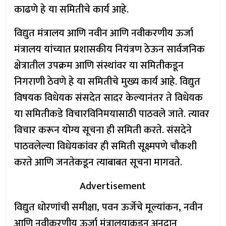
काढणे हे या समितीचे कार्य आहे.
विद्युत मंत्रालय आणि नवीन आणि नवीकरणीय ऊर्जा
मंत्रालय यांच्यात प्रशासकीय नियंत्रण ठेऊन सार्वजनिक
क्षेत्रातील उपक्रम आणि संस्थांवर या समितीकडून
निगराणी ठेवणे हे या समितीचे मुख्य कार्य आहे. विद्युत
विषयक विधेयक संसदेत सादर केल्यानंतर ते विधेयक
या समितीकडे विचारविनिमयासाठी पाठवले जाते. त्यावर
विचार करून योग्य सूचना ही समिती करते. संसदेने
पाठवलेल्या विधेयकांवर ही समिती सूक्ष्मपणे चौकशी
करते आणि जनतेकडून त्याबाबत सूचना मागवते.
Advertisement
विद्युत धोरणांची समीक्षा, पवन ऊर्जेचे मूल्यांकन, नवीन
आणि नवीकरणीय ऊर्जा मंत्रालयाकडून अनुदान