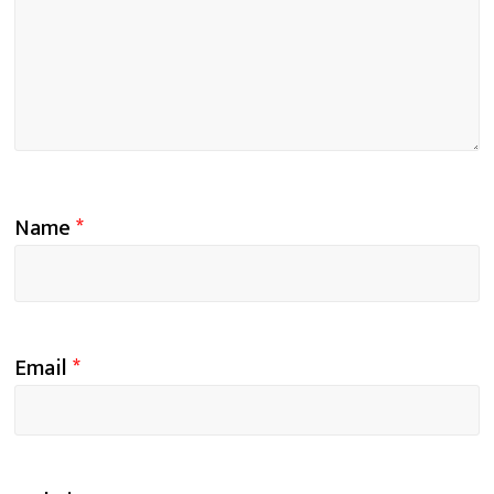
Name
*
Email
*