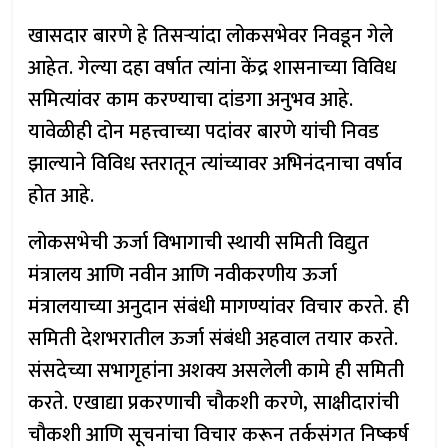
खासदार बारणे हे तिसऱ्यांदा लोकसभेवर निवडून गेले
आहेत. गेल्या दहा वर्षात त्यांना केंद्र शासनाच्या विविध
समित्यांवर काम करण्याचा दांडगा अनुभव आहे.
यावेळीही दोन महत्त्वाच्या पदांवर बारणे यांची निवड
झाल्याने विविध स्तरातून त्यांच्यावर अभिनंदनाचा वर्षाव
होत आहे.
लोकसभेची ऊर्जा विभागाची स्थायी समिती विद्युत
मंत्रालय आणि नवीन आणि नवीकरणीय ऊर्जा
मंत्रालयाच्या अनुदान संबंधी मागण्यांवर विचार करते. ही
समिती देशभरातील ऊर्जा संबंधी अहवाल तयार करते.
संसदेच्या सभागृहांना अशक्य असलेली कामे ही समिती
करते. एखाद्या प्रकरणाची चौकशी करणे, साक्षीदारांची
चौकशी आणि सूचनांचा विचार करून तर्कसंगत निष्कर्ष