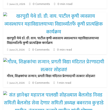
0 Comments
0 min read
June 22, 2026
खरपुडी येथे डॉ. डी. वाय. पाटील कृषी व्यवसाय व्यवस्थापन महाविद्यालयाच्या
विद्यार्थ्यांतर्फे कृषी प्रात्यक्षिक कार्यक्रम
0 Comments
0 min read
June 21, 2026
गौरव, शिक्षकांचा सन्मान; प्रगती विद्या मंदिरात प्रेरणादायी सत्कार सोहळा!
0 Comments
1 min read
June 21, 2026