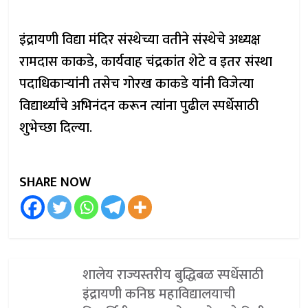
इंद्रायणी विद्या मंदिर संस्थेच्या वतीने संस्थेचे अध्यक्ष
रामदास काकडे, कार्यवाह चंद्रकांत शेटे व इतर संस्था
पदाधिकाऱ्यांनी तसेच गोरख काकडे यांनी विजेत्या
विद्यार्थ्यांचे अभिनंदन करून त्यांना पुढील स्पर्धेसाठी
शुभेच्छा दिल्या.
SHARE NOW
शालेय राज्यस्तरीय बुद्धिबळ स्पर्धेसाठी
इंद्रायणी कनिष्ठ महाविद्यालयाची