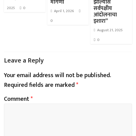
मागणी
झाल्यास
सर्वपक्षीय
2025
0
April 1, 2026
आंदोलनाचा
इशारा”
0
August 21, 2025
0
Leave a Reply
Your email address will not be published.
Required fields are marked
*
Comment
*