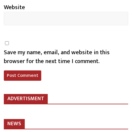
Website
Save my name, email, and website in this
browser for the next time I comment.
ADVERTISMENT
NEWS