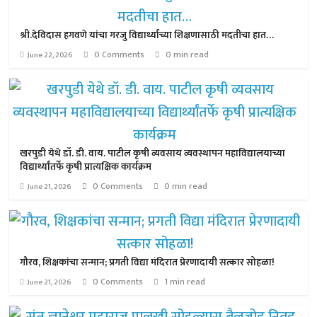
श्री.देविदास हगवणे यांचा गरजु विद्यार्थ्यांच्या शिक्षणासाठी मदतीचा हात…
0 Comments
0 min read
June 22, 2026
खरपुडी येथे डॉ. डी. वाय. पाटील कृषी व्यवसाय व्यवस्थापन महाविद्यालयाच्या
विद्यार्थ्यांतर्फे कृषी प्रात्यक्षिक कार्यक्रम
0 Comments
0 min read
June 21, 2026
गौरव, शिक्षकांचा सन्मान; प्रगती विद्या मंदिरात प्रेरणादायी सत्कार सोहळा!
0 Comments
1 min read
June 21, 2026