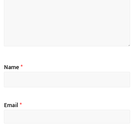
Name
*
Email
*