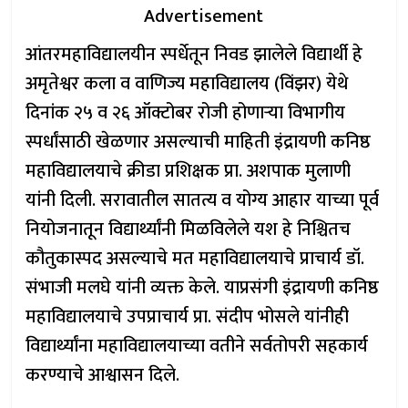
Advertisement
आंतरमहाविद्यालयीन स्पर्धेतून निवड झालेले विद्यार्थी हे
अमृतेश्वर कला व वाणिज्य महाविद्यालय (विंझर) येथे
दिनांक २५ व २६ ऑक्टोबर रोजी होणाऱ्या विभागीय
स्पर्धांसाठी खेळणार असल्याची माहिती इंद्रायणी कनिष्ठ
महाविद्यालयाचे क्रीडा प्रशिक्षक प्रा. अशपाक मुलाणी
यांनी दिली. सरावातील सातत्य व योग्य आहार याच्या पूर्व
नियोजनातून विद्यार्थ्यांनी मिळविलेले यश हे निश्चितच
कौतुकास्पद असल्याचे मत महाविद्यालयाचे प्राचार्य डॉ.
संभाजी मलघे यांनी व्यक्त केले. याप्रसंगी इंद्रायणी कनिष्ठ
महाविद्यालयाचे उपप्राचार्य प्रा. संदीप भोसले यांनीही
विद्यार्थ्यांना महाविद्यालयाच्या वतीने सर्वतोपरी सहकार्य
करण्याचे आश्वासन दिले.