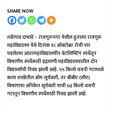
SHARE NOW
तळेगाव दाभाडे :- राजगुरुनगर येथील हुतात्मा राजगुरू
महाविद्यालय येथे दिनांक १८ ऑक्टोबर रोजी पार
पडलेल्या आंतरमहाविद्यालयीन वेटलिफ्टिंग स्पर्धेतून
विभागीय स्पर्धेसाठी इंद्रायणी महाविद्यालयातील दोन
विद्यार्थ्यांची निवड झाली आहे. ५५ किलो वजनी गटामध्ये
कला शाखेतील ओम सूर्यवंशी, तर बीबीए (सीए)
विभागाचा अनिकेत सूर्यवंशी याची ७३ किलो वजनी
गटातून विभागीय स्पर्धेसाठी निवड झाली आहे.