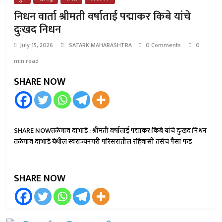
निधन वार्ता श्रीमती वर्षाताई पद्माकर किबे यांचे
दुःखद निधन
July 15, 2026
SATARK MAHARASHTRA
0 Comments
0
min read
SHARE NOW
SHARE NOWतळेगाव दाभाडे : श्रीमती वर्षाताई पद्माकर किबे यांचे दुःखद निधन
तळेगाव दाभाडे येथील स्वराज्यनगरी परिसरातील रहिवासी तसेच पैसा फंड
SHARE NOW