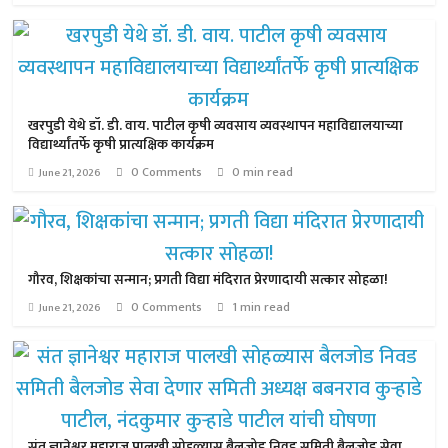
खरपुडी येथे डॉ. डी. वाय. पाटील कृषी व्यवसाय व्यवस्थापन महाविद्यालयाच्या
विद्यार्थ्यांतर्फे कृषी प्रात्यक्षिक कार्यक्रम
0 Comments
0 min read
June 21, 2026
गौरव, शिक्षकांचा सन्मान; प्रगती विद्या मंदिरात प्रेरणादायी सत्कार सोहळा!
0 Comments
1 min read
June 21, 2026
संत ज्ञानेश्वर महाराज पालखी सोहळ्यास बैलजोड निवड समिती बैलजोड सेवा