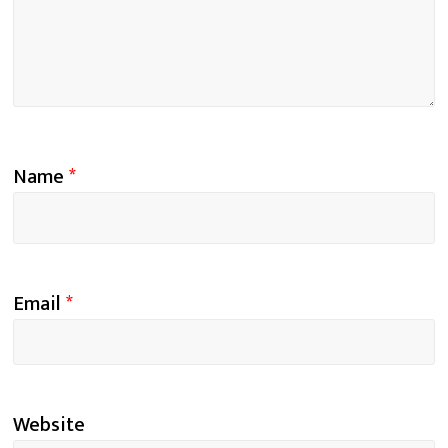
Name
*
Email
*
Website