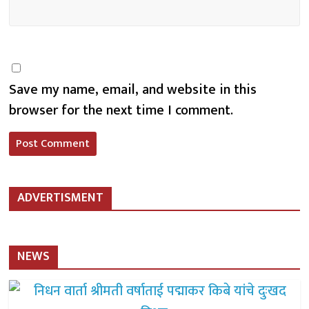
Save my name, email, and website in this
browser for the next time I comment.
ADVERTISMENT
NEWS