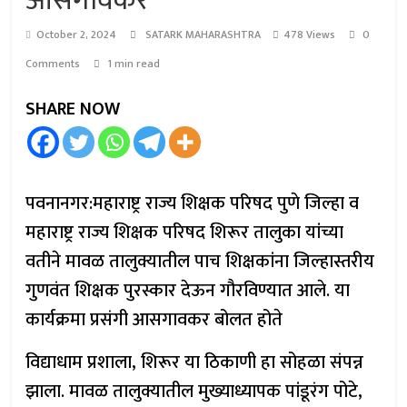
आसगावकर
October 2, 2024
SATARK MAHARASHTRA
478 Views
0
Comments
1 min read
SHARE NOW
पवनानगर:महाराष्ट्र राज्य शिक्षक परिषद पुणे जिल्हा व
महाराष्ट्र राज्य शिक्षक परिषद शिरूर तालुका यांच्या
वतीने मावळ तालुक्यातील पाच शिक्षकांना जिल्हास्तरीय
गुणवंत शिक्षक पुरस्कार देऊन गौरविण्यात आले. या
कार्यक्रमा प्रसंगी आसगावकर बोलत होते
विद्याधाम प्रशाला, शिरूर या ठिकाणी हा सोहळा संपन्न
झाला. मावळ तालुक्यातील मुख्याध्यापक पांडूरंग पोटे,