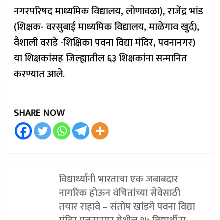
नगरपरिषद माध्यमिक विद्यालय, लोणावळा), राजेंद्र भांड
(शिक्षक- वरसुबाई माध्यमिक विद्यालय, माळेगाव खुर्द),
वैशाली वराडे -शिक्षिका पवना विद्या मंदिर, पवनानगर)
या शिक्षकांसह जिल्ह्यातील ६३ शिक्षकांना सन्मानित
करण्यात आले.
SHARE NOW
विद्यार्थ्यांनी भारताचा एक जबाबदार
नागरिक होऊन वंचितांच्या सेवेसाठी
तयार राहावे – संतोष खांडगे पवना विद्या