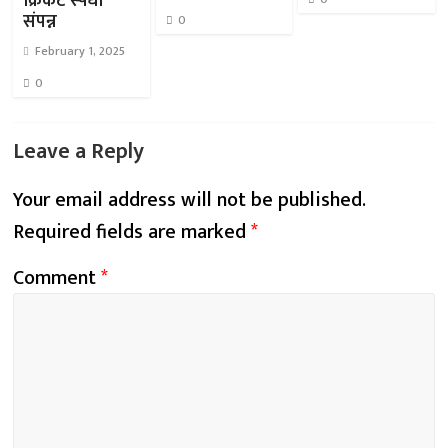
क्रिकेट स्पर्धा
संपन्न
0
February 1, 2025
0
Leave a Reply
Your email address will not be published.
Required fields are marked
*
Comment
*