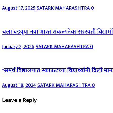
August 17, 2025
SATARK MAHARASHTRA
0
चला घडवूया नवा भारत संकल्पनेवर सरस्वती विद्यामंदि
January 2, 2026
SATARK MAHARASHTRA
0
*समर्थ विद्यालयात स्काऊटच्या विद्यार्थ्यांनी दिली मा
August 18, 2024
SATARK MAHARASHTRA
0
Leave a Reply