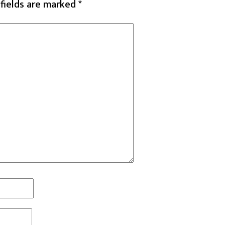
 fields are marked
*