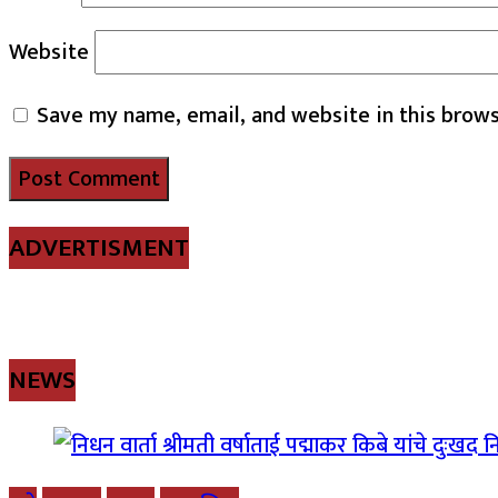
Website
Save my name, email, and website in this brows
ADVERTISMENT
NEWS