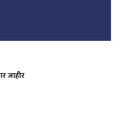
कार जाहीर