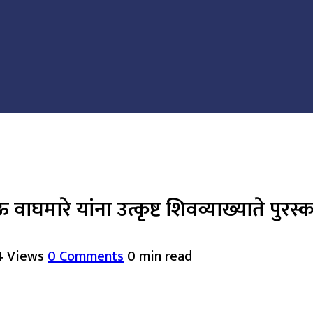
वाघमारे यांना उत्कृष्ट शिवव्याख्याते पुरस्
4 Views
0 Comments
0 min read