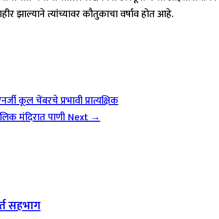
हीर झाल्याने त्यांच्यावर कौतुकाचा वर्षाव होत आहे.
जी कूल चेंबरचे प्रभावी प्रात्यक्षिक
ंडलिक मंदिरात पाणी
Next →
र्त सहभाग