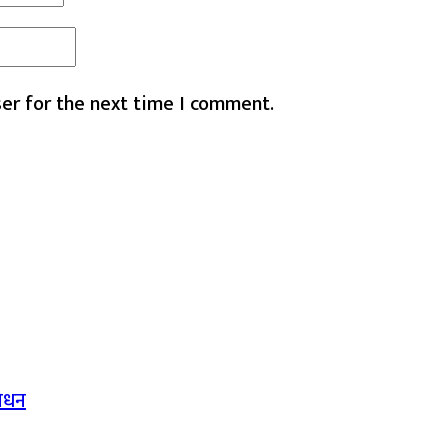
er for the next time I comment.