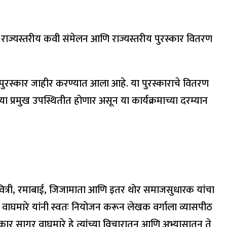
जित राज्यस्तरीय कवी संमेलन आणि राज्यस्तरीय पुरस्कार वितरण
 हा पुरस्कार जाहीर करण्यात आला आहे. या पुरस्काराचे वितरण
या प्रमुख उपस्थितीत होणार असून या कार्यक्रमाच्या दरम्यान
ावित्री, रमाबाई, जिजामाता आणि इतर थोर समाजसुधारक यांचा
 वाघमारे यांनी स्वतः नियोजन करून लेखक वर्गाला व्यासपीठ
र सागर वाघमारे हे त्यांच्या विचारातून आणि अभ्यासातून ते