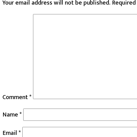
Your email address will not be published.
Required
Comment
*
Name
*
Email
*