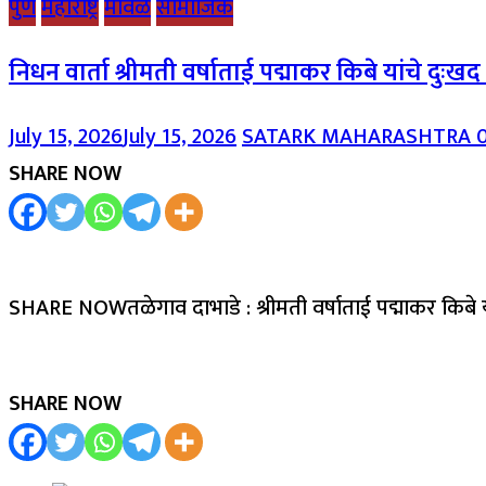
पुणे
महाराष्ट्र
मावळ
सामाजिक
निधन वार्ता श्रीमती वर्षाताई पद्माकर किबे यांचे दुःख
July 15, 2026
July 15, 2026
SATARK MAHARASHTRA
SHARE NOW
SHARE NOWतळेगाव दाभाडे : श्रीमती वर्षाताई पद्माकर किबे 
SHARE NOW