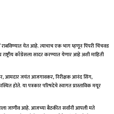
ियान’ राबविण्यात येत आहे. त्याचाच एक भाग म्हणून पिंपरी चिंचवड
 राष्ट्रीय काँग्रेसला सादर करण्यात येणार आहे अशी माहिती
 मुजावर, आमदार जयंत आजगावकर, निरीक्षक आनंद सिंग,
ित होते. या पत्रकार परिषदेचे स्वागत प्रास्ताविक मयूर
्हाला जाणीव आहे. आजच्या बैठकीत सर्वांनी आपली मते