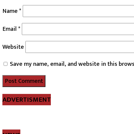
Name
*
Email
*
Website
Save my name, email, and website in this brows
ADVERTISMENT