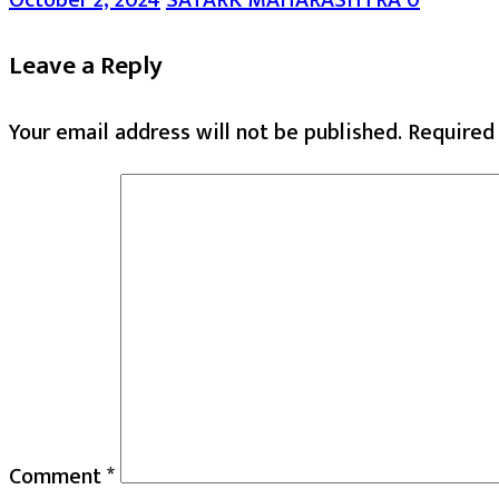
Leave a Reply
Your email address will not be published.
Required
Comment
*