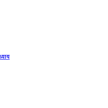
ध्याय