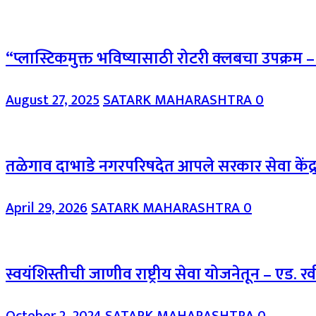
“प्लास्टिकमुक्त भविष्यासाठी रोटरी क्लबचा उपक्रम – 
August 27, 2025
SATARK MAHARASHTRA
0
तळेगाव दाभाडे नगरपरिषदेत आपले सरकार सेवा केंद्र
April 29, 2026
SATARK MAHARASHTRA
0
स्वयंशिस्तीची जाणीव राष्ट्रीय सेवा योजनेतून – एड. रवी
October 2, 2024
SATARK MAHARASHTRA
0