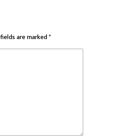
 fields are marked
*