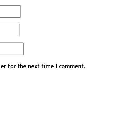
er for the next time I comment.