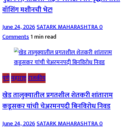
वॉशिंग मशीनची भेट!
June 24, 2026
SATARK MAHARASHTRA
0
Comments
1 min read
पुणे
महाराष्ट्र
राजकीय
खेड तालुक्यातील प्रगतशील शेतकरी शांताराम
कडूसकर यांची चेअरमनपदी बिनविरोध निवड
June 24, 2026
SATARK MAHARASHTRA
0