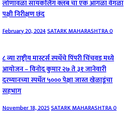
लोणावळा सायकलिंग क्लब चा एक आगळा वेगळा
पक्षी निरीक्षण छंद
February 20, 2024
SATARK MAHARASHTRA
0
८ व्या राष्ट्रीय मास्टर्स स्पर्धेचे पिंपरी चिंचवड मध्ये
आयोजन – विनोद कुमार २७ ते ३१ जानेवारी
दरम्यानच्या स्पर्धेत ५००० पेक्षा जास्त खेळाडूंचा
सहभाग
November 18, 2025
SATARK MAHARASHTRA
0