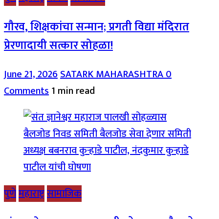
गौरव, शिक्षकांचा सन्मान; प्रगती विद्या मंदिरात
प्रेरणादायी सत्कार सोहळा!
June 21, 2026
SATARK MAHARASHTRA
0
Comments
1 min read
पुणे
महाराष्ट्र
सामाजिक