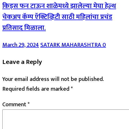
किड्स फन टाऊन शाळेमध्ये झालेल्या मेघा हेल्थ
चेकअप कॅम्प ऍक्टिव्हिटी साठी महिलांचा प्रचंड
प्रतिसाद मिळाला.
March 29, 2024
SATARK MAHARASHTRA
0
Leave a Reply
Your email address will not be published.
Required fields are marked
*
Comment
*