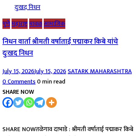
पुणे
महाराष्ट्र
मावळ
सामाजिक
निधन वार्ता श्रीमती वर्षाताई पद्माकर किबे यांचे
दुःखद निधन
July 15, 2026
July 15, 2026
SATARK MAHARASHTRA
0 Comments
0 min read
SHARE NOW
SHARE NOWतळेगाव दाभाडे : श्रीमती वर्षाताई पद्माकर किबे