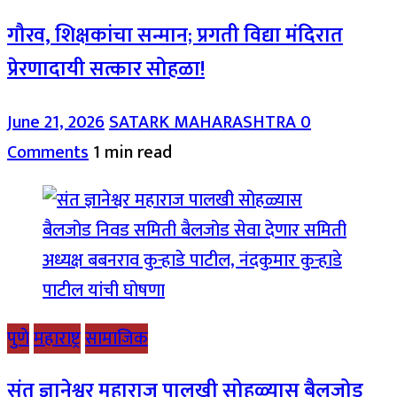
गौरव, शिक्षकांचा सन्मान; प्रगती विद्या मंदिरात
प्रेरणादायी सत्कार सोहळा!
June 21, 2026
SATARK MAHARASHTRA
0
Comments
1 min read
पुणे
महाराष्ट्र
सामाजिक
संत ज्ञानेश्वर महाराज पालखी सोहळ्यास बैलजोड