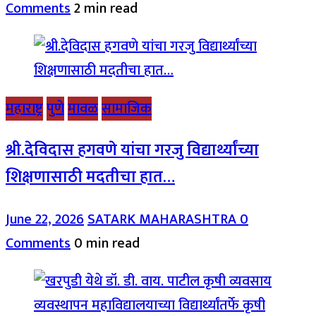
Comments
2 min read
महाराष्ट्र
पुणे
मावळ
सामाजिक
श्री.देविदास हगवणे यांचा गरजु विद्यार्थ्यांच्या
शिक्षणासाठी मदतीचा हात…
June 22, 2026
SATARK MAHARASHTRA
0
Comments
0 min read