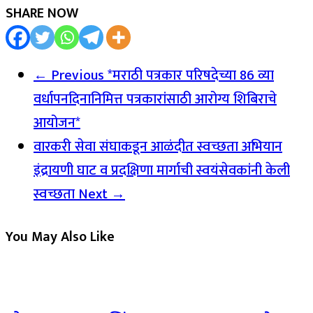
SHARE NOW
← Previous
*मराठी पत्रकार परिषदेच्या 86 व्या
वर्धापनदिनानिमित्त पत्रकारांसाठी आरोग्य शिबिराचे
आयोजन*
वारकरी सेवा संघाकडून आळंदीत स्वच्छता अभियान
इंद्रायणी घाट व प्रदक्षिणा मार्गाची स्वयंसेवकांनी केली
स्वच्छता
Next →
You May Also Like