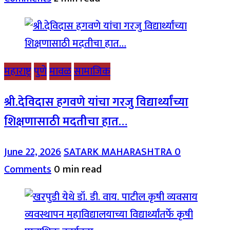
महाराष्ट्र
पुणे
मावळ
सामाजिक
श्री.देविदास हगवणे यांचा गरजु विद्यार्थ्यांच्या
शिक्षणासाठी मदतीचा हात…
June 22, 2026
SATARK MAHARASHTRA
0
Comments
0 min read