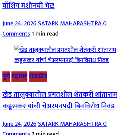
वॉशिंग मशीनची भेट!
June 24, 2026
SATARK MAHARASHTRA
0
Comments
1 min read
पुणे
महाराष्ट्र
राजकीय
खेड तालुक्यातील प्रगतशील शेतकरी शांताराम
कडूसकर यांची चेअरमनपदी बिनविरोध निवड
June 24, 2026
SATARK MAHARASHTRA
0
Comments
2 min read