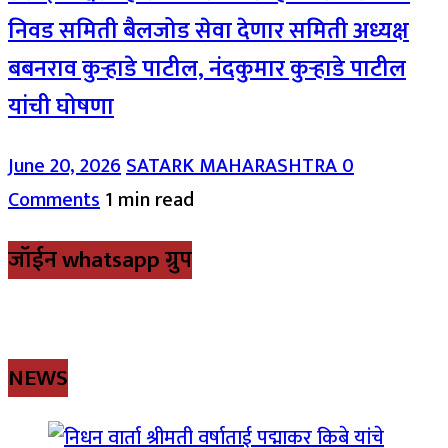
निवड समिती बैलजोड सेवा देणार समिती अध्यक्ष
बबनराव कुऱ्हाडे पाटील, नंदकुमार कुऱ्हाडे पाटील
यांची घोषणा
June 20, 2026
SATARK MAHARASHTRA
0
Comments
1 min read
जॉईन whatsapp ग्रुप
NEWS