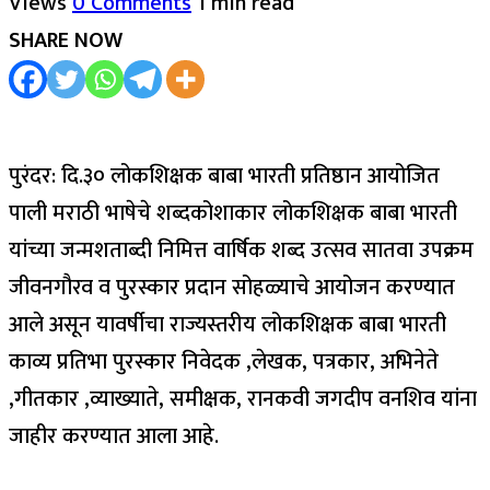
Views
0 Comments
1 min read
SHARE NOW
पुरंदर: दि.३० लोकशिक्षक बाबा भारती प्रतिष्ठान आयोजित
पाली मराठी भाषेचे शब्दकोशाकार लोकशिक्षक बाबा भारती
यांच्या जन्मशताब्दी निमित्त वार्षिक शब्द उत्सव सातवा उपक्रम
जीवनगौरव व पुरस्कार प्रदान सोहळ्याचे आयोजन करण्यात
आले असून यावर्षीचा राज्यस्तरीय लोकशिक्षक बाबा भारती
काव्य प्रतिभा पुरस्कार निवेदक ,लेखक, पत्रकार, अभिनेते
,गीतकार ,व्याख्याते, समीक्षक, रानकवी जगदीप वनशिव यांना
जाहीर करण्यात आला आहे.