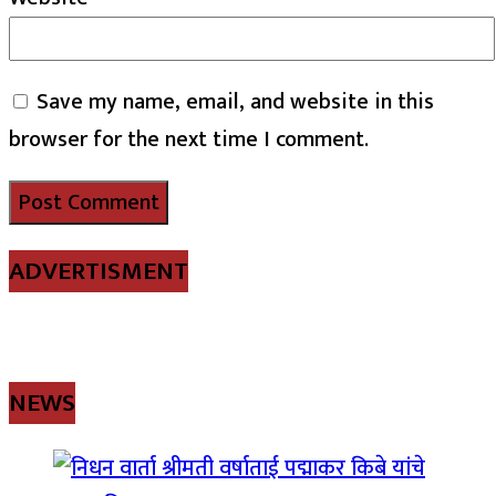
Save my name, email, and website in this
browser for the next time I comment.
ADVERTISMENT
NEWS