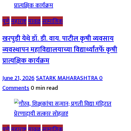
पुणे
महाराष्ट्र
मावळ
सामाजिक
खरपुडी येथे डॉ. डी. वाय. पाटील कृषी व्यवसाय
व्यवस्थापन महाविद्यालयाच्या विद्यार्थ्यांतर्फे कृषी
प्रात्यक्षिक कार्यक्रम
June 21, 2026
SATARK MAHARASHTRA
0
Comments
0 min read
पुणे
महाराष्ट्र
मावळ
सामाजिक