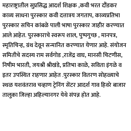
महाराष्ट्रातील सुप्रसिद्ध आदर्श शिक्षक ,कवी भरत दौंडकर
काव्य साधना पुरस्कार कवी दत्तात्रय जगताप, काव्यप्रतिभा
पुरस्कार सचिन कांबळे पाली भाषा पुरस्कार जाहीर करण्यात
आले आहेत. पुरस्काराचे स्वरूप शाल, पुष्पगुच्छ , मानपत्र,
स्मृतिचिन्ह, ग्रंथ देवून सन्मानित करण्यात येणार आहे. संयोजन
समितीचे सदस्य राम सर्वगोड ,राजेंद्र वाघ, मानसी चिटणीस,
निषीम भारती, जयश्री श्रीखंडे, प्रतिभा काळे, सविता इंगळे व
इतर उपस्थित राहणार आहेत .पुरस्कार वितरण सोहळ्याचे
स्थळ यशवंतराव चव्हाण ट्रेनिंग सेंटर आदर्श गाव हिवरे बाजार
तालुका जिल्हा अहिल्यानगर येथे संपन्न होत आहे.