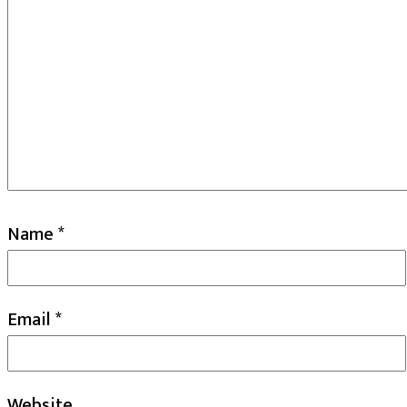
Name
*
Email
*
Website