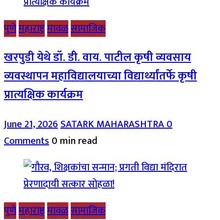
पुणे
महाराष्ट्र
मावळ
सामाजिक
खरपुडी येथे डॉ. डी. वाय. पाटील कृषी व्यवसाय
व्यवस्थापन महाविद्यालयाच्या विद्यार्थ्यांतर्फे कृषी
प्रात्यक्षिक कार्यक्रम
June 21, 2026
SATARK MAHARASHTRA
0
Comments
0 min read
पुणे
महाराष्ट्र
मावळ
सामाजिक