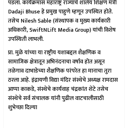
पडला. कार्यक्रमास महाराष्ट्र राज्याचे शालेय शिक्षण मंत्री
Dadaji Bhuse हे प्रमुख पाहुणे म्हणून उपस्थित होते.
तसेच Nilesh Sable (संस्थापक व मुख्य कार्यकारी
अधिकारी, SwiftNLift Media Group) यांची विशेष
उपस्थिती लाभली.
प्रा. मुळे यांच्या या राष्ट्रीय यशाबद्दल शैक्षणिक व
सामाजिक क्षेत्रातून अभिनंदनाचा वर्षाव होत असून
तळेगाव दाभाडेच्या शैक्षणिक परंपरेत हा मानाचा तुरा
ठरला आहे. इंद्रायणी विद्या मंदिर संस्थेचे अध्यक्ष रामदास
आप्पा काकडे, संस्थेचे कार्यवाह चंद्रकांत शेटे तसेच
संस्थेचे सर्व संचालक यांनी पुढील वाटचालीसाठी
शुभेच्छा दिल्या