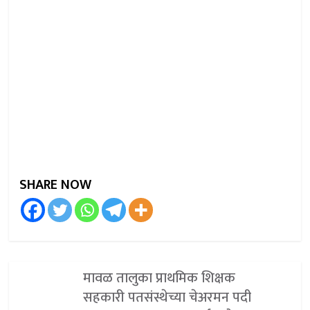
SHARE NOW
मावळ तालुका प्राथमिक शिक्षक
सहकारी पतसंस्थेच्या चेअरमन पदी