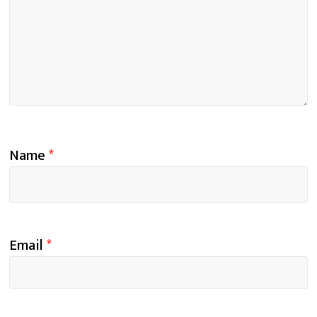
Name
*
Email
*