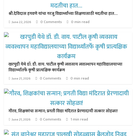
श्री.देविदास हगवणे यांचा गरजु विद्यार्थ्यांच्या शिक्षणासाठी मदतीचा हात…
0 Comments
0 min read
June 22, 2026
खरपुडी येथे डॉ. डी. वाय. पाटील कृषी व्यवसाय व्यवस्थापन महाविद्यालयाच्या
विद्यार्थ्यांतर्फे कृषी प्रात्यक्षिक कार्यक्रम
0 Comments
0 min read
June 21, 2026
गौरव, शिक्षकांचा सन्मान; प्रगती विद्या मंदिरात प्रेरणादायी सत्कार सोहळा!
0 Comments
1 min read
June 21, 2026