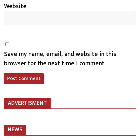
Website
Save my name, email, and website in this
browser for the next time I comment.
ADVERTISMENT
NEWS