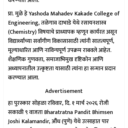
करण्यात आला.
प्रा. मुळे हे Yashoda Mahadev Kakade College of
Engineering, तळेगाव दाभाडे येथे रसायनशास्त्र
(Chemistry) विषयाचे प्राध्यापक म्हणून कार्यरत असून
विद्यार्थ्यांच्या सर्वांगीण विकासासाठी त्यांनी सातत्यपूर्ण,
मूल्याधारित आणि नाविन्यपूर्ण उपक्रम राबवले आहेत.
शैक्षणिक गुणवत्ता, समाजाभिमुख दृष्टिकोन आणि
अध्यापनातील उत्कृष्टता यासाठी त्यांना हा सन्मान प्रदान
करण्यात आला.
Advertisement
हा पुरस्कार सोहळा रविवार, दि. १ मार्च २०२६ रोजी
सकाळी ९ वाजता Bharatratna Pandit Bhimsen
Joshi Kalamandir, औंध (पुणे) येथे उत्साहात पार