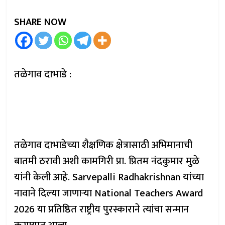
SHARE NOW
तळेगाव दाभाडे :
तळेगाव दाभाडेच्या शैक्षणिक क्षेत्रासाठी अभिमानाची
बातमी ठरावी अशी कामगिरी प्रा. प्रितम नंदकुमार मुळे
यांनी केली आहे. Sarvepalli Radhakrishnan यांच्या
नावाने दिल्या जाणाऱ्या National Teachers Award
2026 या प्रतिष्ठित राष्ट्रीय पुरस्काराने त्यांचा सन्मान