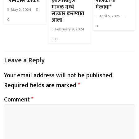
*रामदास काकडे*
झाल्याबद्दल
पालकांचा
मावळ मध्ये
मेळावा*
May 2, 2024
सत्कार करण्यात
April 5, 2025
आला.
0
0
February 9, 2024
0
Leave a Reply
Your email address will not be published.
Required fields are marked
*
Comment
*