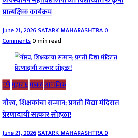
व्यवस्थापन महाविद्यालयाच्या विद्यार्थ्यांतर्फे कृषी
प्रात्यक्षिक कार्यक्रम
June 21, 2026
SATARK MAHARASHTRA
0
Comments
0 min read
पुणे
महाराष्ट्र
मावळ
सामाजिक
गौरव, शिक्षकांचा सन्मान; प्रगती विद्या मंदिरात
प्रेरणादायी सत्कार सोहळा!
June 21, 2026
SATARK MAHARASHTRA
0