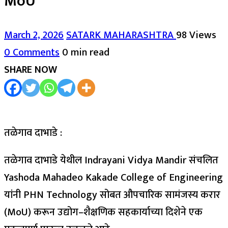
MoU
March 2, 2026
SATARK MAHARASHTRA
98 Views
0 Comments
0 min read
SHARE NOW
तळेगाव दाभाडे :
तळेगाव दाभाडे येथील Indrayani Vidya Mandir संचलित
Yashoda Mahadeo Kakade College of Engineering
यांनी PHN Technology सोबत औपचारिक सामंजस्य करार
(MoU) करून उद्योग–शैक्षणिक सहकार्याच्या दिशेने एक