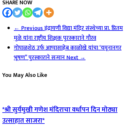
SHARE NOW
← Previous
इंद्रायणी विद्या मंदिर संस्थेच्या प्रा. प्रितम
मुळे यांना राष्ट्रीय शिक्षक पुरस्काराने गौरव
गोपाळशेठ उर्फ आप्पासाहेब काळोखे यांचा ‘यमूनानगर
भूषण” पुरस्काराने सन्मान
Next →
You May Also Like
*श्री सुर्यमुखी गणेश मंदिराचा वर्धापन दिन मोठ्या
उत्साहात साजरा*