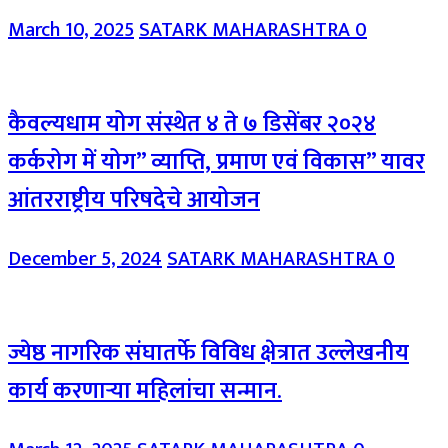
March 10, 2025
SATARK MAHARASHTRA
0
कैवल्यधाम योग संस्थेत ४ ते ७ डिसेंबर २०२४
कर्करोग में योग” व्याप्ति, प्रमाण एवं विकास” यावर
आंतरराष्ट्रीय परिषदेचे आयोजन
December 5, 2024
SATARK MAHARASHTRA
0
ज्येष्ठ नागरिक संघातर्फे विविध क्षेत्रात उल्लेखनीय
कार्य करणाऱ्या महिलांचा सन्मान.