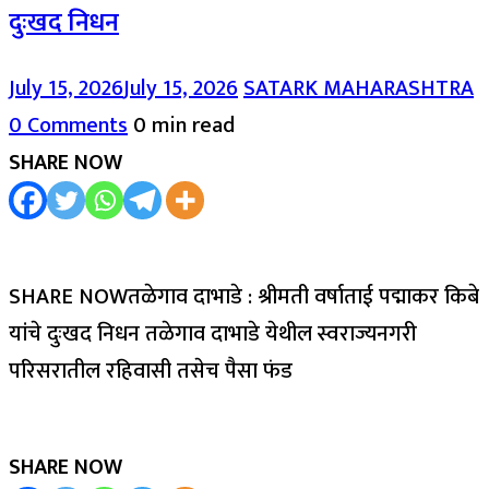
दुःखद निधन
July 15, 2026
July 15, 2026
SATARK MAHARASHTRA
0 Comments
0 min read
SHARE NOW
SHARE NOWतळेगाव दाभाडे : श्रीमती वर्षाताई पद्माकर किबे
यांचे दुःखद निधन तळेगाव दाभाडे येथील स्वराज्यनगरी
परिसरातील रहिवासी तसेच पैसा फंड
SHARE NOW