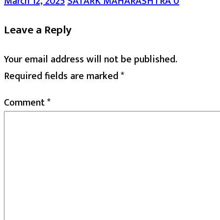
March 12, 2025
SATARK MAHARASHTRA
0
Leave a Reply
Your email address will not be published.
Required fields are marked
*
Comment
*