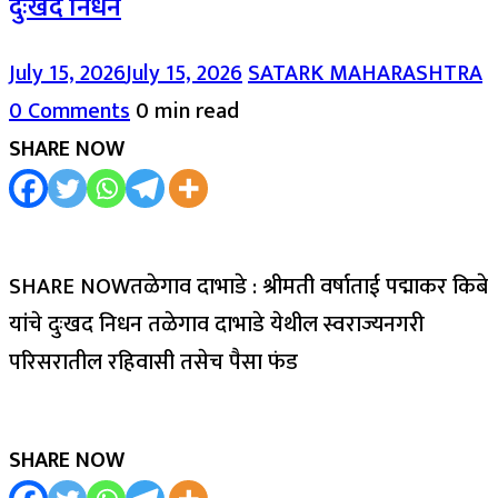
दुःखद निधन
July 15, 2026
July 15, 2026
SATARK MAHARASHTRA
0 Comments
0 min read
SHARE NOW
SHARE NOWतळेगाव दाभाडे : श्रीमती वर्षाताई पद्माकर किबे
यांचे दुःखद निधन तळेगाव दाभाडे येथील स्वराज्यनगरी
परिसरातील रहिवासी तसेच पैसा फंड
SHARE NOW