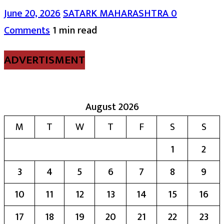
June 20, 2026
SATARK MAHARASHTRA
0
Comments
1 min read
ADVERTISMENT
August 2026
M
T
W
T
F
S
S
1
2
3
4
5
6
7
8
9
10
11
12
13
14
15
16
17
18
19
20
21
22
23