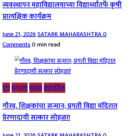
व्यवस्थापन महाविद्यालयाच्या विद्यार्थ्यांतर्फे कृषी
प्रात्यक्षिक कार्यक्रम
June 21, 2026
SATARK MAHARASHTRA
0
Comments
0 min read
पुणे
महाराष्ट्र
मावळ
सामाजिक
गौरव, शिक्षकांचा सन्मान; प्रगती विद्या मंदिरात
प्रेरणादायी सत्कार सोहळा!
June 21, 2026
SATARK MAHARASHTRA
0