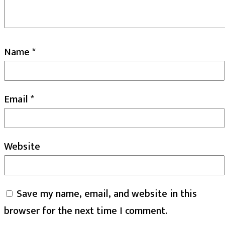
Name
*
Email
*
Website
Save my name, email, and website in this
browser for the next time I comment.