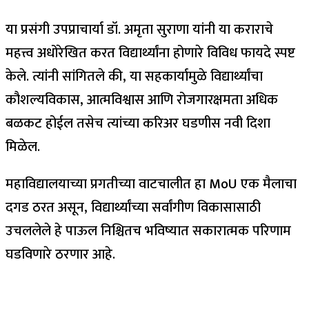
या प्रसंगी उपप्राचार्या डॉ. अमृता सुराणा यांनी या कराराचे
महत्त्व अधोरेखित करत विद्यार्थ्यांना होणारे विविध फायदे स्पष्ट
केले. त्यांनी सांगितले की, या सहकार्यामुळे विद्यार्थ्यांचा
कौशल्यविकास, आत्मविश्वास आणि रोजगारक्षमता अधिक
बळकट होईल तसेच त्यांच्या करिअर घडणीस नवी दिशा
मिळेल.
महाविद्यालयाच्या प्रगतीच्या वाटचालीत हा MoU एक मैलाचा
दगड ठरत असून, विद्यार्थ्यांच्या सर्वांगीण विकासासाठी
उचललेले हे पाऊल निश्चितच भविष्यात सकारात्मक परिणाम
घडविणारे ठरणार आहे.