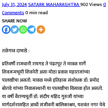
July 31, 2024
SATARK MAHARASHTRA
902 Views
0
Comments
0 min read
SHARE NOW
तळेगाव दाभाडे :
प्रतिवर्षी राजधानी रायगड ते पंढरपूर ते मावळ मार्गे
शिवजन्मभूमी शिवनेरी असा मोठा प्रवास महाराजांच्या
पालखीचा असतो. मावळ मध्ये इतिहास संशोधक डॉ. प्रमोद
बोराडे यांच्या निवासस्थानी या पालखीचा विसावा होत असतो.
या वर्षी वैराग्यमूर्ती डॉ. संदीप महिंद गुरुजी यांच्या
मार्गदर्शनासहित आधी संजीवनी बालिकाश्रम, यशवंत नगर येथे