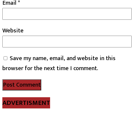
Email
*
Website
Save my name, email, and website in this
browser for the next time I comment.
ADVERTISMENT