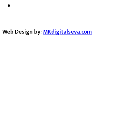
Web Design by:
MKdigitalseva.com