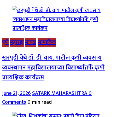
पुणे
महाराष्ट्र
मावळ
सामाजिक
खरपुडी येथे डॉ. डी. वाय. पाटील कृषी व्यवसाय
व्यवस्थापन महाविद्यालयाच्या विद्यार्थ्यांतर्फे कृषी
प्रात्यक्षिक कार्यक्रम
June 21, 2026
SATARK MAHARASHTRA
0
Comments
0 min read