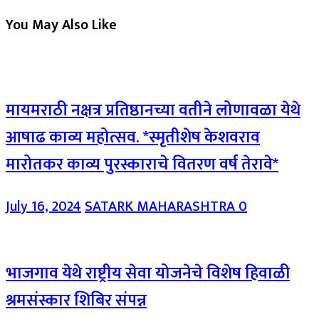
You May Also Like
मायमराठी नक्षत्र प्रतिष्ठानच्या वतीने लोणावळा येथे
आषाढ काव्य महोत्सव. *स्मृतीशेष केशवराव
मारोतकर काव्य पुरस्काराचे वितरण वर्ष तेरावे*
July 16, 2024
SATARK MAHARASHTRA
0
भाजगाव येथे राष्ट्रीय सेवा योजनेचे विशेष हिवाळी
श्रमसंस्कार शिबिर संपन्न