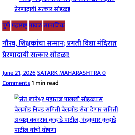
पुणे
महाराष्ट्र
मावळ
सामाजिक
गौरव, शिक्षकांचा सन्मान; प्रगती विद्या मंदिरात
प्रेरणादायी सत्कार सोहळा!
June 21, 2026
SATARK MAHARASHTRA
0
Comments
1 min read