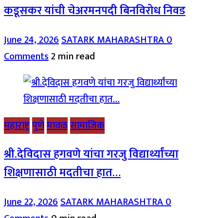
कडूसकर यांची चेअरमनपदी बिनविरोध निवड
June 24, 2026
SATARK MAHARASHTRA
0
Comments
2 min read
महाराष्ट्र
पुणे
मावळ
सामाजिक
श्री.देविदास हगवणे यांचा गरजु विद्यार्थ्यांच्या
शिक्षणासाठी मदतीचा हात…
June 22, 2026
SATARK MAHARASHTRA
0