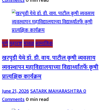
Comments
0 min read
पुणे
महाराष्ट्र
मावळ
सामाजिक
खरपुडी येथे डॉ. डी. वाय. पाटील कृषी व्यवसाय
व्यवस्थापन महाविद्यालयाच्या विद्यार्थ्यांतर्फे कृषी
प्रात्यक्षिक कार्यक्रम
June 21, 2026
SATARK MAHARASHTRA
0
Comments
0 min read