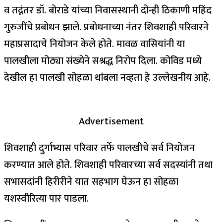
व तद्नंतर डॉ. बोराडे यांच्या निवासस्थानी दोन्ही ठिकाणी महिंद
गुरुजींचे प्रबोधन झाले. प्रबोधनाच्या नंतर शिवशाही परिवारने
महाप्रसादाचे नियोजन केले होते. मावळ वासियांनी या
पालखीला मोठ्या संख्येने सश्रद्ध निरोप दिला. कोविड मध्ये
देखील हा पालखी सोहळा थांबला नव्हता हे उल्लेखनीय आहे.
Advertisement
शिवशाही दुर्गाभ्यास परिवार तर्फे पालखीचे सर्व नियोजन
करण्यात आले होते. शिवशाही परिवारच्या सर्व सदस्यांनी तथा
सभासदांनी हिरीरीने यात सहभाग घेऊन हा सोहळा
यशस्वीरित्या पार पाडला.