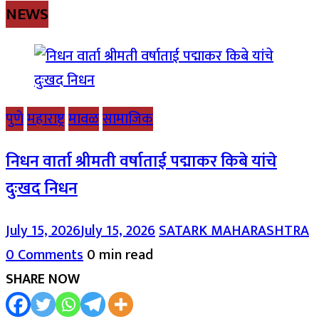
NEWS
पुणे
महाराष्ट्र
मावळ
सामाजिक
निधन वार्ता श्रीमती वर्षाताई पद्माकर किबे यांचे
दुःखद निधन
July 15, 2026
July 15, 2026
SATARK MAHARASHTRA
0 Comments
0 min read
SHARE NOW