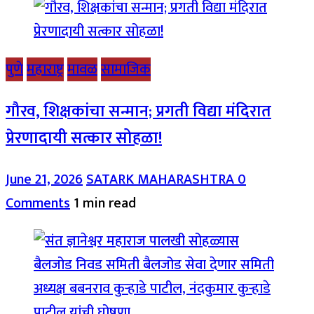
पुणे
महाराष्ट्र
मावळ
सामाजिक
गौरव, शिक्षकांचा सन्मान; प्रगती विद्या मंदिरात
प्रेरणादायी सत्कार सोहळा!
June 21, 2026
SATARK MAHARASHTRA
0
Comments
1 min read