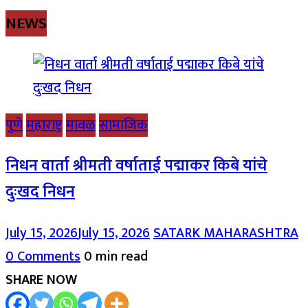
NEWS
पुणे
महाराष्ट्र
मावळ
सामाजिक
निधन वार्ता श्रीमती वर्षाताई पद्माकर किबे यांचे
दुःखद निधन
July 15, 2026
July 15, 2026
SATARK MAHARASHTRA
0 Comments
0 min read
SHARE NOW