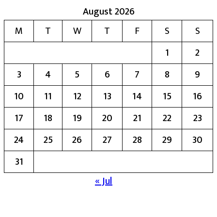
August 2026
M
T
W
T
F
S
S
1
2
3
4
5
6
7
8
9
10
11
12
13
14
15
16
17
18
19
20
21
22
23
24
25
26
27
28
29
30
31
« Jul