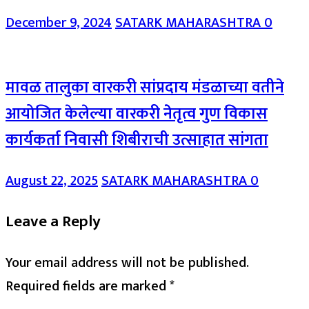
December 9, 2024
SATARK MAHARASHTRA
0
मावळ तालुका वारकरी सांप्रदाय मंडळाच्या वतीने
आयोजित केलेल्या वारकरी नेेतृत्व गुण विकास
कार्यकर्ता निवासी शिबीराची उत्साहात सांगता
August 22, 2025
SATARK MAHARASHTRA
0
Leave a Reply
Your email address will not be published.
Required fields are marked
*