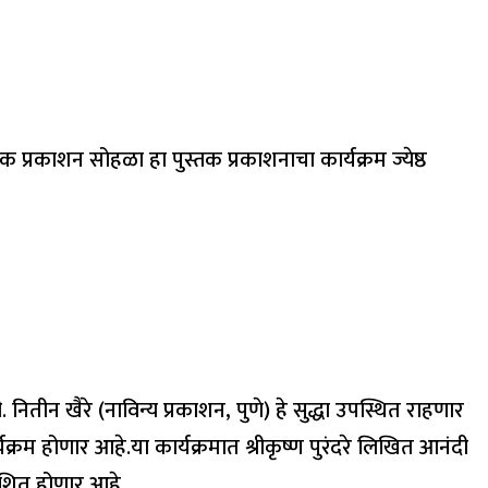
तक प्रकाशन सोहळा हा पुस्तक प्रकाशनाचा कार्यक्रम ज्येष्ठ
ितीन खैरे (नाविन्य प्रकाशन, पुणे) हे सुद्धा उपस्थित राहणार
यक्रम होणार आहे.या कार्यक्रमात श्रीकृष्ण पुरंदरे लिखित आनंदी
काशित होणार आहे.