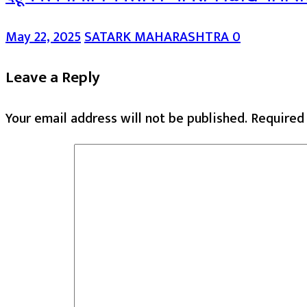
May 22, 2025
SATARK MAHARASHTRA
0
Leave a Reply
Your email address will not be published.
Required