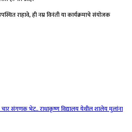
पस्थित राहावे, ही नम्र विनंती या कार्यक्रमाचे संयोजक
स चार संगणक भेट.. राधाकृष्ण विद्यालय येथील शालेय मुलांना