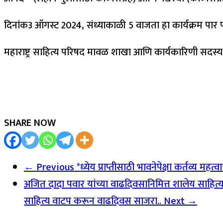
दिनांक3 ऑगस्ट 2024, संध्याकाळी 5 वाजता हा कार्यक्रम पार पडणा
महाराष्ट्र साहित्य परिषद मावळ शाखा आणि कार्यकारिणी सदस्य 
SHARE NOW
← Previous
*ध्येय प्राप्तीसाठी भावनेपेक्षा कर्तव्य महत्वा
अजित दादा पवार यांच्या वाढदिवसानिमित्त शालेय साहित्या
साहित्य वाटप करून वाढदिवस साजरा..
Next →