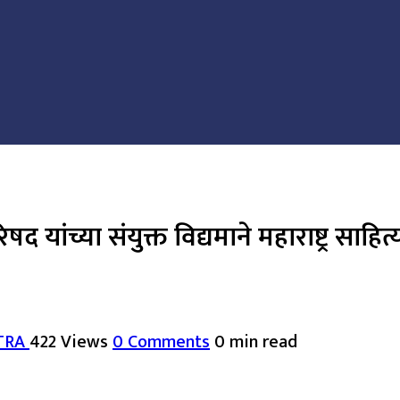
रिषद यांच्या संयुक्त विद्यमाने महाराष्ट्र
TRA
422 Views
0 Comments
0 min read