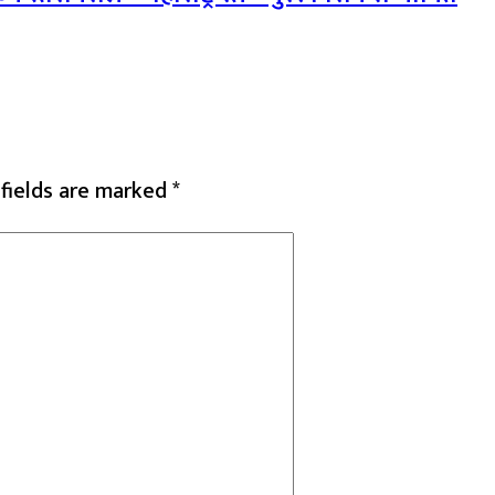
 fields are marked
*