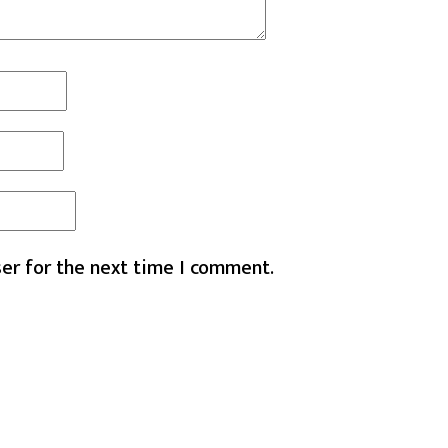
er for the next time I comment.