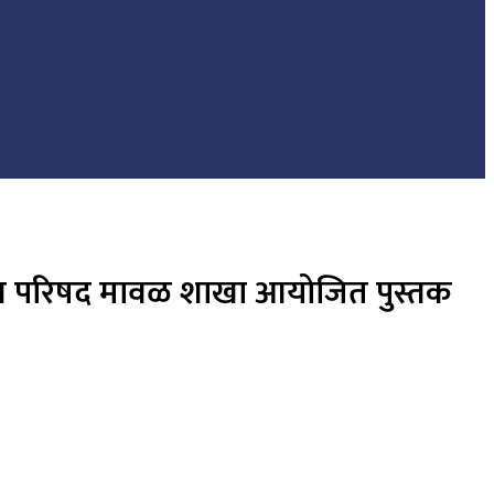
 साहित्य परिषद मावळ शाखा आयोजित पुस्तक