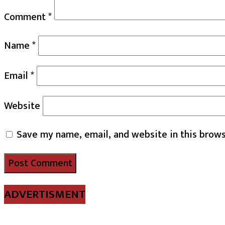
Comment
*
Name
*
Email
*
Website
Save my name, email, and website in this brows
ADVERTISMENT