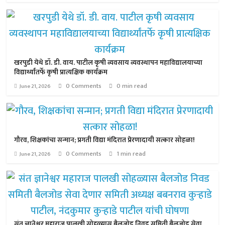
खरपुडी येथे डॉ. डी. वाय. पाटील कृषी व्यवसाय व्यवस्थापन महाविद्यालयाच्या
विद्यार्थ्यांतर्फे कृषी प्रात्यक्षिक कार्यक्रम
0 Comments
0 min read
June 21, 2026
गौरव, शिक्षकांचा सन्मान; प्रगती विद्या मंदिरात प्रेरणादायी सत्कार सोहळा!
0 Comments
1 min read
June 21, 2026
संत ज्ञानेश्वर महाराज पालखी सोहळ्यास बैलजोड निवड समिती बैलजोड सेवा