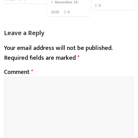
November 29,
0
2025
0
Leave a Reply
Your email address will not be published.
Required fields are marked
*
Comment
*