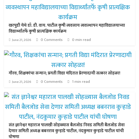
खरपुडी येथे डॉ. डी. वाय. पाटील कृषी व्यवसाय व्यवस्थापन महाविद्यालयाच्या
विद्यार्थ्यांतर्फे कृषी प्रात्यक्षिक कार्यक्रम
0 Comments
0 min read
June 21, 2026
गौरव, शिक्षकांचा सन्मान; प्रगती विद्या मंदिरात प्रेरणादायी सत्कार सोहळा!
0 Comments
1 min read
June 21, 2026
संत ज्ञानेश्वर महाराज पालखी सोहळ्यास बैलजोड निवड समिती बैलजोड सेवा
देणार समिती अध्यक्ष बबनराव कुऱ्हाडे पाटील, नंदकुमार कुऱ्हाडे पाटील यांची
घोषणा