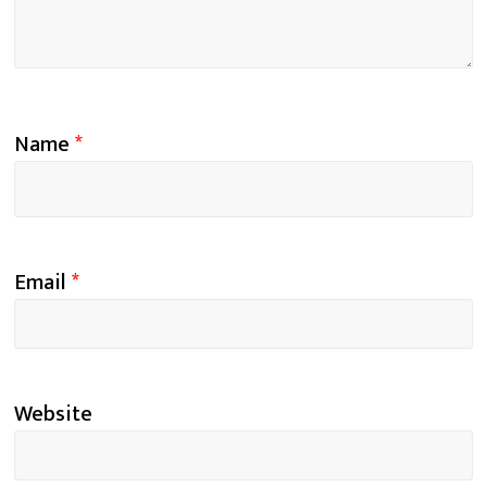
Name
*
Email
*
Website