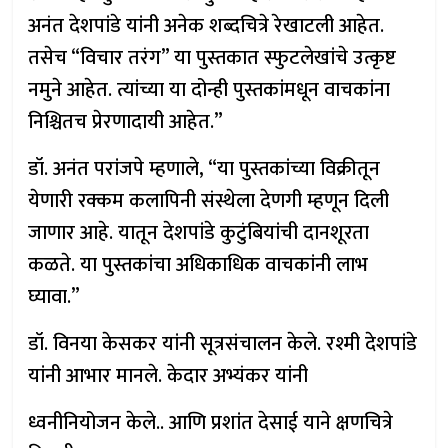
अनंत देशपांडे यांनी अनेक शब्दचित्रे रेखाटली आहेत.
तसेच “विचार तरंग” या पुस्तकात स्फुटलेखांचे उत्कृष्ट
नमुने आहेत. त्यांच्या या दोन्ही पुस्तकांमधून वाचकांना
निश्चितच प्रेरणादायी आहेत.”
डॉ. अनंत परांजपे म्हणाले, “या पुस्तकांच्या विक्रीतून
येणारी रक्कम कलापिनी संस्थेला देणगी म्हणून दिली
जाणार आहे. यातून देशपांडे कुटुंबियांची दानशूरता
कळते. या पुस्तकांचा अधिकाधिक वाचकांनी लाभ
घ्यावा.”
डॉ. विनया केसकर यांनी सूत्रसंचालन केले. रश्मी देशपांडे
यांनी आभार मानले. केदार अभ्यंकर यांनी
ध्वनीनियोजन केले.. आणि प्रशांत देसाई याने क्षणचित्रे