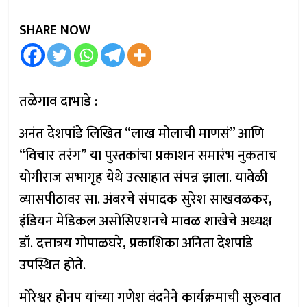
SHARE NOW
तळेगाव दाभाडे :
अनंत देशपांडे लिखित “लाख मोलाची माणसं” आणि
“विचार तरंग” या पुस्तकांचा प्रकाशन समारंभ नुकताच
योगीराज सभागृह येथे उत्साहात संपन्न झाला. यावेळी
व्यासपीठावर सा. अंबरचे संपादक सुरेश साखवळकर,
इंडियन मेडिकल असोसिएशनचे मावळ शाखेचे अध्यक्ष
डॉ. दत्तात्रय गोपाळघरे, प्रकाशिका अनिता देशपांडे
उपस्थित होते.
मोरेश्वर होनप यांच्या गणेश वंदनेने कार्यक्रमाची सुरुवात