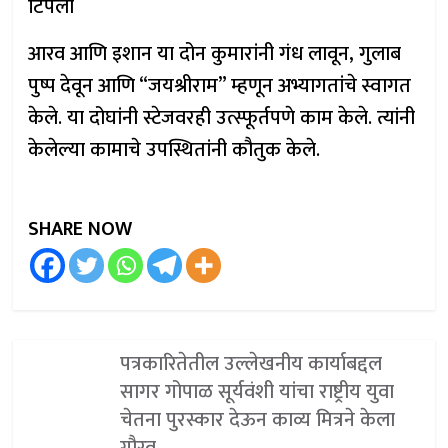
टिपली
आरव आणि इशान या दोन कुमारांनी गंध लावून, गुलाब
पुष्प देवून आणि “जयश्रीराम” म्हणून अभ्यागतांचे स्वागत
केले. या दोघांनी स्टेजवरही उत्स्फूर्तपणे काम केले. त्यांनी
केलेल्या कामाचे उपस्थितांनी कौतुक केले.
SHARE NOW
पत्रकारितेतील उल्लेखनीय कार्याबद्दल
सागर गोपाळ सूर्यवंशी यांचा राष्ट्रीय युवा
चेतना पुरस्कार देऊन काव्य मित्रने केला