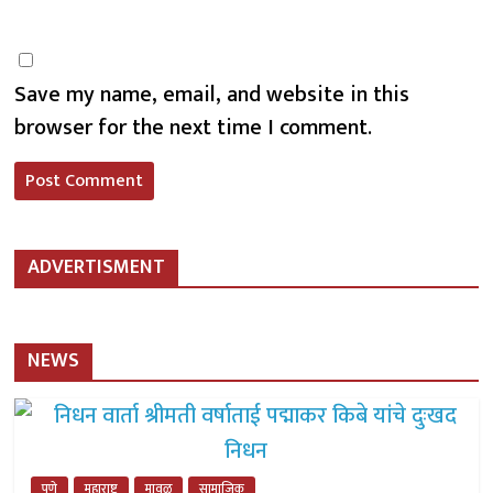
Save my name, email, and website in this
browser for the next time I comment.
ADVERTISMENT
NEWS
पुणे
महाराष्ट्र
मावळ
सामाजिक