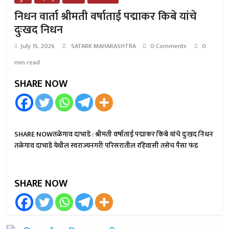
निधन वार्ता श्रीमती वर्षाताई पद्माकर किबे यांचे
दुःखद निधन
July 15, 2026
SATARK MAHARASHTRA
0 Comments
0
min read
SHARE NOW
SHARE NOWतळेगाव दाभाडे : श्रीमती वर्षाताई पद्माकर किबे यांचे दुःखद निधन
तळेगाव दाभाडे येथील स्वराज्यनगरी परिसरातील रहिवासी तसेच पैसा फंड
SHARE NOW