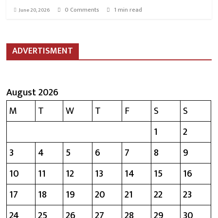
0 Comments
1 min read
June 20, 2026
ADVERTISMENT
August 2026
M
T
W
T
F
S
S
1
2
3
4
5
6
7
8
9
10
11
12
13
14
15
16
17
18
19
20
21
22
23
24
25
26
27
28
29
30