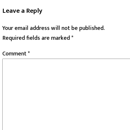
Leave a Reply
Your email address will not be published.
Required fields are marked
*
Comment
*