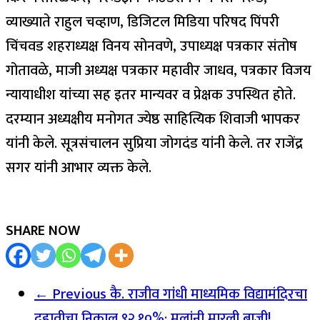
व्याख्याते राहुल चव्हाण, डिजिटल मिडिया परिषद पिंपरी
चिंचवड शहराध्यक्ष विनय सोनवणे, उपाध्यक्ष पत्रकार संतोष
गोतावळे, माजी अध्यक्ष पत्रकार महावीर जाधव, पत्रकार विजय
न्यायाधीश यांच्या सह इतर मान्यवर व प्रेक्षक उपस्थित होते.
दरम्यान अध्यक्षीय मनोगत ज्येष्ठ साहित्यिक शिवाजी भापकर
यांनी केले. सूत्रसंचालन सुप्रिया जोगदंड यांनी केले. तर राजेंद्र
सगर यांनी आभार व्यक्त केले.
SHARE NOW
← Previous
कै. राजीव गांधी माध्यमिक विद्यामंदिरचा
दहावीचा निकाल ९२.१०%; मुलांनी मारली बाजी!