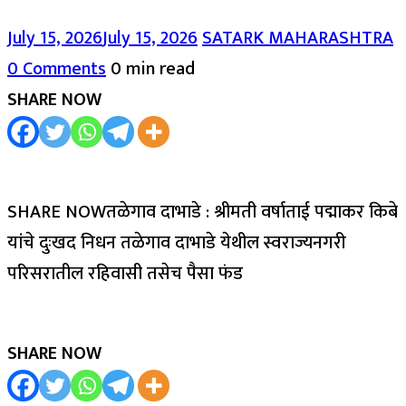
July 15, 2026
July 15, 2026
SATARK MAHARASHTRA
0 Comments
0 min read
SHARE NOW
SHARE NOWतळेगाव दाभाडे : श्रीमती वर्षाताई पद्माकर किबे
यांचे दुःखद निधन तळेगाव दाभाडे येथील स्वराज्यनगरी
परिसरातील रहिवासी तसेच पैसा फंड
SHARE NOW