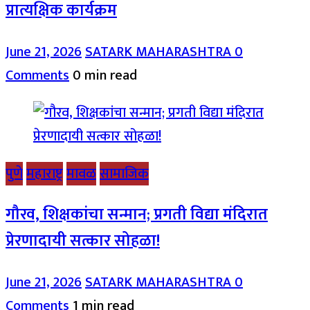
प्रात्यक्षिक कार्यक्रम
June 21, 2026
SATARK MAHARASHTRA
0
Comments
0 min read
पुणे
महाराष्ट्र
मावळ
सामाजिक
गौरव, शिक्षकांचा सन्मान; प्रगती विद्या मंदिरात
प्रेरणादायी सत्कार सोहळा!
June 21, 2026
SATARK MAHARASHTRA
0
Comments
1 min read