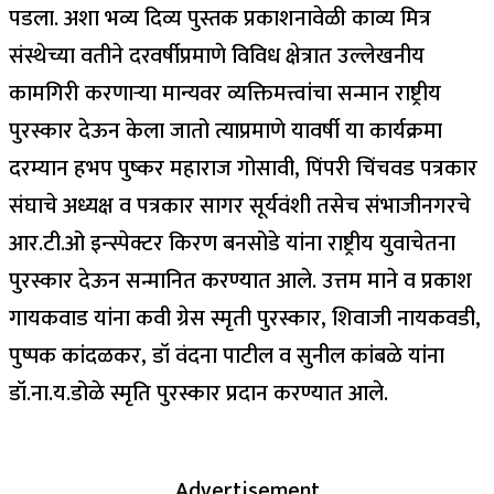
पडला. अशा भव्य दिव्य पुस्तक प्रकाशनावेळी काव्य मित्र
संस्थेच्या वतीने दरवर्षीप्रमाणे विविध क्षेत्रात उल्लेखनीय
कामगिरी करणाऱ्या मान्यवर व्यक्तिमत्त्वांचा सन्मान राष्ट्रीय
पुरस्कार देऊन केला जातो त्याप्रमाणे यावर्षी या कार्यक्रमा
दरम्यान हभप पुष्कर महाराज गोसावी, पिंपरी चिंचवड पत्रकार
संघाचे अध्यक्ष व पत्रकार सागर सूर्यवंशी तसेच संभाजीनगरचे
आर.टी.ओ इन्स्पेक्टर किरण बनसोडे यांना राष्ट्रीय युवाचेतना
पुरस्कार देऊन सन्मानित करण्यात आले. उत्तम माने व प्रकाश
गायकवाड यांना कवी ग्रेस स्मृती पुरस्कार, शिवाजी नायकवडी,
पुष्पक कांदळकर, डॉ वंदना पाटील व सुनील कांबळे यांना
डॉ.ना.य.डोळे स्मृति पुरस्कार प्रदान करण्यात आले.
Advertisement