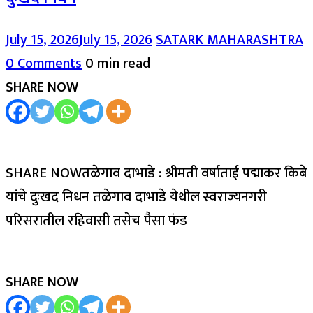
July 15, 2026
July 15, 2026
SATARK MAHARASHTRA
0 Comments
0 min read
SHARE NOW
SHARE NOWतळेगाव दाभाडे : श्रीमती वर्षाताई पद्माकर किबे
यांचे दुःखद निधन तळेगाव दाभाडे येथील स्वराज्यनगरी
परिसरातील रहिवासी तसेच पैसा फंड
SHARE NOW