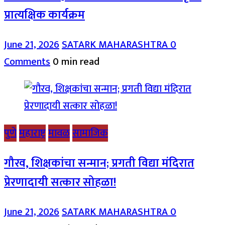
प्रात्यक्षिक कार्यक्रम
June 21, 2026
SATARK MAHARASHTRA
0
Comments
0 min read
पुणे
महाराष्ट्र
मावळ
सामाजिक
गौरव, शिक्षकांचा सन्मान; प्रगती विद्या मंदिरात
प्रेरणादायी सत्कार सोहळा!
June 21, 2026
SATARK MAHARASHTRA
0