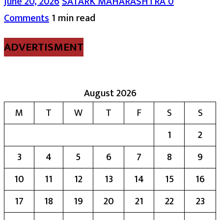
June 20, 2026
SATARK MAHARASHTRA
0
Comments
1 min read
ADVERTISMENT
August 2026
M
T
W
T
F
S
S
1
2
3
4
5
6
7
8
9
10
11
12
13
14
15
16
17
18
19
20
21
22
23