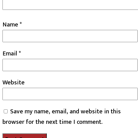
Name
*
Email
*
Website
Save my name, email, and website in this
browser for the next time I comment.