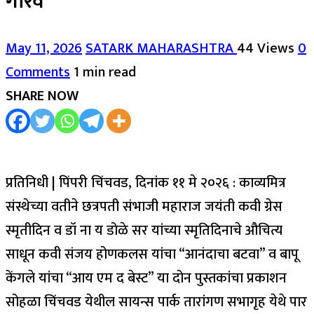
गौरव
May 11, 2026
SATARK MAHARASHTRA
44 Views
0
Comments
1 min read
SHARE NOW
प्रतिनिधी | पिंपरी चिंचवड, दिनांक ११ मे २०२६ : काव्यमित्र
संस्थेच्या वतीने छत्रपती संभाजी महाराज जयंती कवी ग्रेस
स्मृतीदिन व डॉ ना य डोळे सर यांच्या स्मृतिदिनाचे औचित्य
साधून कवी संजय होणकलस यांचा “आनंदाचा बटवा” व बापू
केंगले यांचा “आय एम द बेस्ट” या दोन पुस्तकांचा प्रकाशन
सोहळा चिंचवड येथील सायन्स पार्क तारांगण सभागृह येथे पार