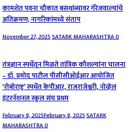
कामशेत पवना चौकात बसथांब्यावर गॅरेजवाल्यांचे
अतिक्रमण; नागरिकांमध्ये संताप
November 27, 2025
SATARK MAHARASHTRA
0
तंत्रज्ञान स्पर्धेतून मिळते तांत्रिक कौशल्यांना चालना
– डॉ. प्रमोद पाटील पीसीसीओईआर आयोजित
‘रोबोराष्ट्र’ स्पर्धेत केपीआर, राजराजेश्वरी, नोव्हेल
इंटरनॅशनल स्कूल संघ प्रथम
February 8, 2025
February 8, 2025
SATARK
MAHARASHTRA
0