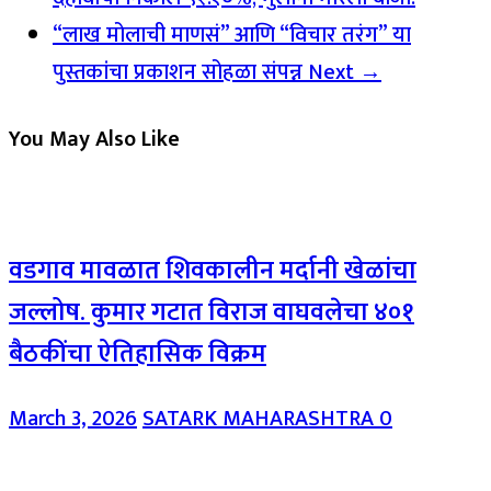
“लाख मोलाची माणसं” आणि “विचार तरंग” या
पुस्तकांचा प्रकाशन सोहळा संपन्न
Next →
You May Also Like
वडगाव मावळात शिवकालीन मर्दानी खेळांचा
जल्लोष. कुमार गटात विराज वाघवलेचा ४०१
बैठकींचा ऐतिहासिक विक्रम
March 3, 2026
SATARK MAHARASHTRA
0