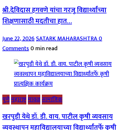
श्री.देविदास हगवणे यांचा गरजु विद्यार्थ्यांच्या
शिक्षणासाठी मदतीचा हात…
June 22, 2026
SATARK MAHARASHTRA
0
Comments
0 min read
पुणे
महाराष्ट्र
मावळ
सामाजिक
खरपुडी येथे डॉ. डी. वाय. पाटील कृषी व्यवसाय
व्यवस्थापन महाविद्यालयाच्या विद्यार्थ्यांतर्फे कृषी