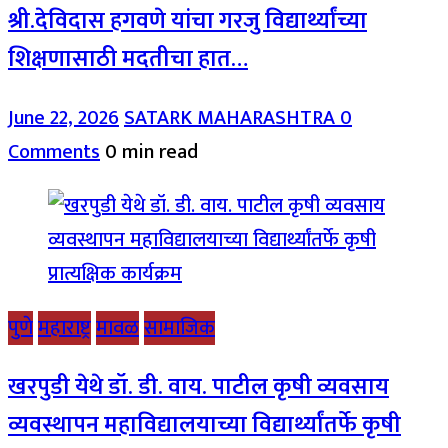
श्री.देविदास हगवणे यांचा गरजु विद्यार्थ्यांच्या
शिक्षणासाठी मदतीचा हात…
June 22, 2026
SATARK MAHARASHTRA
0
Comments
0 min read
पुणे
महाराष्ट्र
मावळ
सामाजिक
खरपुडी येथे डॉ. डी. वाय. पाटील कृषी व्यवसाय
व्यवस्थापन महाविद्यालयाच्या विद्यार्थ्यांतर्फे कृषी