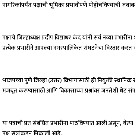
नागरिकांपर्यंत पक्षाची भूमिका प्रभावीपणे पोहोचविण्याची जब
पक्षाचे जिल्हाध्यक्ष प्रदीप विद्याधर कंद यांनी सर्व नव्या प्रभ
प्रत्येक प्रभारीने आपल्या नगरपालिकेत संघटनेचा विस्तार करत न
भाजपच्या पुणे जिल्हा (उत्तर) विभागासाठी ही नियुक्ती स्थानिक स
मजबूत करण्यासाठी आणि विकासाच्या प्रश्नांवर जनतेशी थेट संपर
या पत्राची प्रत संबंधित प्रभारींना पाठविण्यात आली असून, 
पक्ष सूत्रांकडून मिळाली आहे.