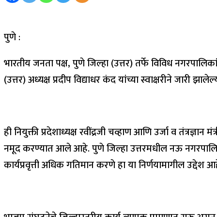
पुणे :
भारतीय जनता पक्ष, पुणे जिल्हा (उत्तर) तर्फे विविध नगरपालिक
(उत्तर) अध्यक्ष प्रदीप विद्याधर कंद यांच्या स्वाक्षरीने जारी झाल
ही नियुक्ती प्रदेशाध्यक्ष रवींद्रजी चव्हाण आणि उर्जा व तंत्रज्ञा
नमूद करण्यात आले आहे. पुणे जिल्हा उत्तरमधील नऊ नगरपालि
कार्यप्रवृत्ती अधिक गतिमान करणे हा या निर्णयामागील उद्देश आह