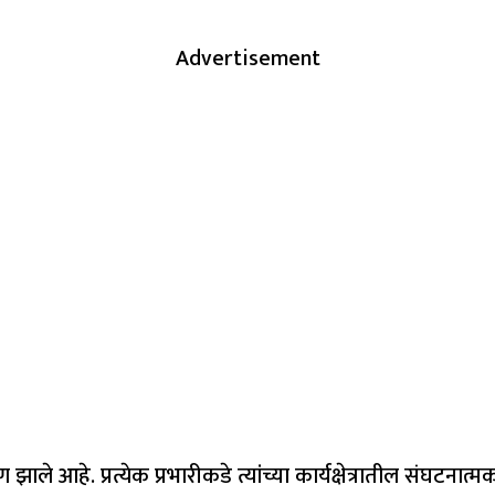
Advertisement
माण झाले आहे. प्रत्येक प्रभारीकडे त्यांच्या कार्यक्षेत्रातील संघटना