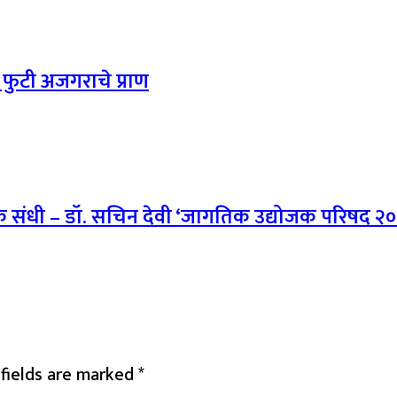
 फुटी अजगराचे प्राण
नेक संधी – डॉ. सचिन देवी ‘जागतिक उद्योजक परिषद २०२
 fields are marked
*