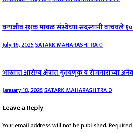
वन्यजीव रक्षक मावळ संस्थेच्या सदस्यांनी वाचवले १०
July 16, 2025
SATARK MAHARASHTRA
0
भारतात आरोग्य क्षेत्रात गुंतवणूक व रोजगाराच्या अ
January 18, 2025
SATARK MAHARASHTRA
0
Leave a Reply
Your email address will not be published.
Required