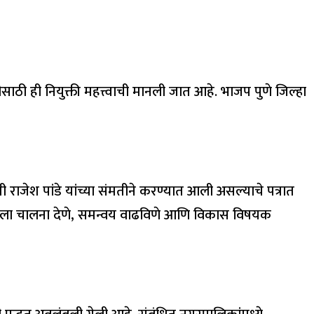
साठी ही नियुक्ती महत्त्वाची मानली जात आहे. भाजप पुणे जिल्हा
मंत्री राजेश पांडे यांच्या संमतीने करण्यात आली असल्याचे पत्रात
र्याला चालना देणे, समन्वय वाढविणे आणि विकास विषयक