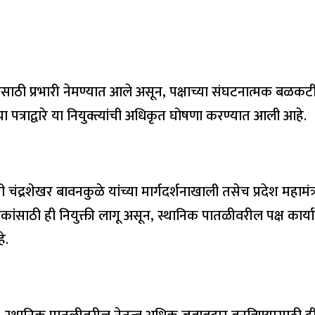
ांसाठी प्रभारी नेमण्यात आले असून, पक्षाच्या संघटनात्मक बळकटी
ेल्या पत्राद्वारे या नियुक्त्यांची अधिकृत घोषणा करण्यात आली आहे.
न मंत्री चंद्रशेखर बावनकुळे यांच्या मार्गदर्शनाखाली तसेच प्रदेश महा
कांसाठी ही नियुक्ती लागू असून, स्थानिक पातळीवरील पक्ष का
े.