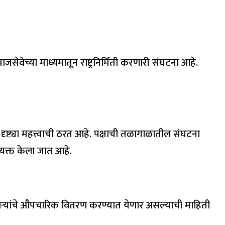
माजसेवेच्या माध्यमातून राष्ट्रनिर्मिती करणारी संघटना आहे.
क दृष्ट्या महत्त्वाची ठरत आहे. पक्षाची तळागाळातील संघटना
व्यक्त केला जात आहे.
बदाऱ्यांचे औपचारिक वितरण करण्यात येणार असल्याची माहिती