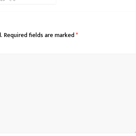
.
Required fields are marked
*