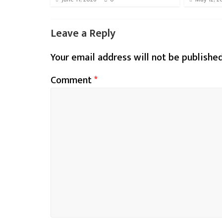
Leave a Reply
Your email address will not be published
Comment
*