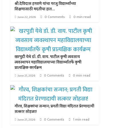
श्री.देविदास हगवणे यांचा गरजु विद्यार्थ्यांच्या
शिक्षणासाठी मदतीचा हात…
0 Comments
0 min read
June 22, 2026
खरपुडी येथे डॉ. डी. वाय. पाटील कृषी व्यवसाय
व्यवस्थापन महाविद्यालयाच्या विद्यार्थ्यांतर्फे कृषी
प्रात्यक्षिक कार्यक्रम
0 Comments
0 min read
June 21, 2026
गौरव, शिक्षकांचा सन्मान; प्रगती विद्या मंदिरात प्रेरणादायी
सत्कार सोहळा!
0 Comments
1 min read
June 21, 2026