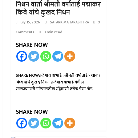
निधन वार्ता श्रीमती वर्षाताई पद्माकर
किबे यांचे दुःखद निधन
July 15, 2026
SATARK MAHARASHTRA
0
Comments
0 min read
SHARE NOW
SHARE NOWतळेगाव दाभाडे : श्रीमती वर्षाताई पद्माकर
किबे यांचे दुःखद निधन तळेगाव दाभाडे येथील
स्वराज्यनगरी परिसरातील रहिवासी तसेच पैसा फंड
SHARE NOW