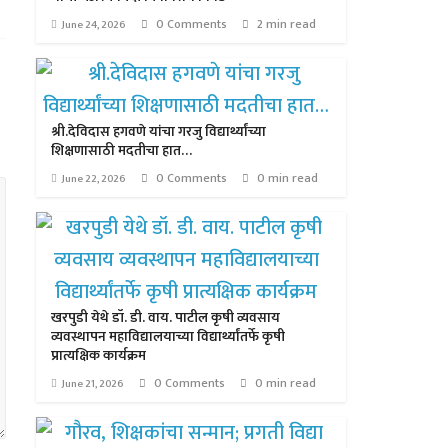
0 Comments
2 min read
June 24, 2026
श्री.देविदास हगवणे यांचा गरजु विद्यार्थ्यांच्या
शिक्षणासाठी मदतीचा हात…
0 Comments
0 min read
June 22, 2026
खरपुडी येथे डॉ. डी. वाय. पाटील कृषी व्यवसाय
व्यवस्थापन महाविद्यालयाच्या विद्यार्थ्यांतर्फे कृषी
प्रात्यक्षिक कार्यक्रम
0 Comments
0 min read
June 21, 2026