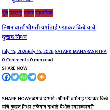
पुणे
महाराष्ट्र
मावळ
सामाजिक
निधन वार्ता श्रीमती वर्षाताई पद्माकर किबे यांचे
दुःखद निधन
July 15, 2026
July 15, 2026
SATARK MAHARASHTRA
0 Comments
0 min read
SHARE NOW
SHARE NOWतळेगाव दाभाडे : श्रीमती वर्षाताई पद्माकर किबे
यांचे दुःखद निधन तळेगाव दाभाडे येथील स्वराज्यनगरी