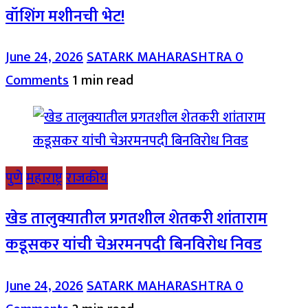
वॉशिंग मशीनची भेट!
June 24, 2026
SATARK MAHARASHTRA
0
Comments
1 min read
पुणे
महाराष्ट्र
राजकीय
खेड तालुक्यातील प्रगतशील शेतकरी शांताराम
कडूसकर यांची चेअरमनपदी बिनविरोध निवड
June 24, 2026
SATARK MAHARASHTRA
0