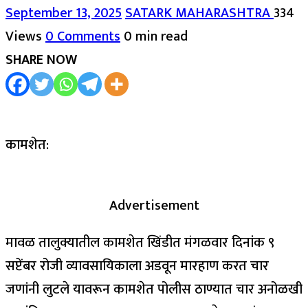
September 13, 2025
SATARK MAHARASHTRA
334
Views
0 Comments
0 min read
SHARE NOW
कामशेत:
Advertisement
मावळ तालुक्यातील कामशेत खिंडीत मंगळवार दिनांक ९
सप्टेंबर रोजी व्यावसायिकाला अडवून मारहाण करत चार
जणांनी लुटले यावरून कामशेत पोलीस ठाण्यात चार अनोळखी