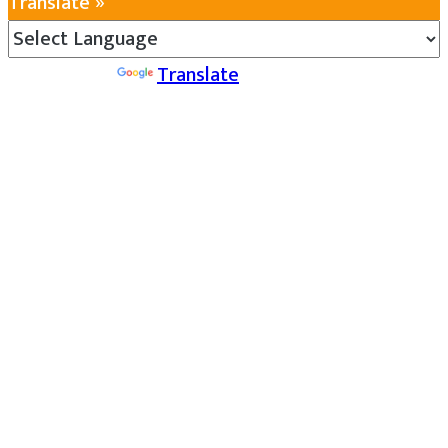
Translate »
Powered by
Translate