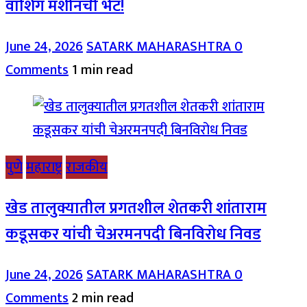
वॉशिंग मशीनची भेट!
June 24, 2026
SATARK MAHARASHTRA
0
Comments
1 min read
पुणे
महाराष्ट्र
राजकीय
खेड तालुक्यातील प्रगतशील शेतकरी शांताराम
कडूसकर यांची चेअरमनपदी बिनविरोध निवड
June 24, 2026
SATARK MAHARASHTRA
0
Comments
2 min read