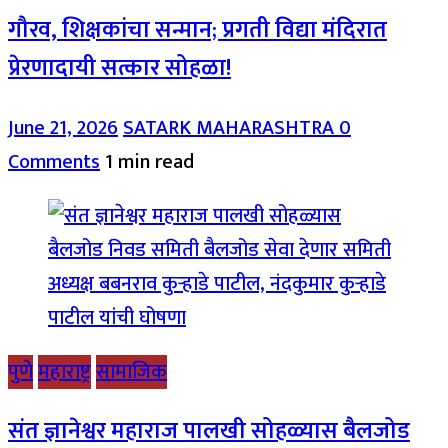
गौरव, शिक्षकांचा सन्मान; प्रगती विद्या मंदिरात
प्रेरणादायी सत्कार सोहळा!
June 21, 2026
SATARK MAHARASHTRA
0
Comments
1 min read
पुणे
महाराष्ट्र
सामाजिक
संत ज्ञानेश्वर महाराज पालखी सोहळ्यास बैलजोड