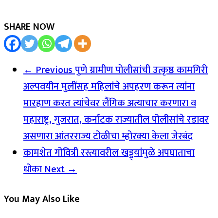
SHARE NOW
← Previous
पुणे ग्रामीण पोलीसांची उत्कृष्ठ कामगिरी
अल्पवयीन मुलींसह महिलांचे अपहरण करून त्यांना
मारहाण करत त्यांचेवर लैंगिक अत्याचार करणारा व
महाराष्ट्र, गुजरात, कर्नाटक राज्यातील पोलीसांचे रडावर
असणारा आंतरराज्य टोळीचा म्होरक्या केला जेरबंद
कामशेत गोवित्री रस्त्यावरील खड्ड्यांमुळे अपघाताचा
धोका
Next →
You May Also Like