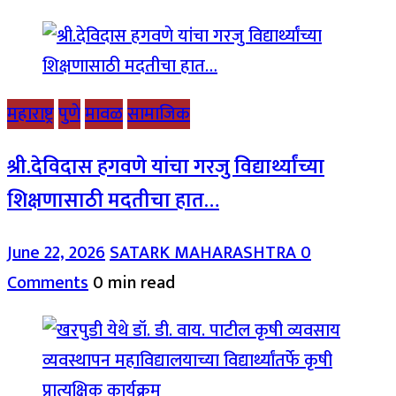
महाराष्ट्र
पुणे
मावळ
सामाजिक
श्री.देविदास हगवणे यांचा गरजु विद्यार्थ्यांच्या
शिक्षणासाठी मदतीचा हात…
June 22, 2026
SATARK MAHARASHTRA
0
Comments
0 min read