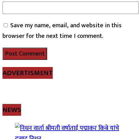
Save my name, email, and website in this
browser for the next time I comment.
ADVERTISMENT
NEWS