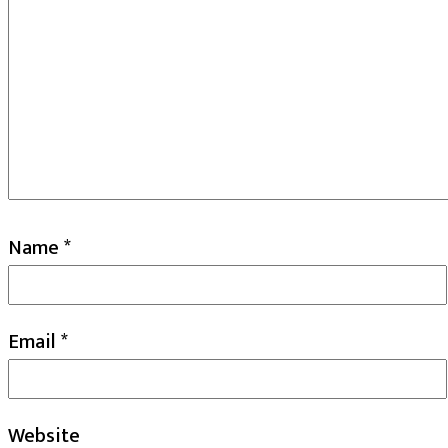
Name
*
Email
*
Website