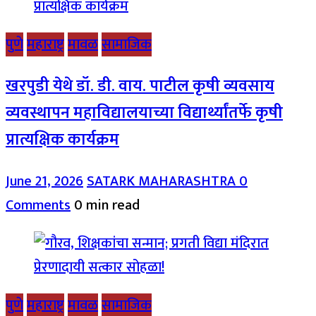
पुणे
महाराष्ट्र
मावळ
सामाजिक
खरपुडी येथे डॉ. डी. वाय. पाटील कृषी व्यवसाय
व्यवस्थापन महाविद्यालयाच्या विद्यार्थ्यांतर्फे कृषी
प्रात्यक्षिक कार्यक्रम
June 21, 2026
SATARK MAHARASHTRA
0
Comments
0 min read
पुणे
महाराष्ट्र
मावळ
सामाजिक