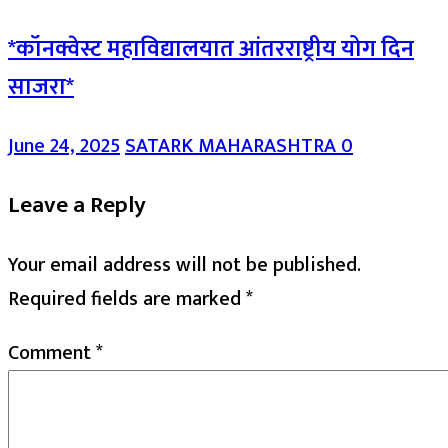
*कॉनक्वेस्ट महाविद्यालयात आंतरराष्ट्रीय योग दिन
साजरा*
June 24, 2025
SATARK MAHARASHTRA
0
Leave a Reply
Your email address will not be published.
Required fields are marked
*
Comment
*