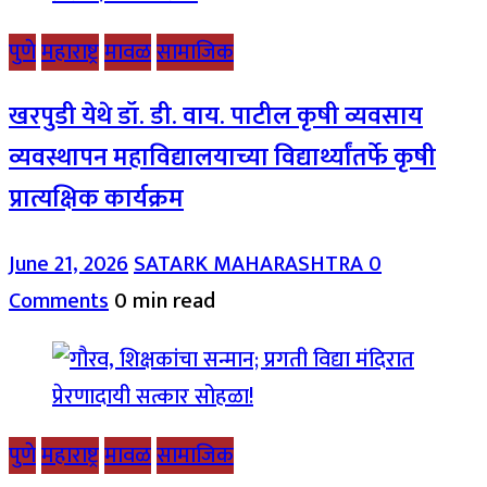
पुणे
महाराष्ट्र
मावळ
सामाजिक
खरपुडी येथे डॉ. डी. वाय. पाटील कृषी व्यवसाय
व्यवस्थापन महाविद्यालयाच्या विद्यार्थ्यांतर्फे कृषी
प्रात्यक्षिक कार्यक्रम
June 21, 2026
SATARK MAHARASHTRA
0
Comments
0 min read
पुणे
महाराष्ट्र
मावळ
सामाजिक