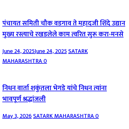
पंचायत समिती चौक वडगाव ते महादजी शिंदे उद्यान
मुख्य रस्त्याचे रखडलेले काम त्वरित सुरू करा-मनसे
June 24, 2025
June 24, 2025
SATARK
MAHARASHTRA
0
निधन वार्ता शकुंतला भेगडे यांचे निधन त्यांना
भावपूर्ण श्रद्धांजली
May 3, 2026
SATARK MAHARASHTRA
0