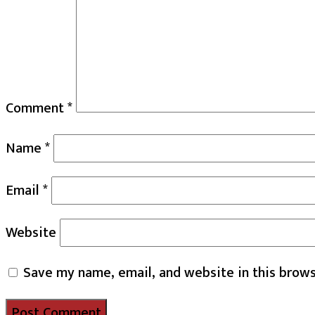
Comment
*
Name
*
Email
*
Website
Save my name, email, and website in this brows