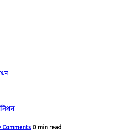
द निधन
0 Comments
0 min read