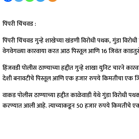
पिंपरी चिंचवड :
पिंपरी चिंचवड गुन्हे शाखेच्या खंडणी विरोधी पथक, गुंडा वि
वेगवेगळ्या कारवाया करत आठ पिस्तूल आणि 16 जिवंत काडतुस
हिंजवडी पोलीस ठाण्याच्या हद्दीत गुन्हे शाखा युनिट चारने क
देशी बनावटीचे पिस्तूल आणि एक हजार रुपये किमतीचा एक जिवंत
वाकड पोलीस ठाण्याच्या हद्दीत काळेवाडी येथे गुंडा विरोधी प
करण्यात आली आहे. त्याच्याकडून 50 हजार रुपये किमतीचे एक