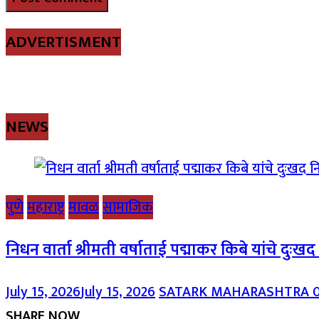
ADVERTISMENT
NEWS
पुणे
महाराष्ट्र
मावळ
सामाजिक
निधन वार्ता श्रीमती वर्षाताई पद्माकर किबे यांचे दुःख
July 15, 2026
July 15, 2026
SATARK MAHARASHTRA
SHARE NOW