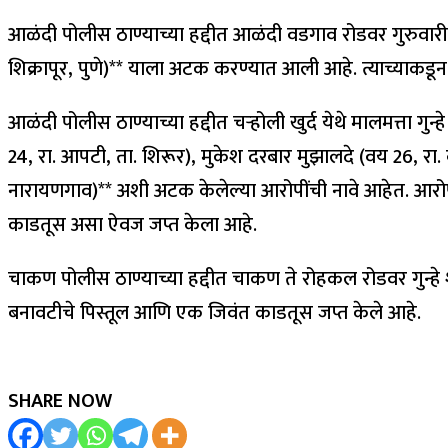
आळंदी पोलीस ठाण्याच्या हद्दीत आळंदी वडगाव रोडवर गुरुवारी
शिक्रापूर, पुणे)** याला अटक करण्यात आली आहे. त्याच्याकड
आळंदी पोलीस ठाण्याच्या हद्दीत चऱ्होली खुर्द येथे मालमत्ता ग
24, रा. आपटी, ता. शिरूर), मुकेश दरबार मुझालदे (वय 26, रा. 
नारायणगाव)** अशी अटक केलेल्या आरोपींची नावे आहेत. आरो
काडतूस असा ऐवज जप्त केला आहे.
चाकण पोलीस ठाण्याच्या हद्दीत चाकण ते रोहकल रोडवर गुन्हे 
बनावटीचे पिस्तूल आणि एक जिवंत काडतूस जप्त केले आहे.
SHARE NOW