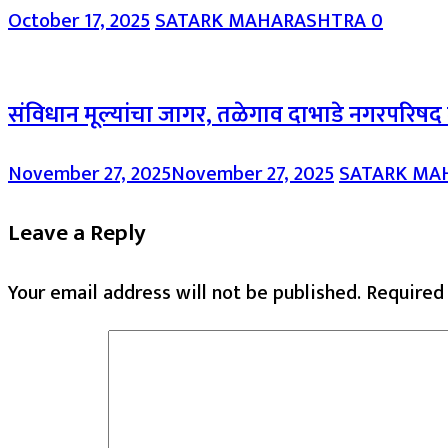
October 17, 2025
SATARK MAHARASHTRA
0
संविधान मूल्यांचा जागर, तळेगाव दाभाडे नगरपरिषद 
November 27, 2025
November 27, 2025
SATARK MA
Leave a Reply
Your email address will not be published.
Required