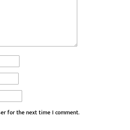
er for the next time I comment.