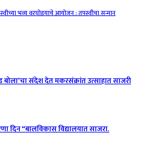
्वीच्या भव्य वरघोडयाचे आयोजन : तपस्वीचा सन्मान
 बोला’चा संदेश देत मकरसंक्रांत उत्साहात साजरी
 प्रेरणा दिन “बालविकास विद्यालयात साजरा.