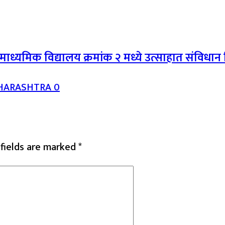
माध्यमिक विद्यालय क्रमांक २ मध्ये उत्साहात संविधा
HARASHTRA
0
 fields are marked
*