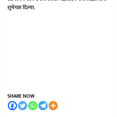
शुभेच्छा दिल्या.
SHARE NOW