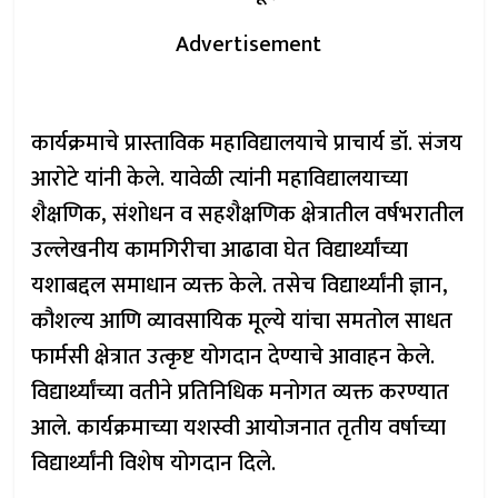
Advertisement
कार्यक्रमाचे प्रास्ताविक महाविद्यालयाचे प्राचार्य डॉ. संजय
आरोटे यांनी केले. यावेळी त्यांनी महाविद्यालयाच्या
शैक्षणिक, संशोधन व सहशैक्षणिक क्षेत्रातील वर्षभरातील
उल्लेखनीय कामगिरीचा आढावा घेत विद्यार्थ्यांच्या
यशाबद्दल समाधान व्यक्त केले. तसेच विद्यार्थ्यांनी ज्ञान,
कौशल्य आणि व्यावसायिक मूल्ये यांचा समतोल साधत
फार्मसी क्षेत्रात उत्कृष्ट योगदान देण्याचे आवाहन केले.
विद्यार्थ्यांच्या वतीने प्रतिनिधिक मनोगत व्यक्त करण्यात
आले. कार्यक्रमाच्या यशस्वी आयोजनात तृतीय वर्षाच्या
विद्यार्थ्यांनी विशेष योगदान दिले.