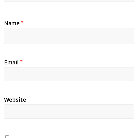
Name
*
Email
*
Website