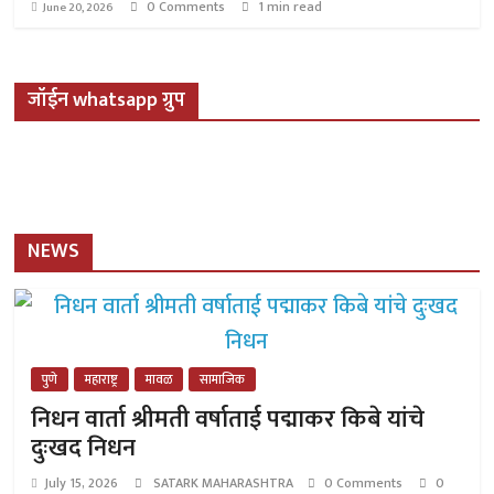
0 Comments
1 min read
June 20, 2026
जॉईन whatsapp ग्रुप
NEWS
पुणे
महाराष्ट्र
मावळ
सामाजिक
निधन वार्ता श्रीमती वर्षाताई पद्माकर किबे यांचे
दुःखद निधन
July 15, 2026
SATARK MAHARASHTRA
0 Comments
0