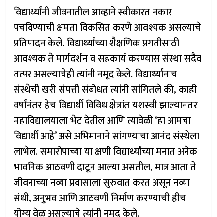
विद्यार्थ्यांनी जीवनातील आव्हाने स्वीकारत नकार
पचविण्याची क्षमता विकसित करणे आवश्यक असल्याचे
प्रतिपादन केले. विद्यार्थ्यांच्या शैक्षणिक प्रगतीसाठी
आवश्यक ते मार्गदर्शन व सहकार्य करण्यास संस्था सदैव
तत्पर असल्याचेही त्यांनी नमूद केले. विद्यार्थ्यांनाच
संस्थेची खरी संपत्ती संबोधत त्यांनी सांगितले की, काही
वर्षांनंतर हेच विद्यार्थी विविध क्षेत्रांत यशस्वी झाल्यानंतर
महाविद्यालयाला भेट देतील आणि त्यावेळी ‘हा आमचा
विद्यार्थी आहे’ असे अभिमानाने सांगण्याचा आनंद संस्थेला
लाभेल. समारोपाच्या या क्षणी विद्यार्थ्यांच्या मनात अनेक
भावनिक आठवणी दाटून आल्या असतील, मात्र आता ते
जीवनाच्या नव्या प्रवासाला सुरुवात करत असून नव्या
संधी, अनुभव आणि आठवणी निर्माण करण्याची हीच
योग्य वेळ असल्याचे त्यांनी नमूद केले.