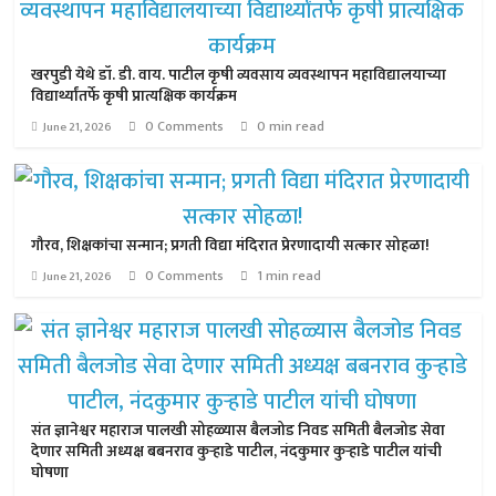
खरपुडी येथे डॉ. डी. वाय. पाटील कृषी व्यवसाय व्यवस्थापन महाविद्यालयाच्या
विद्यार्थ्यांतर्फे कृषी प्रात्यक्षिक कार्यक्रम
0 Comments
0 min read
June 21, 2026
गौरव, शिक्षकांचा सन्मान; प्रगती विद्या मंदिरात प्रेरणादायी सत्कार सोहळा!
0 Comments
1 min read
June 21, 2026
संत ज्ञानेश्वर महाराज पालखी सोहळ्यास बैलजोड निवड समिती बैलजोड सेवा
देणार समिती अध्यक्ष बबनराव कुऱ्हाडे पाटील, नंदकुमार कुऱ्हाडे पाटील यांची
घोषणा