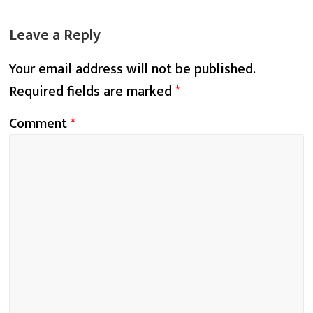
Leave a Reply
Your email address will not be published.
Required fields are marked
*
Comment
*