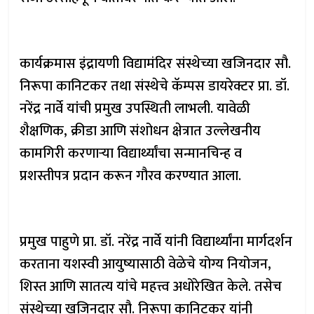
कार्यक्रमास इंद्रायणी विद्यामंदिर संस्थेच्या खजिनदार सौ.
निरूपा कानिटकर तथा संस्थेचे कॅम्पस डायरेक्टर प्रा. डॉ.
नरेंद्र नार्वे यांची प्रमुख उपस्थिती लाभली. यावेळी
शैक्षणिक, क्रीडा आणि संशोधन क्षेत्रात उल्लेखनीय
कामगिरी करणाऱ्या विद्यार्थ्यांचा सन्मानचिन्ह व
प्रशस्तीपत्र प्रदान करून गौरव करण्यात आला.
प्रमुख पाहुणे प्रा. डॉ. नरेंद्र नार्वे यांनी विद्यार्थ्यांना मार्गदर्शन
करताना यशस्वी आयुष्यासाठी वेळेचे योग्य नियोजन,
शिस्त आणि सातत्य यांचे महत्त्व अधोरेखित केले. तसेच
संस्थेच्या खजिनदार सौ. निरूपा कानिटकर यांनी