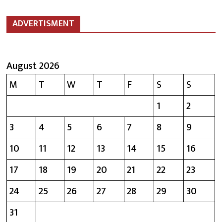
ADVERTISMENT
August 2026
M
T
W
T
F
S
S
1
2
3
4
5
6
7
8
9
10
11
12
13
14
15
16
17
18
19
20
21
22
23
24
25
26
27
28
29
30
31