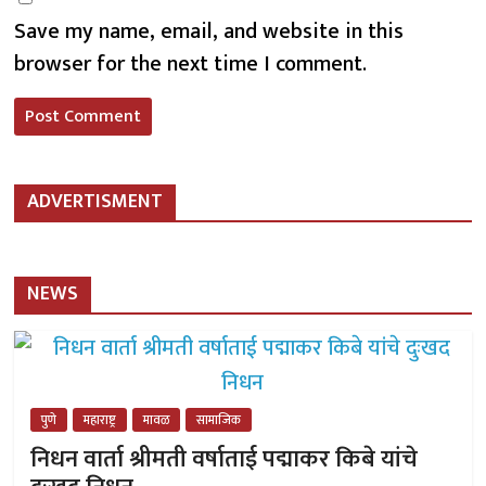
Save my name, email, and website in this
browser for the next time I comment.
ADVERTISMENT
NEWS
पुणे
महाराष्ट्र
मावळ
सामाजिक
निधन वार्ता श्रीमती वर्षाताई पद्माकर किबे यांचे