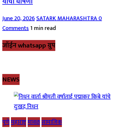
यांची घोषणा
June 20, 2026
SATARK MAHARASHTRA
0
Comments
1 min read
जॉईन whatsapp ग्रुप
NEWS
पुणे
महाराष्ट्र
मावळ
सामाजिक