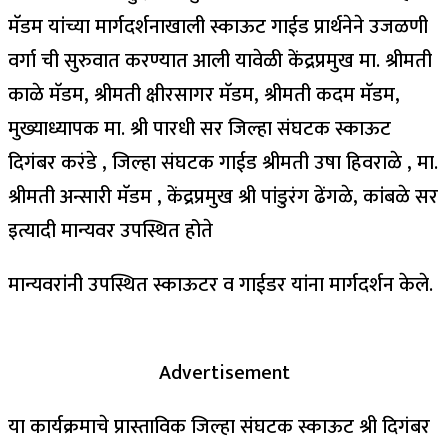
मॅडम यांच्या मार्गदर्शनाखाली स्काऊट गाईड प्रार्थनेने उजळणी
वर्गा ची सुरुवात करण्यात आली यावेळी केंद्रप्रमुख मा. श्रीमती
काळे मॅडम, श्रीमती क्षीरसागर मॅडम, श्रीमती कदम मॅडम,
मुख्याध्यापक मा. श्री पारधी सर जिल्हा संघटक स्काऊट
दिगंबर करंडे , जिल्हा संघटक गाईड श्रीमती उषा हिवराळे , मा.
श्रीमती अन्सारी मॅडम , केंद्रप्रमुख श्री पांडुरंग ढेंगळे, कांबळे सर
इत्यादी मान्यवर उपस्थित होते
मान्यवरांनी उपस्थित स्काऊटर व गाईडर यांना मार्गदर्शन केले.
Advertisement
या कार्यक्रमाचे प्रास्ताविक जिल्हा संघटक स्काऊट श्री दिगंबर