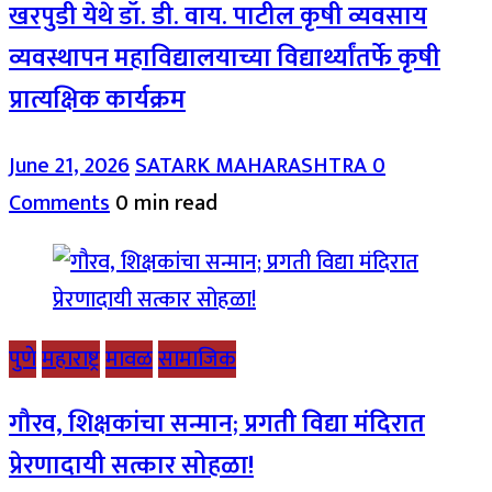
खरपुडी येथे डॉ. डी. वाय. पाटील कृषी व्यवसाय
व्यवस्थापन महाविद्यालयाच्या विद्यार्थ्यांतर्फे कृषी
प्रात्यक्षिक कार्यक्रम
June 21, 2026
SATARK MAHARASHTRA
0
Comments
0 min read
पुणे
महाराष्ट्र
मावळ
सामाजिक
गौरव, शिक्षकांचा सन्मान; प्रगती विद्या मंदिरात
प्रेरणादायी सत्कार सोहळा!