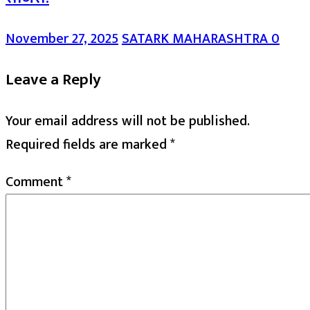
November 27, 2025
SATARK MAHARASHTRA
0
Leave a Reply
Your email address will not be published.
Required fields are marked
*
Comment
*