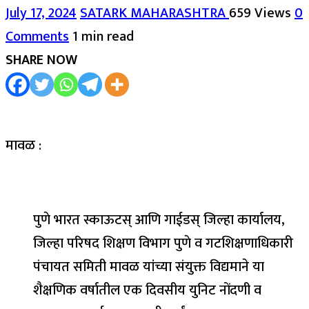
July 17, 2024
SATARK MAHARASHTRA
659 Views
0
Comments
1 min read
SHARE NOW
मावळ :
पुणे भारत स्काऊटस् आणि गाईडस् जिल्हा कार्यालय,
जिल्हा परिषद शिक्षण विभाग पुणे व गटशिक्षणाधिकारी
पंचायत समिती मावळ यांच्या संयुक्त विद्यमाने या
शैक्षणिक वर्षातील एक दिवसीय युनिट नोंदणी व