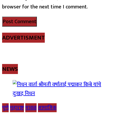
browser for the next time I comment.
ADVERTISMENT
NEWS
पुणे
महाराष्ट्र
मावळ
सामाजिक