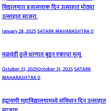
विद्यालयात प्रजासत्ताक दिन उत्साहात मोठ्या
उत्साहात साजरा.
January 28, 2025
SATARK MAHARASHTRA
0
मळवंडी ठुले धरणात बुडून एकाचा मृत्यू
October 31, 2025
October 31, 2025
SATARK
MAHARASHTRA
0
इंद्रायणी महाविद्यालयामध्ये संविधान दिन उत्साहात
साजरा!