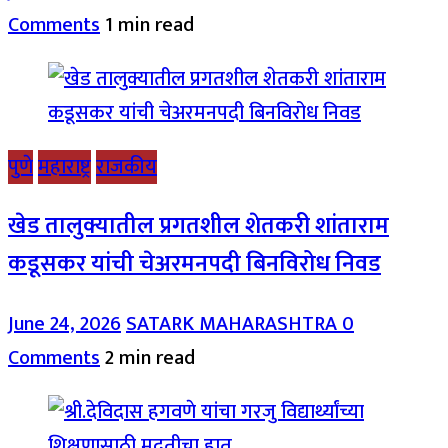
Comments
1 min read
पुणे
महाराष्ट्र
राजकीय
खेड तालुक्यातील प्रगतशील शेतकरी शांताराम
कडूसकर यांची चेअरमनपदी बिनविरोध निवड
June 24, 2026
SATARK MAHARASHTRA
0
Comments
2 min read