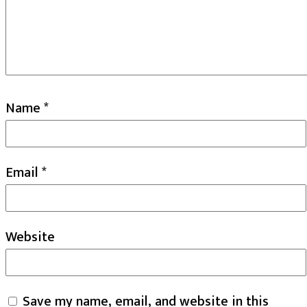
Name
*
Email
*
Website
Save my name, email, and website in this