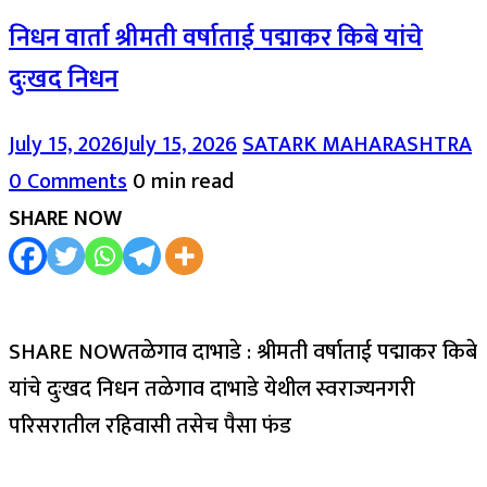
निधन वार्ता श्रीमती वर्षाताई पद्माकर किबे यांचे
दुःखद निधन
July 15, 2026
July 15, 2026
SATARK MAHARASHTRA
0 Comments
0 min read
SHARE NOW
SHARE NOWतळेगाव दाभाडे : श्रीमती वर्षाताई पद्माकर किबे
यांचे दुःखद निधन तळेगाव दाभाडे येथील स्वराज्यनगरी
परिसरातील रहिवासी तसेच पैसा फंड