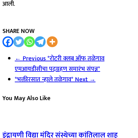
आली.
SHARE NOW
← Previous
*रोटरी क्लब ऑफ तळेगाव
एमआयडीसीचा पदग्रहण समारंभ संपन्न*
*भक्तीरसात न्हाले तळेगाव*
Next →
You May Also Like
इंद्रायणी विद्या मंदिर संस्थेच्या कांतिलाल शाह