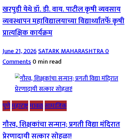
खरपुडी येथे डॉ. डी. वाय. पाटील कृषी व्यवसाय
व्यवस्थापन महाविद्यालयाच्या विद्यार्थ्यांतर्फे कृषी
प्रात्यक्षिक कार्यक्रम
June 21, 2026
SATARK MAHARASHTRA
0
Comments
0 min read
पुणे
महाराष्ट्र
मावळ
सामाजिक
गौरव, शिक्षकांचा सन्मान; प्रगती विद्या मंदिरात
प्रेरणादायी सत्कार सोहळा!