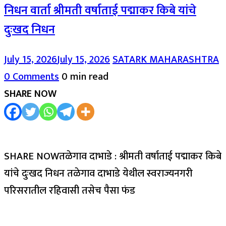
निधन वार्ता श्रीमती वर्षाताई पद्माकर किबे यांचे
दुःखद निधन
July 15, 2026
July 15, 2026
SATARK MAHARASHTRA
0 Comments
0 min read
SHARE NOW
SHARE NOWतळेगाव दाभाडे : श्रीमती वर्षाताई पद्माकर किबे
यांचे दुःखद निधन तळेगाव दाभाडे येथील स्वराज्यनगरी
परिसरातील रहिवासी तसेच पैसा फंड