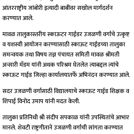
आंतरराष्ट्रीय जांबोरी इत्यादी बाबींवर सखोल मार्गदर्शन
करण्यात आले.
मावळ तालुकास्तरीय स्काऊटर गाईडर उजळणी वर्गाचे उत्कृष्ट
व यशस्वी आयोजन करण्यासाठी स्काऊट गाईडच्या तालुका
समन्वयक तथा विषय तज्ञ पंचायत समिती मावळ श्रीमती
अन्सारी मॅडम यांनी अथक परिश्रम घेतलेत त्याबद्दल त्यांचे
स्काऊट गाईड जिल्हा कार्यालयातर्फे अभिनंदन करण्यात आले.
सदर उजळणी वर्गासाठी विद्यालयाचे स्काऊट गाईड शिक्षक व
शिपाई विनोद उमाप यांनी मदत केली.
तालुका प्रतिनिधी श्री संदीप सपकाळ यांनी उपस्थितांचे आभार
मानले. शेवटी राष्ट्रगीताने उजळणी वर्गाची सांगता करण्यात