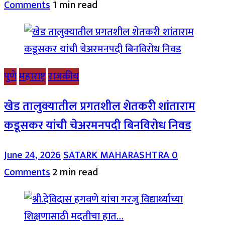
Comments
1 min read
पुणे
महाराष्ट्र
राजकीय
खेड तालुक्यातील प्रगतशील शेतकरी शांताराम
कडूसकर यांची चेअरमनपदी बिनविरोध निवड
June 24, 2026
SATARK MAHARASHTRA
0
Comments
2 min read