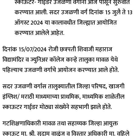
स्काऊटर- गाईडर उजळणी वर्गांना आज पासून सुरुवात
करण्यात आली. सदर उजळणी वर्ग दिनांक 15 जुलै ते 13
ऑगस्ट 2024 या कालावधीत जिल्ह्यात आयोजित
करण्यात आलेले आहेत.
दिनांक 15/07/2024 रोजी छत्रपती शिवाजी महाराज
विद्यामंदिर व ज्युनिअर कॉलेज कान्हे तालुका मावळ येथे
पहिल्याच उजळणी वर्गाचे आयोजन करण्यात आले होते.
सदर उजळणी वर्गास तालुक्यातील जिल्हा परिषद, खाजगी
इंग्लिश/ मराठी माध्यमाच्या प्राथमिक, माध्यमिक शाळेतील
स्काऊटर गाईडर मोठ्या संख्येने सहभागी झाले होते.
गटशिक्षणाधिकारी मावळ तथा सहाय्यक जिल्हा आयुक्त
स्काऊट मा. श्री. सुदाम वाळुंज व विस्तार अधिकारी मा. वहिले