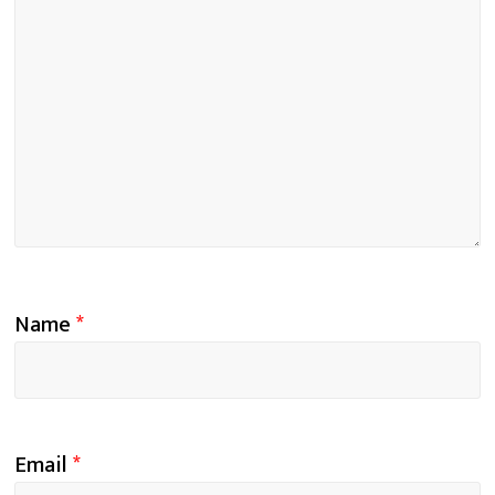
Name
*
Email
*