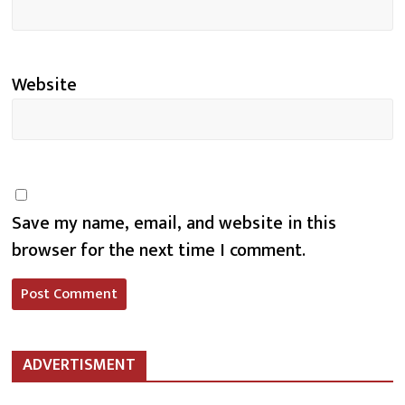
Website
Save my name, email, and website in this
browser for the next time I comment.
ADVERTISMENT