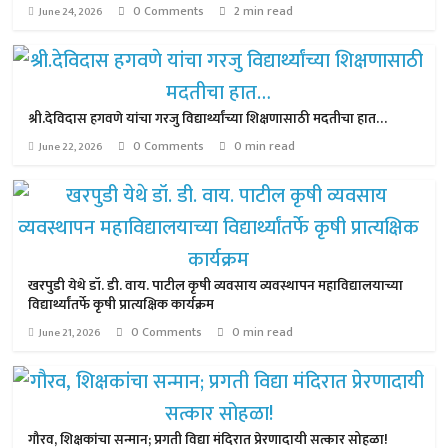
0 Comments
2 min read
June 24, 2026
श्री.देविदास हगवणे यांचा गरजु विद्यार्थ्यांच्या शिक्षणासाठी मदतीचा हात…
0 Comments
0 min read
June 22, 2026
खरपुडी येथे डॉ. डी. वाय. पाटील कृषी व्यवसाय व्यवस्थापन महाविद्यालयाच्या
विद्यार्थ्यांतर्फे कृषी प्रात्यक्षिक कार्यक्रम
0 Comments
0 min read
June 21, 2026
गौरव, शिक्षकांचा सन्मान; प्रगती विद्या मंदिरात प्रेरणादायी सत्कार सोहळा!