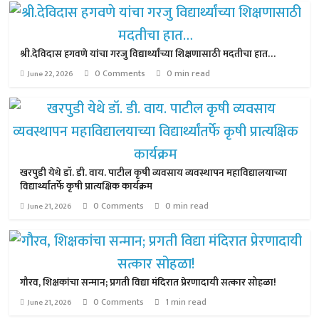
श्री.देविदास हगवणे यांचा गरजु विद्यार्थ्यांच्या शिक्षणासाठी मदतीचा हात…
0 Comments
0 min read
June 22, 2026
खरपुडी येथे डॉ. डी. वाय. पाटील कृषी व्यवसाय व्यवस्थापन महाविद्यालयाच्या
विद्यार्थ्यांतर्फे कृषी प्रात्यक्षिक कार्यक्रम
0 Comments
0 min read
June 21, 2026
गौरव, शिक्षकांचा सन्मान; प्रगती विद्या मंदिरात प्रेरणादायी सत्कार सोहळा!
0 Comments
1 min read
June 21, 2026