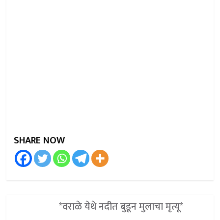
SHARE NOW
*वराळे येथे नदीत बुडून मुलाचा मृत्यू*