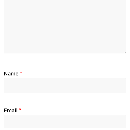
Name
*
Email
*