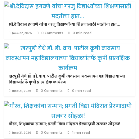
श्री.देविदास हगवणे यांचा गरजु विद्यार्थ्यांच्या शिक्षणासाठी मदतीचा हात…
0 Comments
0 min read
June 22, 2026
खरपुडी येथे डॉ. डी. वाय. पाटील कृषी व्यवसाय व्यवस्थापन महाविद्यालयाच्या
विद्यार्थ्यांतर्फे कृषी प्रात्यक्षिक कार्यक्रम
0 Comments
0 min read
June 21, 2026
गौरव, शिक्षकांचा सन्मान; प्रगती विद्या मंदिरात प्रेरणादायी सत्कार सोहळा!
0 Comments
1 min read
June 21, 2026