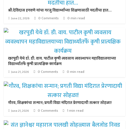
श्री.देविदास हगवणे यांचा गरजु विद्यार्थ्यांच्या शिक्षणासाठी मदतीचा हात…
0 Comments
0 min read
June 22, 2026
खरपुडी येथे डॉ. डी. वाय. पाटील कृषी व्यवसाय व्यवस्थापन महाविद्यालयाच्या
विद्यार्थ्यांतर्फे कृषी प्रात्यक्षिक कार्यक्रम
0 Comments
0 min read
June 21, 2026
गौरव, शिक्षकांचा सन्मान; प्रगती विद्या मंदिरात प्रेरणादायी सत्कार सोहळा!
0 Comments
1 min read
June 21, 2026