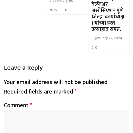
February 19,
वेल्फेअर
असोसिएशन पुणे
2025
0
जिल्हा कार्याध्यक्ष
) यांच्या हस्ते
उत्साहात संपन्न.
January 27, 2024
0
Leave a Reply
Your email address will not be published.
Required fields are marked
*
Comment
*