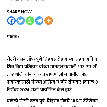
0 Comments
1 min read
SHARE NOW
मावळ :
रोटरी क्लब ऑफ पुणे सिंहगड रोड यांच्या सहकार्याने व
शिव विद्या प्रतिष्ठान यांच्या मार्गदर्शनाखाली आर. सी. सी.
ब्राम्हणोली यांनी वारु व ब्राम्हणोली गावातील जेष्ठ
नागरिकांसाठी मोफत आरोग्य शिबीर सोमवार दिनांक 9
डिसेंबर 2024 रोजी आयोजित केले होते.
यावेळी रोटरी क्लब पुणे सिंहगड रोडचे अध्यक्ष रोटेरीयन