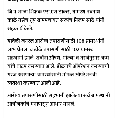
जि.प.शाळा शिक्षक एस.एस.ठाकर, ग्रामस्थ नवनाथ
काळे तसेच ग्रूप ग्रामपंचायत सरपंच निलम साठे यांनी
सहकार्य केले.
यावेळी जनरल आरोग्य तपासणीसाठी 108 ग्रामस्थांनी
लाभ घेतला व डोळे तपासणी साठी 102 ग्रामस्थ
सहभागी झाले. सर्वांना औषधे, गोळ्या व गरजेनुसार चष्मे
यांचे वाटप करण्यात आले. डोळ्याचे ऑपरेशन करण्याची
गरज असणाऱ्या ग्रामस्थांसाठी मोफत ऑपरेशनची
व्यवस्था करण्यात आली आहे.
आरोग्य तपासणीसाठी सहभागी झालेल्या सर्व ग्रामस्थांनी
आयोजकांचे मनापासून आभार मानले.