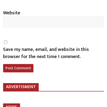
Website
Save my name, email, and website in this
browser for the next time I comment.
ADVERTISMENT