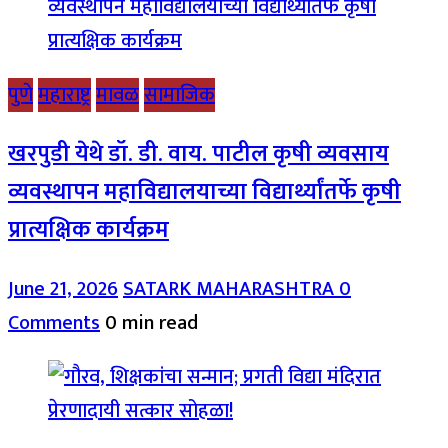
पुणे
महाराष्ट्र
मावळ
सामाजिक
खरपुडी येथे डॉ. डी. वाय. पाटील कृषी व्यवसाय
व्यवस्थापन महाविद्यालयाच्या विद्यार्थ्यांतर्फे कृषी
प्रात्यक्षिक कार्यक्रम
June 21, 2026
SATARK MAHARASHTRA
0
Comments
0 min read