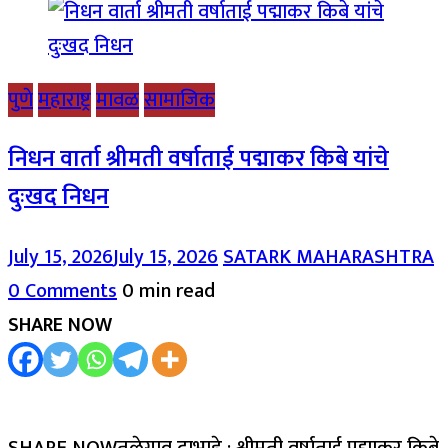
पुणे
महाराष्ट्र
मावळ
सामाजिक
निधन वार्ता श्रीमती वर्षाताई पद्माकर किबे यांचे
दुःखद निधन
July 15, 2026
July 15, 2026
SATARK MAHARASHTRA
0 Comments
0 min read
SHARE NOW