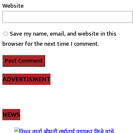
Website
Save my name, email, and website in this
browser for the next time I comment.
ADVERTISMENT
NEWS