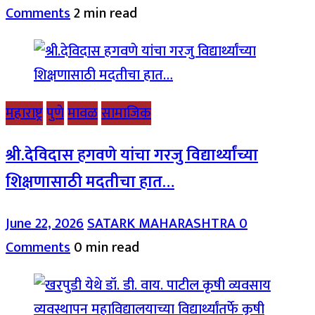
Comments
2 min read
महाराष्ट्र
पुणे
मावळ
सामाजिक
श्री.देविदास हगवणे यांचा गरजु विद्यार्थ्यांच्या
शिक्षणासाठी मदतीचा हात…
June 22, 2026
SATARK MAHARASHTRA
0
Comments
0 min read