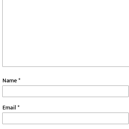
Name
*
Email
*