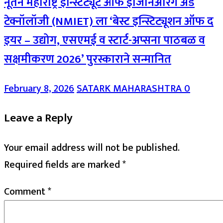
नूतन महाराष्ट्र इन्स्टिट्यूट ऑफ इंजिनिअरिंग अँड
टेक्नॉलॉजी (NMIET) ला ‘बेस्ट इन्स्टिट्यूशन ऑफ द
इयर – उद्योग, एसएमई व स्टार्ट-अप्सना पाठबळ व
सक्षमीकरण 2026’ पुरस्काराने सन्मानित
February 8, 2026
SATARK MAHARASHTRA
0
Leave a Reply
Your email address will not be published.
Required fields are marked
*
Comment
*