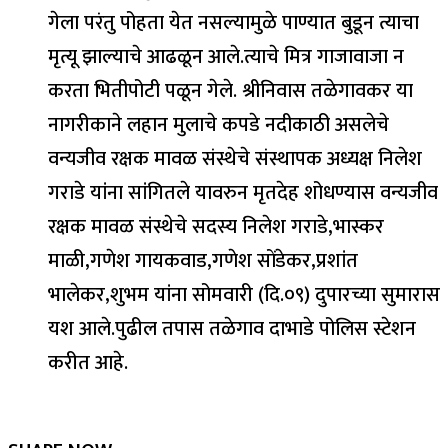
गेला परंतु पोहता येत नसल्यामुळे पाण्यात बुडून त्याचा
मृत्यू झाल्याचे आढळून आले.त्याचे मित्र गाजावाजा न
करता भितीपोटी पळून गेले. श्रीनिवास तळेगावकर या
नागरीकाने लहान मुलाचे कपडे नदीकाठी असलेचे
वन्यजीव रक्षक मावळ संस्थेचे संस्थापक अध्यक्ष निलेश
गराडे यांना सांगितले यावरुन मृतदेह शोधण्यास वन्यजीव
रक्षक मावळ संस्थेचे सदस्य निलेश गराडे,भास्कर
माळी,गणेश गायकवाड,गणेश सोंडेकर,प्रशांत
भालेकर,शुभम यांना सोमवारी (दि.०९) दुपारच्या सुमारास
यश आले.पुढील तपास तळेगाव दाभाडे पोलिस स्टेशन
करीत आहे.