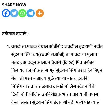
SHARE NOW
तळेगाव दाभाडे :
वराळे ता.मावळ येथील आंबीरोड जवळील इंद्रायणी नदीत
सुंदराम सिंग वय(१४वर्ष रा.आंबी) ता.मावळ या मुलाचा
मृतदेह आढळून आला. रविवारी (दि.०८) मित्रांबरोबर
फिरायला जातो असे सांगून सुंदराम सिंग घराबाहेर निघून
गेला तो परत न आल्यामुळे त्याच्या नातेवाईकांनी
मिसिंगची तक्रार तळेगाव दाभाडे पोलिस स्टेशन येथे
दिली होती.पोलिस उपनिरीक्षक भारत वारे यांनी तपास
केला असता सुंदराम सिंग इंद्रायणी नदी मध्ये पोहण्यास