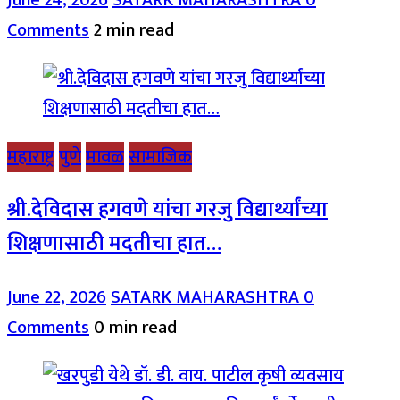
Comments
2 min read
महाराष्ट्र
पुणे
मावळ
सामाजिक
श्री.देविदास हगवणे यांचा गरजु विद्यार्थ्यांच्या
शिक्षणासाठी मदतीचा हात…
June 22, 2026
SATARK MAHARASHTRA
0
Comments
0 min read