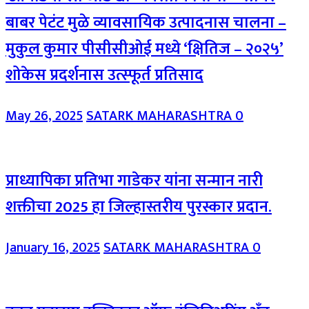
बाबर पेटंट मुळे व्यावसायिक उत्पादनास चालना –
मुकुल कुमार पीसीसीओई मध्ये ‘क्षितिज – २०२५’
शोकेस प्रदर्शनास उत्स्फूर्त प्रतिसाद
May 26, 2025
SATARK MAHARASHTRA
0
प्राध्यापिका प्रतिभा गाडेकर यांना सन्मान नारी
शक्तीचा 2025 हा जिल्हास्तरीय पुरस्कार प्रदान.
January 16, 2025
SATARK MAHARASHTRA
0