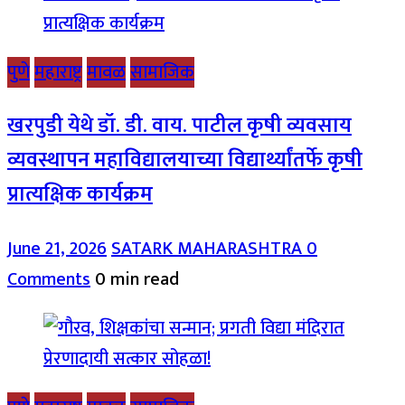
पुणे
महाराष्ट्र
मावळ
सामाजिक
खरपुडी येथे डॉ. डी. वाय. पाटील कृषी व्यवसाय
व्यवस्थापन महाविद्यालयाच्या विद्यार्थ्यांतर्फे कृषी
प्रात्यक्षिक कार्यक्रम
June 21, 2026
SATARK MAHARASHTRA
0
Comments
0 min read