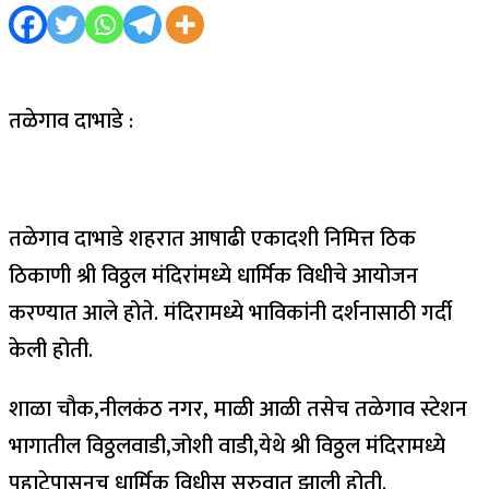
तळेगाव दाभाडे :
तळेगाव दाभाडे शहरात आषाढी एकादशी निमित्त ठिक
ठिकाणी श्री विठ्ठल मंदिरांमध्ये धार्मिक विधीचे आयोजन
करण्यात आले होते. मंदिरामध्ये भाविकांनी दर्शनासाठी गर्दी
केली होती.
शाळा चौक,नीलकंठ नगर, माळी आळी तसेच तळेगाव स्टेशन
भागातील विठ्ठलवाडी,जोशी वाडी,येथे श्री विठ्ठल मंदिरामध्ये
पहाटेपासूनच धार्मिक विधीस सुरुवात झाली होती.