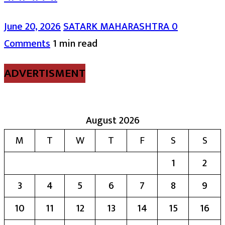
June 20, 2026
SATARK MAHARASHTRA
0
Comments
1 min read
ADVERTISMENT
August 2026
M
T
W
T
F
S
S
1
2
3
4
5
6
7
8
9
10
11
12
13
14
15
16