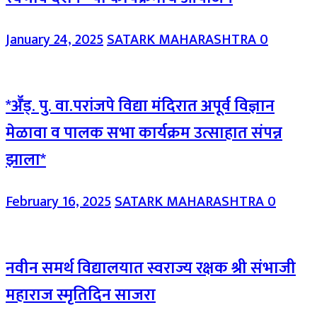
January 24, 2025
SATARK MAHARASHTRA
0
*अॕड्. पु. वा.परांजपे विद्या मंदिरात अपूर्व विज्ञान
मेळावा व पालक सभा कार्यक्रम उत्साहात संपन्न
झाला*
February 16, 2025
SATARK MAHARASHTRA
0
नवीन समर्थ विद्यालयात स्वराज्य रक्षक श्री संभाजी
महाराज स्मृतिदिन साजरा