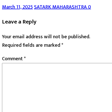
March 11, 2025
SATARK MAHARASHTRA
0
Leave a Reply
Your email address will not be published.
Required fields are marked
*
Comment
*