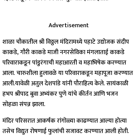
Advertisement
शाळा चौकातील श्री विठ्ठल मंदिरामध्ये पहाटे उद्योजक संदीप
काकडे, गौरी काकडे माजी नगरसेविका मंगलाताई काकडे
परिवाराकडून पांडुरंगाची महाआरती व महाभिषेक करण्यात
आला. चारुशीला हुलावळे या परिवाराकडून महापूजा करण्यात
आली.यावेळी अतुल देशपांडे यांनी पौराहित्य केले. सायंकाळी
हभप श्रीपाद बुवा अभ्यंकर पुणे यांचे कीर्तन आणि भजन
सोहळा संपन्न झाला.
मंदिर परिसरात आकर्षक रांगोळ्या काढण्यात आल्या होत्या
तसेच विद्युत रोषणाई फुलांची सजावट करण्यात आली होती.