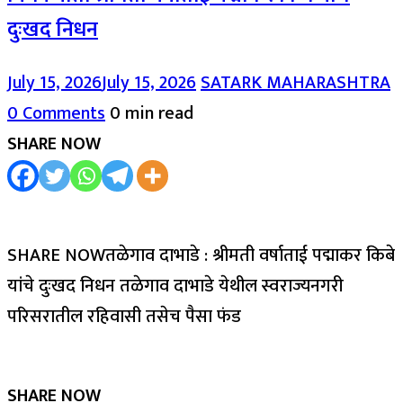
दुःखद निधन
July 15, 2026
July 15, 2026
SATARK MAHARASHTRA
0 Comments
0 min read
SHARE NOW
SHARE NOWतळेगाव दाभाडे : श्रीमती वर्षाताई पद्माकर किबे
यांचे दुःखद निधन तळेगाव दाभाडे येथील स्वराज्यनगरी
परिसरातील रहिवासी तसेच पैसा फंड
SHARE NOW