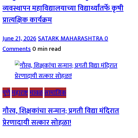
व्यवस्थापन महाविद्यालयाच्या विद्यार्थ्यांतर्फे कृषी
प्रात्यक्षिक कार्यक्रम
June 21, 2026
SATARK MAHARASHTRA
0
Comments
0 min read
पुणे
महाराष्ट्र
मावळ
सामाजिक
गौरव, शिक्षकांचा सन्मान; प्रगती विद्या मंदिरात
प्रेरणादायी सत्कार सोहळा!