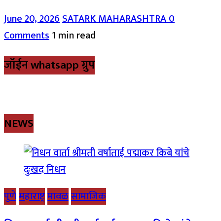
June 20, 2026
SATARK MAHARASHTRA
0
Comments
1 min read
जॉईन whatsapp ग्रुप
NEWS
पुणे
महाराष्ट्र
मावळ
सामाजिक