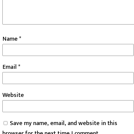
Name
*
Email
*
Website
Save my name, email, and website in this
browser for the next time I comment.