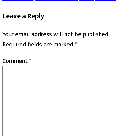
Leave a Reply
Your email address will not be published.
Required fields are marked
*
Comment
*