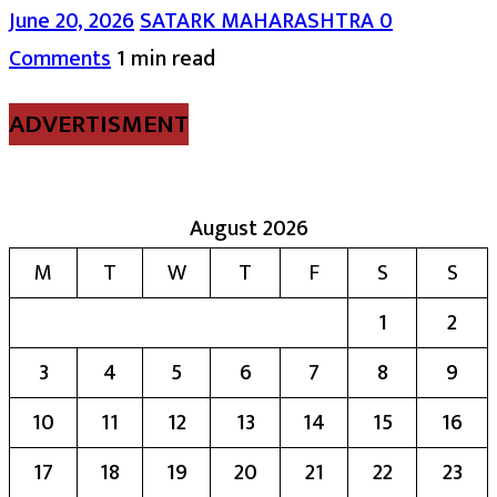
June 20, 2026
SATARK MAHARASHTRA
0
Comments
1 min read
ADVERTISMENT
August 2026
M
T
W
T
F
S
S
1
2
3
4
5
6
7
8
9
10
11
12
13
14
15
16
17
18
19
20
21
22
23