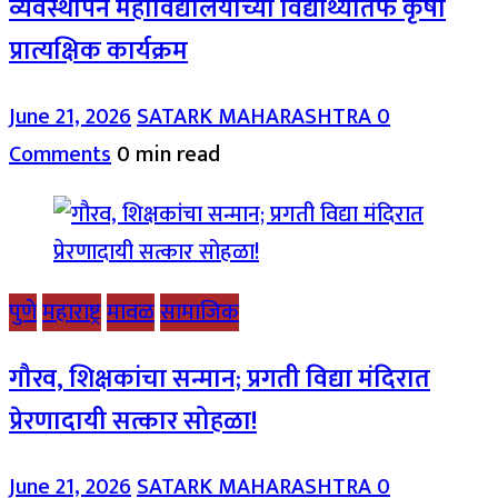
व्यवस्थापन महाविद्यालयाच्या विद्यार्थ्यांतर्फे कृषी
प्रात्यक्षिक कार्यक्रम
June 21, 2026
SATARK MAHARASHTRA
0
Comments
0 min read
पुणे
महाराष्ट्र
मावळ
सामाजिक
गौरव, शिक्षकांचा सन्मान; प्रगती विद्या मंदिरात
प्रेरणादायी सत्कार सोहळा!
June 21, 2026
SATARK MAHARASHTRA
0