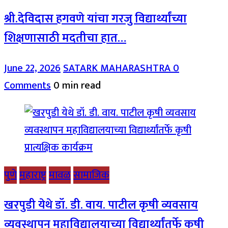
श्री.देविदास हगवणे यांचा गरजु विद्यार्थ्यांच्या
शिक्षणासाठी मदतीचा हात…
June 22, 2026
SATARK MAHARASHTRA
0
Comments
0 min read
पुणे
महाराष्ट्र
मावळ
सामाजिक
खरपुडी येथे डॉ. डी. वाय. पाटील कृषी व्यवसाय
व्यवस्थापन महाविद्यालयाच्या विद्यार्थ्यांतर्फे कृषी