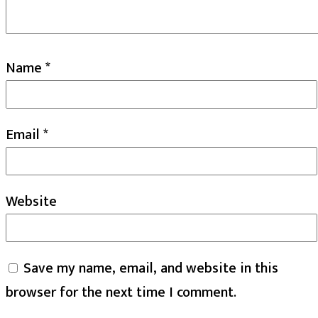
Name
*
Email
*
Website
Save my name, email, and website in this
browser for the next time I comment.