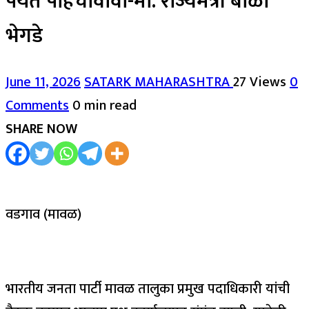
पर्यंत पोहचावावा-मा. राज्यमंत्री बाळा
भेगडे
June 11, 2026
SATARK MAHARASHTRA
27 Views
0
Comments
0 min read
SHARE NOW
वडगाव (मावळ)
भारतीय जनता पार्टी मावळ तालुका प्रमुख पदाधिकारी यांची