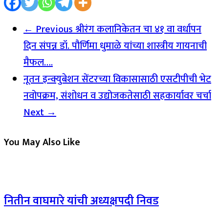
← Previous
श्रीरंग कलानिकेतन चा ४१ वा वर्धापन
दिन संपन्न डॉ. पौर्णिमा धुमाळे यांच्या शास्त्रीय गायनाची
मैफल….
नूतन इन्क्युबेशन सेंटरच्या विकासासाठी एसटीपीची भेट
नवोपक्रम, संशोधन व उद्योजकतेसाठी सहकार्यावर चर्चा
Next →
You May Also Like
नितीन वाघमारे यांची अध्यक्षपदी निवड