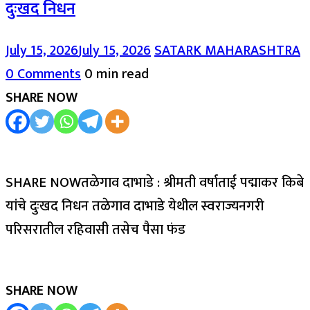
दुःखद निधन
July 15, 2026
July 15, 2026
SATARK MAHARASHTRA
0 Comments
0 min read
SHARE NOW
SHARE NOWतळेगाव दाभाडे : श्रीमती वर्षाताई पद्माकर किबे
यांचे दुःखद निधन तळेगाव दाभाडे येथील स्वराज्यनगरी
परिसरातील रहिवासी तसेच पैसा फंड
SHARE NOW