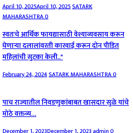
April 10, 2025
April 10, 2025
SATARK
MAHARASHTRA
0
स्वतःचे आर्थिक फायद्यासाठी वेश्याव्यवसाय करून
घेणाऱ्या दलालांवरती कारवाई करून दोन पीडित
महिलांची सुटका केली..*
February 24, 2024
SATARK MAHARASHTRA
0
पाच राज्यातील निवडणुकांबाबत खासदार सुळे यांचे
मोठे वक्तव्य…
December 1, 2023
December 1, 2023
admin
0