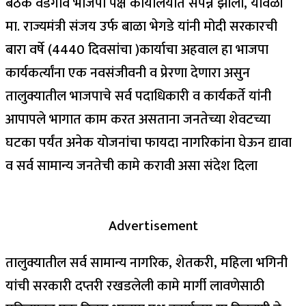
बैठक वडगाव भाजपा पक्ष कार्यालयात संपंन्न झाली, यावेळी
मा. राज्यमंत्री संजय उर्फ बाळा भेगडे यांनी मोदी सरकारची
बारा वर्षे (4440 दिवसांचा )कार्याचा अहवाल हा भाजपा
कार्यकर्त्यांना एक नवसंजीवनी व प्रेरणा देणारा असुन
तालुक्यातील भाजपाचे सर्व पदाधिकारी व कार्यकर्ते यांनी
आपापले भागात काम करत असताना जनतेच्या शेवटच्या
घटका पर्यंत अनेक योजनांचा फायदा नागरिकांना घेऊन द्यावा
व सर्व सामान्य जनतेची कामे करावी असा संदेश दिला
Advertisement
तालुक्यातील सर्व सामान्य नागरिक, शेतकरी, महिला भगिनी
यांची सरकारी दप्तरी रखडलेली कामे मार्गी लावणेसाठी