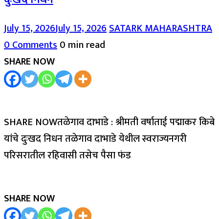
July 15, 2026
July 15, 2026
SATARK MAHARASHTRA
0 Comments
0 min read
SHARE NOW
SHARE NOWतळेगाव दाभाडे : श्रीमती वर्षाताई पद्माकर किबे
यांचे दुःखद निधन तळेगाव दाभाडे येथील स्वराज्यनगरी
परिसरातील रहिवासी तसेच पैसा फंड
SHARE NOW