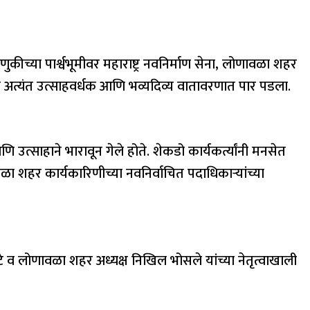
या पार्श्वभूमीवर महाराष्ट्र नवनिर्माण सेना, लोणावळा शहर
हळा अत्यंत उत्साहवर्धक आणि भव्यदिव्य वातावरणात पार पडला.
त्साहाने भारावून गेले होते. शेकडो कार्यकर्त्यांनी मनसेत
ळा शहर कार्यकारिणीच्या नवनिर्वाचित पदाधिकाऱ्यांच्या
े व लोणावळा शहर अध्यक्ष निखिल भोसले यांच्या नेतृत्वाखाली