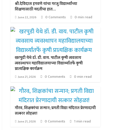
श्री.देविदास हगवणे यांचा गरजु विद्यार्थ्यांच्या
शिक्षणासाठी मदतीचा हात…
0 Comments
0 min read
June 22, 2026
खरपुडी येथे डॉ. डी. वाय. पाटील कृषी व्यवसाय
व्यवस्थापन महाविद्यालयाच्या विद्यार्थ्यांतर्फे कृषी
प्रात्यक्षिक कार्यक्रम
0 Comments
0 min read
June 21, 2026
गौरव, शिक्षकांचा सन्मान; प्रगती विद्या मंदिरात प्रेरणादायी
सत्कार सोहळा!
0 Comments
1 min read
June 21, 2026