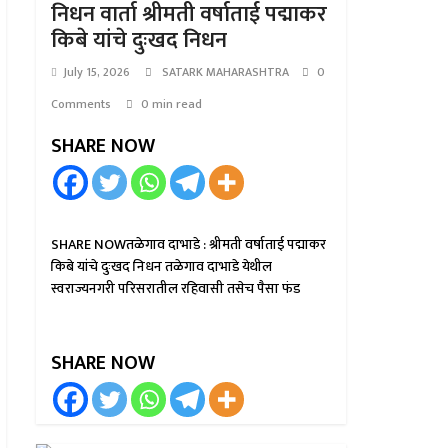
निधन वार्ता श्रीमती वर्षाताई पद्माकर
किबे यांचे दुःखद निधन
July 15, 2026
SATARK MAHARASHTRA
0
Comments
0 min read
SHARE NOW
SHARE NOWतळेगाव दाभाडे : श्रीमती वर्षाताई पद्माकर
किबे यांचे दुःखद निधन तळेगाव दाभाडे येथील
स्वराज्यनगरी परिसरातील रहिवासी तसेच पैसा फंड
SHARE NOW