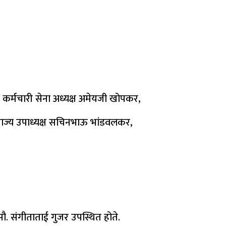
ट कर्मचारी सेना अध्यक्ष अमेयजी खोपकर,
र राज्य उपाध्यक्ष सचिनभाऊ भांडवलकर,
. संगीताताई गुजर उपस्थित होते.