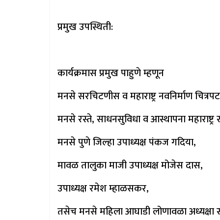
प्रमुख उपस्थिती:
कार्यक्रमास प्रमुख पाहुणे म्हणून
मनसे सरचिटणीस व महाराष्ट्र नवनिर्माण चित्रप
मनसे रस्ते, साधनसुविधा व आस्थापना महाराष्ट्
मनसे पुणे जिल्हा उपाध्यक्ष पंकज गदिया,
मावळ तालुका माजी उपाध्यक्ष मोजेस दास,
उपाध्यक्ष रमेश म्हाळसकर,
तसेच मनसे महिला आघाडी लोणावळा अध्यक्षा सौ