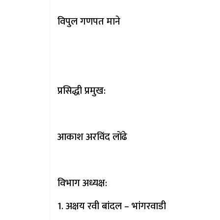
विपुल गणपत माने
प्रसिद्धी प्रमुख:
आकाश अरविंद लोंढे
विभाग अध्यक्ष:
1. अक्षय रवी बांदल – भांगरवाडी