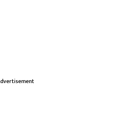
dvertisement