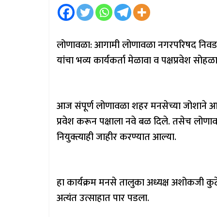
लोणावळा: आगामी लोणावळा नगरपरिषद निवडणुकीच्
यांचा भव्य कार्यकर्ता मेळावा व पक्षप्रवेश सो
आज संपूर्ण लोणावळा शहर मनसेच्या जोशाने आणि उ
प्रवेश करून पक्षाला नवे बळ दिले. तसेच लोणाव
नियुक्त्याही जाहीर करण्यात आल्या.
हा कार्यक्रम मनसे तालुका अध्यक्ष अशोकजी कुट
अत्यंत उत्साहात पार पडला.