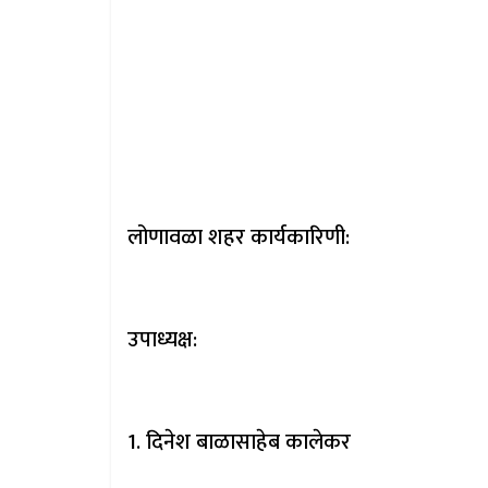
लोणावळा शहर कार्यकारिणी:
उपाध्यक्ष:
1. दिनेश बाळासाहेब कालेकर