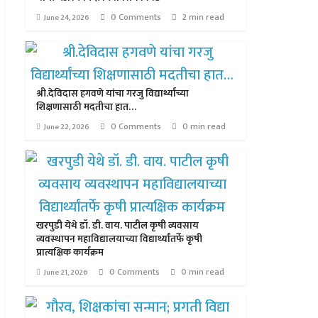
0 Comments
2 min read
June 24, 2026
श्री.देविदास हगवणे यांचा गरजु विद्यार्थ्यांच्या
शिक्षणासाठी मदतीचा हात…
0 Comments
0 min read
June 22, 2026
खरपुडी येथे डॉ. डी. वाय. पाटील कृषी व्यवसाय
व्यवस्थापन महाविद्यालयाच्या विद्यार्थ्यांतर्फे कृषी
प्रात्यक्षिक कार्यक्रम
0 Comments
0 min read
June 21, 2026