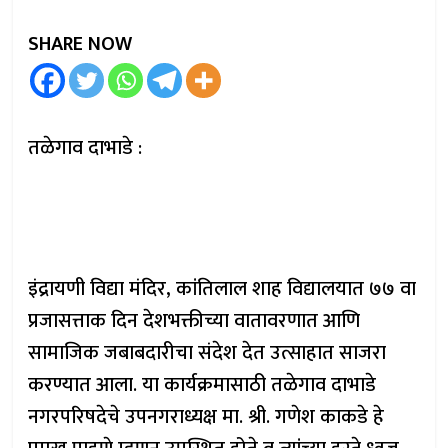
SHARE NOW
तळेगाव दाभाडे :
इंद्रायणी विद्या मंदिर, कांतिलाल शाह विद्यालयात ७७ वा
प्रजासत्ताक दिन देशभक्तीच्या वातावरणात आणि
सामाजिक जबाबदारीचा संदेश देत उत्साहात साजरा
करण्यात आला. या कार्यक्रमासाठी तळेगाव दाभाडे
नगरपरिषदेचे उपनगराध्यक्ष मा. श्री. गणेश काकडे हे