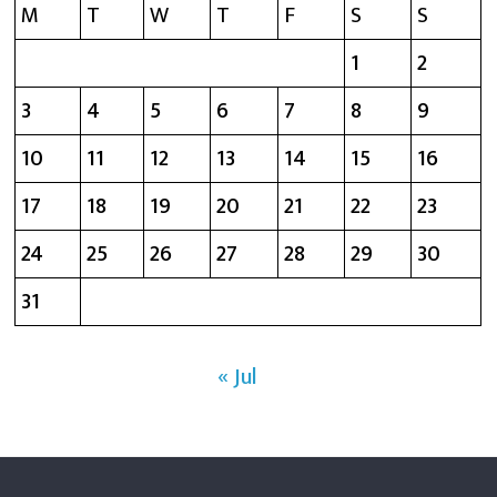
M
T
W
T
F
S
S
1
2
3
4
5
6
7
8
9
10
11
12
13
14
15
16
17
18
19
20
21
22
23
24
25
26
27
28
29
30
31
« Jul