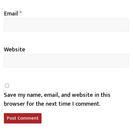
Email
*
Website
Save my name, email, and website in this
browser for the next time I comment.