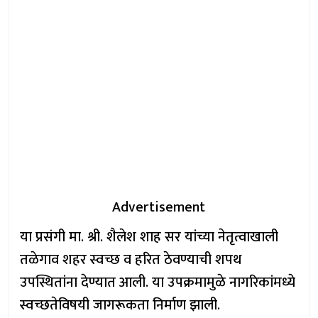
Advertisement
या प्रसंगी मा. श्री. शैलेश शाह सर यांच्या नेतृत्वाखाली
तळेगाव शहर स्वच्छ व हरित ठेवण्याची शपथ
उपस्थितांना देण्यात आली. या उपक्रमामुळे नागरिकांमध्ये
स्वच्छतेविषयी जागरूकता निर्माण झाली.