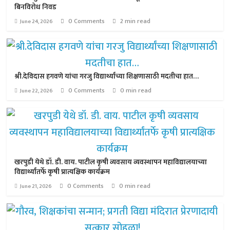
बिनविरोध निवड
0 Comments
2 min read
June 24, 2026
श्री.देविदास हगवणे यांचा गरजु विद्यार्थ्यांच्या शिक्षणासाठी मदतीचा हात…
0 Comments
0 min read
June 22, 2026
खरपुडी येथे डॉ. डी. वाय. पाटील कृषी व्यवसाय व्यवस्थापन महाविद्यालयाच्या
विद्यार्थ्यांतर्फे कृषी प्रात्यक्षिक कार्यक्रम
0 Comments
0 min read
June 21, 2026