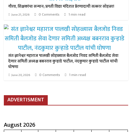
गौरव, शिक्षकांचा सन्मान; प्रगती विद्या मंदिरात प्रेरणादायी सत्कार सोहळा!
0 Comments
1 min read
June 21, 2026
संत ज्ञानेश्वर महाराज पालखी सोहळ्यास बैलजोड निवड समिती बैलजोड सेवा
देणार समिती अध्यक्ष बबनराव कुऱ्हाडे पाटील, नंदकुमार कुऱ्हाडे पाटील यांची
घोषणा
0 Comments
1 min read
June 20, 2026
ADVERTISMENT
August 2026