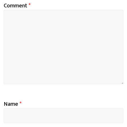
Comment
*
Name
*