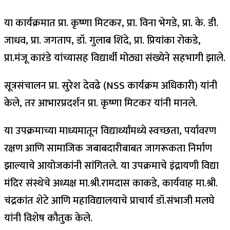
या कार्यक्रमात प्रा. कृष्णा मिटकर, प्रा. विना भेगडे, प्रा. के. डी.
जाधव, प्रा. जगताप, डॉ. गुलाब शिंदे, प्रा. प्रियांका रोकडे,
प्रा.मंजू कारंडे यांच्यासह विद्यार्थी मोठ्या संख्येने सहभागी झाले.
सूत्रसंचालन प्रा. सुरेश देवढे (NSS कार्यक्रम अधिकारी) यांनी
केले, तर आभारप्रदर्शन प्रा. कृष्णा मिटकर यांनी मानले.
या उपक्रमाच्या माध्यमातून विद्यार्थ्यांमध्ये स्वच्छता, पर्यावरण
रक्षण आणि सामाजिक जबाबदारीबाबत जागरूकता निर्माण
झाल्याचे आयोजकांनी सांगितले. या उपक्रमाचे इंद्रायणी विद्या
मंदिर संस्थेचे अध्यक्ष मा.श्री.रामदास काकडे, कार्यवाह मा.श्री.
चंद्रकांत शेटे आणि महाविद्यालयाचे प्राचार्य डॉ.संभाजी मलघे
यांनी विशेष कौतुक केले.