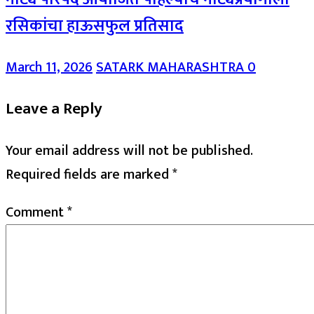
रसिकांचा हाऊसफुल प्रतिसाद
March 11, 2026
SATARK MAHARASHTRA
0
Leave a Reply
Your email address will not be published.
Required fields are marked
*
Comment
*