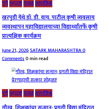
पुणे
महाराष्ट्र
मावळ
सामाजिक
खरपुडी येथे डॉ. डी. वाय. पाटील कृषी व्यवसाय
व्यवस्थापन महाविद्यालयाच्या विद्यार्थ्यांतर्फे कृषी
प्रात्यक्षिक कार्यक्रम
June 21, 2026
SATARK MAHARASHTRA
0
Comments
0 min read
पुणे
महाराष्ट्र
मावळ
सामाजिक
गौरव, शिक्षकांचा सन्मान; प्रगती विद्या मंदिरात