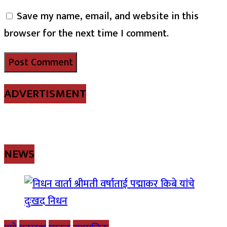
Save my name, email, and website in this
browser for the next time I comment.
ADVERTISMENT
NEWS