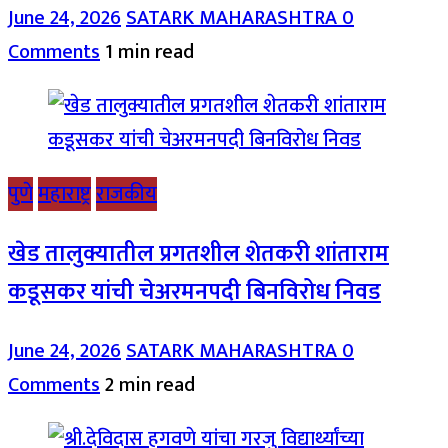
June 24, 2026
SATARK MAHARASHTRA
0
Comments
1 min read
पुणे
महाराष्ट्र
राजकीय
खेड तालुक्यातील प्रगतशील शेतकरी शांताराम
कडूसकर यांची चेअरमनपदी बिनविरोध निवड
June 24, 2026
SATARK MAHARASHTRA
0
Comments
2 min read