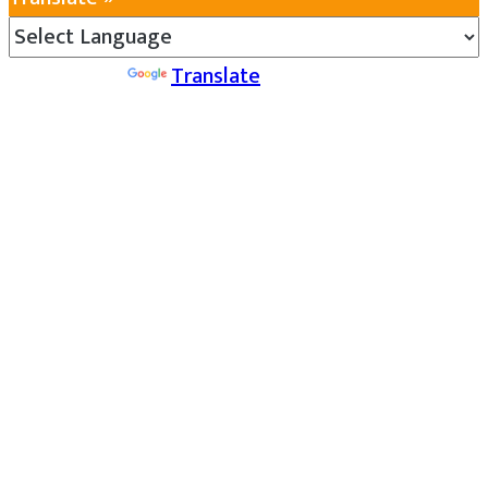
Powered by
Translate