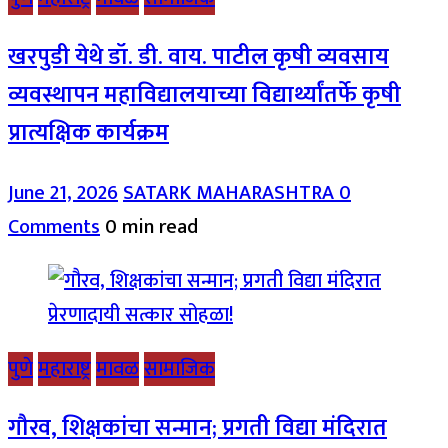
खरपुडी येथे डॉ. डी. वाय. पाटील कृषी व्यवसाय
व्यवस्थापन महाविद्यालयाच्या विद्यार्थ्यांतर्फे कृषी
प्रात्यक्षिक कार्यक्रम
June 21, 2026
SATARK MAHARASHTRA
0
Comments
0 min read
पुणे
महाराष्ट्र
मावळ
सामाजिक
गौरव, शिक्षकांचा सन्मान; प्रगती विद्या मंदिरात