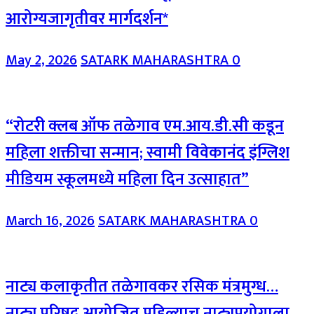
आरोग्यजागृतीवर मार्गदर्शन*
May 2, 2026
SATARK MAHARASHTRA
0
“रोटरी क्लब ऑफ तळेगाव एम.आय.डी.सी कडून
महिला शक्तीचा सन्मान; स्वामी विवेकानंद इंग्लिश
मीडियम स्कूलमध्ये महिला दिन उत्साहात”
March 16, 2026
SATARK MAHARASHTRA
0
नाट्य कलाकृतीत तळेगावकर रसिक मंत्रमुग्ध…
नाट्य परिषद आयोजित पहिल्याच नाट्यप्रयोगाला