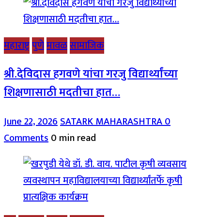
महाराष्ट्र
पुणे
मावळ
सामाजिक
श्री.देविदास हगवणे यांचा गरजु विद्यार्थ्यांच्या
शिक्षणासाठी मदतीचा हात…
June 22, 2026
SATARK MAHARASHTRA
0
Comments
0 min read