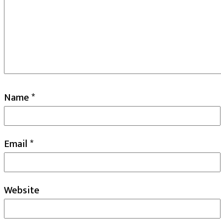
Name
*
Email
*
Website