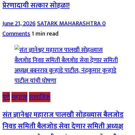
प्रेरणादायी सत्कार सोहळा!
June 21, 2026
SATARK MAHARASHTRA
0
Comments
1 min read
पुणे
महाराष्ट्र
सामाजिक
संत ज्ञानेश्वर महाराज पालखी सोहळ्यास बैलजोड
निवड समिती बैलजोड सेवा देणार समिती अध्यक्ष