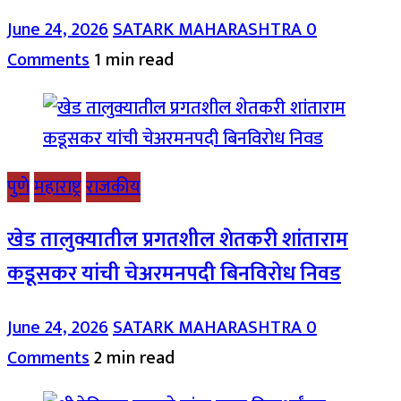
June 24, 2026
SATARK MAHARASHTRA
0
Comments
1 min read
पुणे
महाराष्ट्र
राजकीय
खेड तालुक्यातील प्रगतशील शेतकरी शांताराम
कडूसकर यांची चेअरमनपदी बिनविरोध निवड
June 24, 2026
SATARK MAHARASHTRA
0
Comments
2 min read