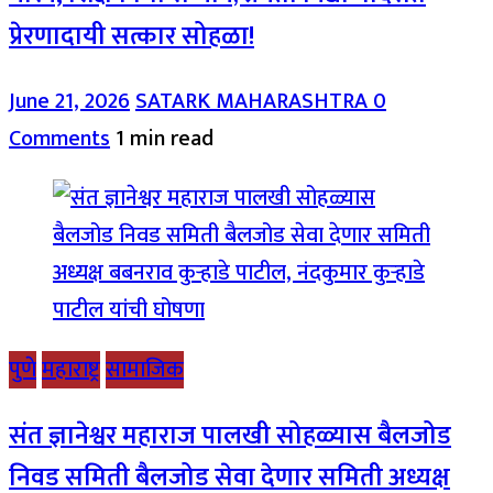
प्रेरणादायी सत्कार सोहळा!
June 21, 2026
SATARK MAHARASHTRA
0
Comments
1 min read
पुणे
महाराष्ट्र
सामाजिक
संत ज्ञानेश्वर महाराज पालखी सोहळ्यास बैलजोड
निवड समिती बैलजोड सेवा देणार समिती अध्यक्ष