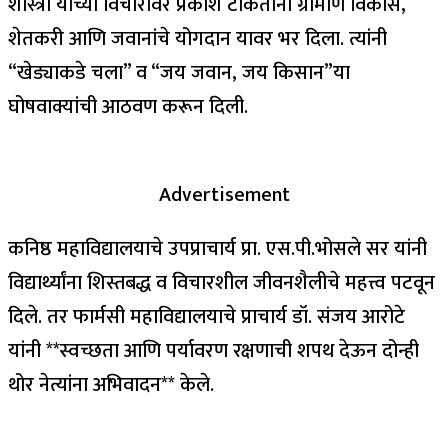
शास्त्री यांच्या विचारांवर प्रकाश टाकताना ग्रामीण विकास,
शेतकरी आणि जवानांचे योगदान यावर भर दिला. त्यांनी
“खेड्याकडे चला” व “जय जवान, जय किसान”या
घोषवाक्यांची आठवण करून दिली.
Advertisement
कनिष्ठ महाविद्यालयाचे उपप्राचार्य प्रा. एस.पी.भोसले सर यांनी
विद्यार्थ्यांना शिस्तबद्ध व विचारशील जीवनशैलीचे महत्त्व पटवून
दिले. तर फार्मसी महाविद्यालयाचे प्राचार्य डॉ. संजय आरोटे
यांनी **स्वच्छता आणि पर्यावरण रक्षणाची शपथ देऊन दोन्ही
थोर नेत्यांना अभिवादन** केले.