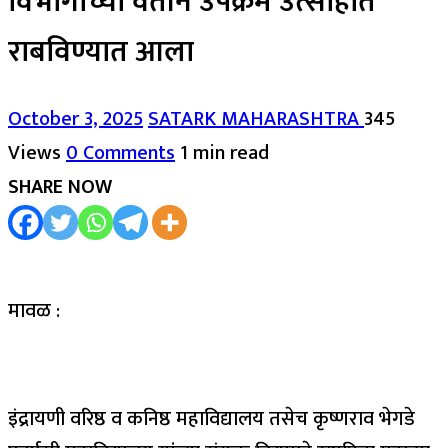
विभागाच्या वतीने उपक्रम उत्साहात
राबविण्यात आला
October 3, 2025
SATARK MAHARASHTRA
345
Views
0 Comments
1 min read
SHARE NOW
मावळ :
इंद्रायणी वरिष्ठ व कनिष्ठ महाविद्यालय तसेच कृष्णराव भेगडे