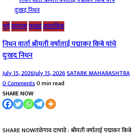
पुणे
महाराष्ट्र
मावळ
सामाजिक
निधन वार्ता श्रीमती वर्षाताई पद्माकर किबे यांचे
दुःखद निधन
July 15, 2026
July 15, 2026
SATARK MAHARASHTRA
0 Comments
0 min read
SHARE NOW
SHARE NOWतळेगाव दाभाडे : श्रीमती वर्षाताई पद्माकर किबे