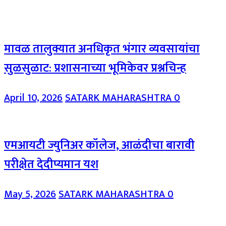
मावळ तालुक्यात अनधिकृत भंगार व्यवसायांचा
सुळसुळाट: प्रशासनाच्या भूमिकेवर प्रश्नचिन्ह
April 10, 2026
SATARK MAHARASHTRA
0
एमआयटी ज्युनिअर कॉलेज, आळंदीचा बारावी
परीक्षेत देदीप्यमान यश
May 5, 2026
SATARK MAHARASHTRA
0