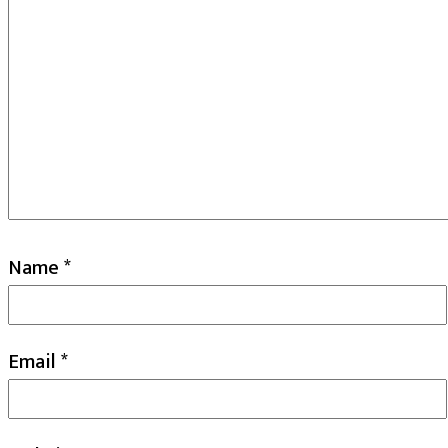
Name
*
Email
*