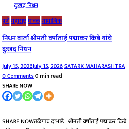
पुणे
महाराष्ट्र
मावळ
सामाजिक
निधन वार्ता श्रीमती वर्षाताई पद्माकर किबे यांचे
दुःखद निधन
July 15, 2026
July 15, 2026
SATARK MAHARASHTRA
0 Comments
0 min read
SHARE NOW
SHARE NOWतळेगाव दाभाडे : श्रीमती वर्षाताई पद्माकर किबे