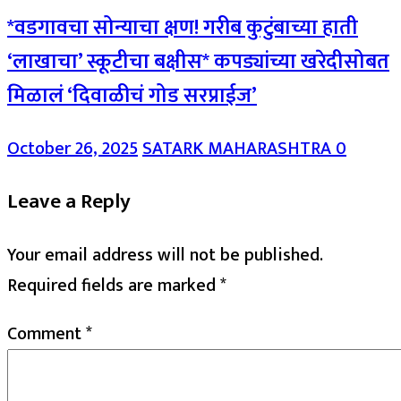
*वडगावचा सोन्याचा क्षण! गरीब कुटुंबाच्या हाती
‘लाखाचा’ स्कूटीचा बक्षीस* कपड्यांच्या खरेदीसोबत
मिळालं ‘दिवाळीचं गोड सरप्राईज’
October 26, 2025
SATARK MAHARASHTRA
0
Leave a Reply
Your email address will not be published.
Required fields are marked
*
Comment
*