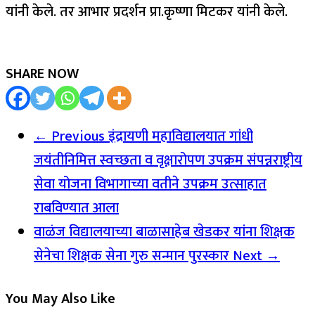
यांनी केले. तर आभार प्रदर्शन प्रा.कृष्णा मिटकर यांनी केले.
SHARE NOW
← Previous
इंद्रायणी महाविद्यालयात गांधी
जयंतीनिमित्त स्वच्छता व वृक्षारोपण उपक्रम संपन्नराष्ट्रीय
सेवा योजना विभागाच्या वतीने उपक्रम उत्साहात
राबविण्यात आला
वाळंज विद्यालयाच्या बाळासाहेब खेडकर यांना शिक्षक
सेनेचा शिक्षक सेना गुरु सन्मान पुरस्कार
Next →
You May Also Like