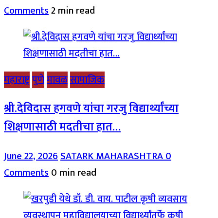
Comments
2 min read
महाराष्ट्र
पुणे
मावळ
सामाजिक
श्री.देविदास हगवणे यांचा गरजु विद्यार्थ्यांच्या
शिक्षणासाठी मदतीचा हात…
June 22, 2026
SATARK MAHARASHTRA
0
Comments
0 min read