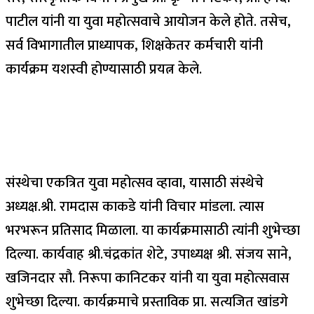
पाटील यांनी या युवा महोत्सवाचे आयोजन केले होते. तसेच,
सर्व विभागातील प्राध्यापक, शिक्षकेतर कर्मचारी यांनी
कार्यक्रम यशस्वी होण्यासाठी प्रयत्न केले.
संस्थेचा एकत्रित युवा महोत्सव व्हावा, यासाठी संस्थेचे
अध्यक्ष.श्री. रामदास काकडे यांनी विचार मांडला. त्यास
भरभरून प्रतिसाद मिळाला. या कार्यक्रमासाठी त्यांनी शुभेच्छा
दिल्या. कार्यवाह श्री.चंद्रकांत शेटे, उपाध्यक्ष श्री. संजय साने,
खजिनदार सौ. निरूपा कानिटकर यांनी या युवा महोत्सवास
शुभेच्छा दिल्या. कार्यक्रमाचे प्रस्ताविक प्रा. सत्यजित खांडगे