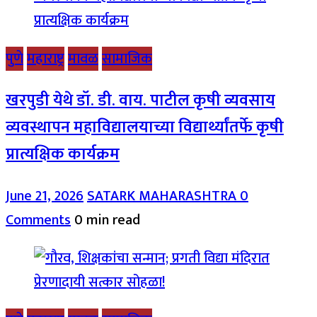
पुणे
महाराष्ट्र
मावळ
सामाजिक
खरपुडी येथे डॉ. डी. वाय. पाटील कृषी व्यवसाय
व्यवस्थापन महाविद्यालयाच्या विद्यार्थ्यांतर्फे कृषी
प्रात्यक्षिक कार्यक्रम
June 21, 2026
SATARK MAHARASHTRA
0
Comments
0 min read