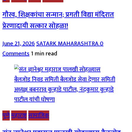
गौरव, शिक्षकांचा सन्मान; प्रगती विद्या मंदिरात
प्रेरणादायी सत्कार सोहळा!
June 21, 2026
SATARK MAHARASHTRA
0
Comments
1 min read
पुणे
महाराष्ट्र
सामाजिक