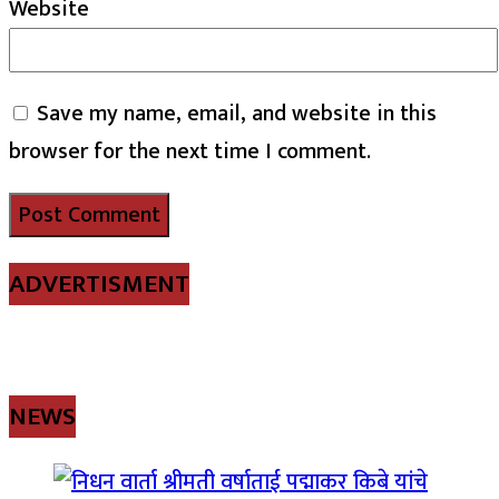
Website
Save my name, email, and website in this
browser for the next time I comment.
ADVERTISMENT
NEWS