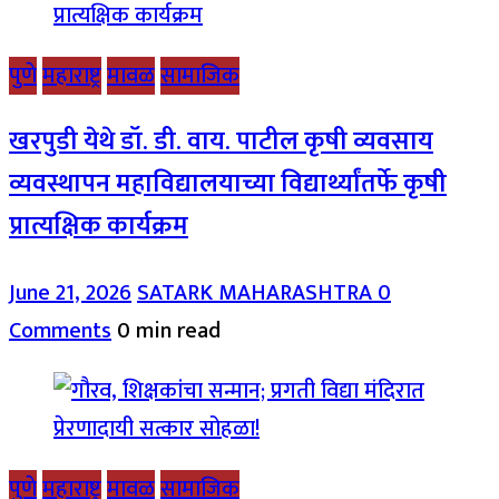
पुणे
महाराष्ट्र
मावळ
सामाजिक
खरपुडी येथे डॉ. डी. वाय. पाटील कृषी व्यवसाय
व्यवस्थापन महाविद्यालयाच्या विद्यार्थ्यांतर्फे कृषी
प्रात्यक्षिक कार्यक्रम
June 21, 2026
SATARK MAHARASHTRA
0
Comments
0 min read
पुणे
महाराष्ट्र
मावळ
सामाजिक