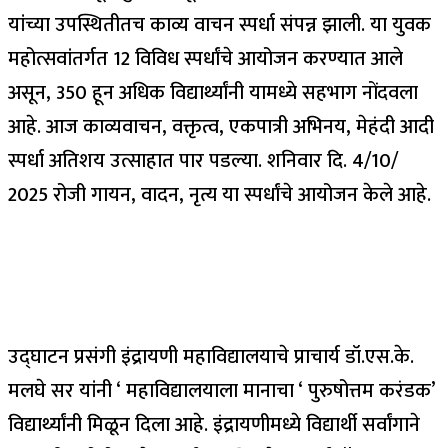
यांच्या उपस्थितीतच काव्य वाचन स्पर्धा संपन्न झाली. या युवक
महोत्सवांतर्गत 12 विविध स्पर्धांचे आयोजन करण्यात आले
असून, 350 हून अधिक विद्यार्थ्यांनी यामध्ये सहभाग नोंदवला
आहे. आज काव्यवाचन, वक्तृत्व, एकपात्री अभिनय, मेहंदी आदी
स्पर्धा अतिशय उत्साहात पार पडल्या. शनिवार दि. 4/10/
2025 रोजी गायन, वादन, नृत्य या स्पर्धांचे आयोजन केले आहे.
उद्घाटन प्रसंगी इंद्रायणी महाविद्यालयाचे प्राचार्य डॉ.एस.के.
मलघे सर यांनी ‘ महाविद्यालयाला मानाचा ‘ पुरुषोत्तम करंडक’
विद्यार्थ्यांनी मिळून दिला आहे. इंद्रायणीमध्ये विद्यार्थी सर्वांगाने