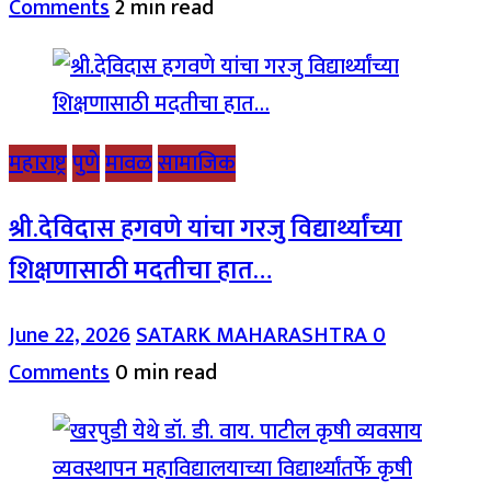
Comments
2 min read
महाराष्ट्र
पुणे
मावळ
सामाजिक
श्री.देविदास हगवणे यांचा गरजु विद्यार्थ्यांच्या
शिक्षणासाठी मदतीचा हात…
June 22, 2026
SATARK MAHARASHTRA
0
Comments
0 min read